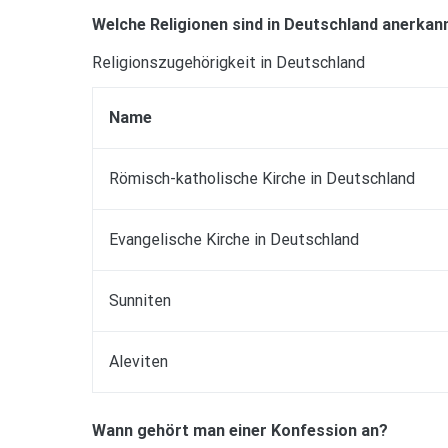
Welche Religionen sind in Deutschland anerkan
Religionszugehörigkeit in Deutschland
Name
Römisch-katholische Kirche in Deutschland
Evangelische Kirche in Deutschland
Sunniten
Aleviten
Wann gehört man einer Konfession an?