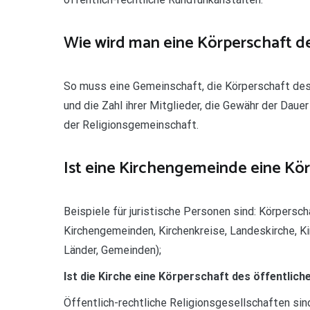
Wie wird man eine Körperschaft d
So muss eine Gemeinschaft, die Körperschaft des 
und die Zahl ihrer Mitglieder, die Gewähr der Da
der Religionsgemeinschaft.
Ist eine Kirchengemeinde eine Kör
Beispiele für juristische Personen sind: Körpersch
Kirchengemeinden, Kirchenkreise, Landeskirche, Ki
Länder, Gemeinden);
Ist die Kirche eine Körperschaft des öffentlic
Öffentlich-rechtliche Religionsgesellschaften si