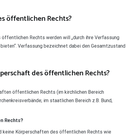
es öffentlichen Rechts?
öffentlichen Rechts werden will „durch ihre Verfassung
uer bieten“. Verfassung bezeichnet dabei den Gesamtzustand
perschaft des öffentlichen Rechts?
aften öffentlichen Rechts (im kirchlichen Bereich
rchenkreisverbände; im staatlichen Bereich z.B. Bund,
hen Rechts?
nd keine Körperschaften des öffentlichen Rechts wie