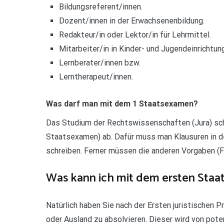
Bildungsreferent/innen.
Dozent/innen in der Erwachsenenbildung.
Redakteur/in oder Lektor/in für Lehrmittel.
Mitarbeiter/in in Kinder- und Jugendeinrichtun
Lernberater/innen bzw.
Lerntherapeut/innen.
Was darf man mit dem 1 Staatsexamen?
Das Studium der Rechtswissenschaften (Jura) sch
Staatsexamen) ab. Dafür muss man Klausuren in 
schreiben. Ferner müssen die anderen Vorgaben (F
Was kann ich mit dem ersten Sta
Natürlich haben Sie nach der Ersten juristischen P
oder Ausland zu absolvieren. Dieser wird von poten