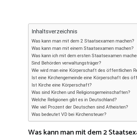
Teilen
Inhaltsverzeichnis
Was kann man mit dem 2 Staatsexamen machen?
Was kann man mit einem Staatsexamen machen?
Was kann ich mit dem ersten Staatsexamen mache
Sind Behörden verwaltungsträger?
Wie wird man eine Körperschaft des öffentlichen 
Ist eine Kirchengemeinde eine Körperschaft des öf
Ist Kirche eine Körperschaft?
Was sind Kirchen und Religionsgemeinschaften?
Welche Religionen gibt es in Deutschland?
Wie viel Prozent der Deutschen sind Atheisten?
Was bedeutet VD bei Kirchensteuer?
Was kann man mit dem 2 Staatse