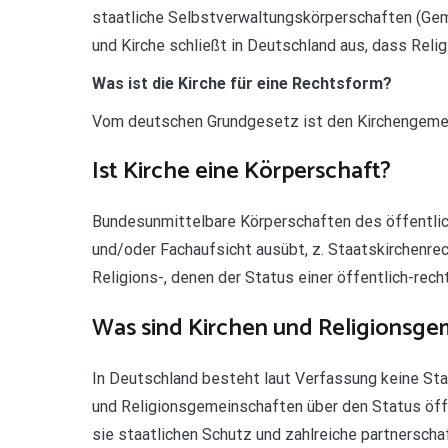
staatliche Selbstverwaltungskörperschaften (Gem
und Kirche schließt in Deutschland aus, dass Reli
Was ist die Kirche für eine Rechtsform?
Vom deutschen Grundgesetz ist den Kirchengemei
Ist Kirche eine Körperschaft?
Bundesunmittelbare Körperschaften des öffentlich
und/oder Fachaufsicht ausübt, z. Staatskirchenrec
Religions-, denen der Status einer öffentlich-rech
Was sind Kirchen und Religionsge
In Deutschland besteht laut Verfassung keine Sta
und Religionsgemeinschaften über den Status öffe
sie staatlichen Schutz und zahlreiche partnerscha