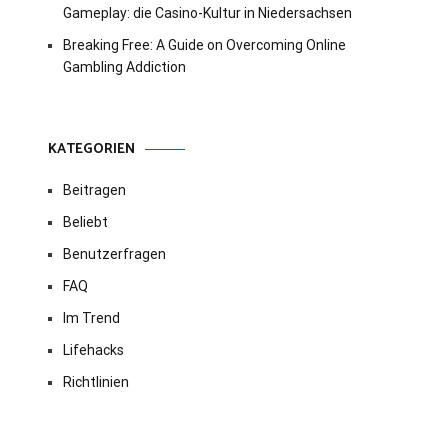
Gameplay: die Casino-Kultur in Niedersachsen
Breaking Free: A Guide on Overcoming Online
Gambling Addiction
KATEGORIEN
Beitragen
Beliebt
Benutzerfragen
FAQ
Im Trend
Lifehacks
Richtlinien