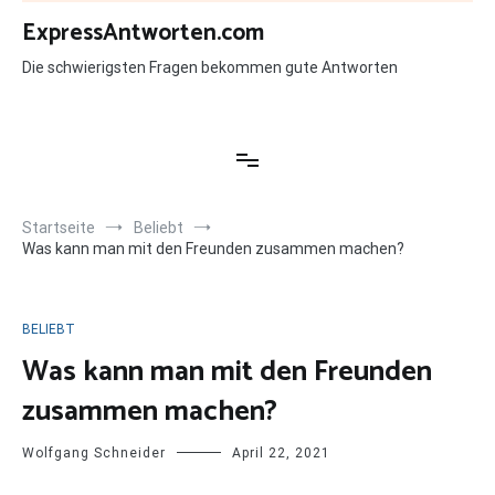
Zum
ExpressAntworten.com
Inhalt
springen
Die schwierigsten Fragen bekommen gute Antworten
Startseite
Beliebt
Was kann man mit den Freunden zusammen machen?
BELIEBT
Was kann man mit den Freunden
zusammen machen?
Wolfgang Schneider
April 22, 2021