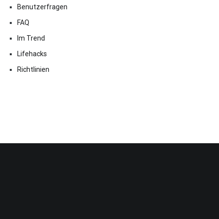
Benutzerfragen
FAQ
Im Trend
Lifehacks
Richtlinien