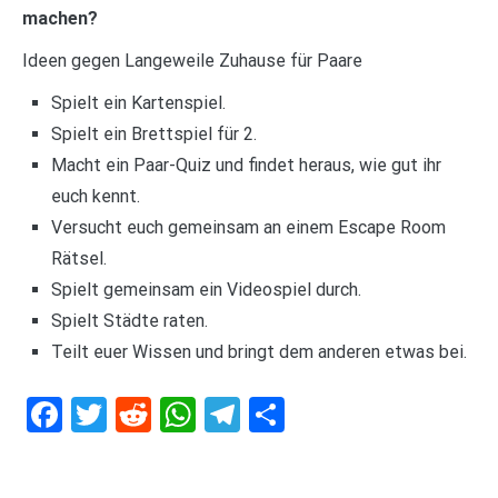
machen?
Ideen gegen Langeweile Zuhause für Paare
Spielt ein Kartenspiel.
Spielt ein Brettspiel für 2.
Macht ein Paar-Quiz und findet heraus, wie gut ihr
euch kennt.
Versucht euch gemeinsam an einem Escape Room
Rätsel.
Spielt gemeinsam ein Videospiel durch.
Spielt Städte raten.
Teilt euer Wissen und bringt dem anderen etwas bei.
Facebook
Twitter
Reddit
WhatsApp
Telegram
Teilen