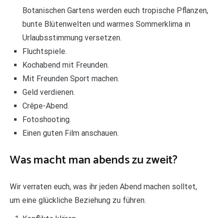
Botanischen Gartens werden euch tropische Pflanzen,
bunte Blütenwelten und warmes Sommerklima in
Urlaubsstimmung versetzen.
Fluchtspiele.
Kochabend mit Freunden.
Mit Freunden Sport machen.
Geld verdienen.
Crêpe-Abend.
Fotoshooting.
Einen guten Film anschauen.
Was macht man abends zu zweit?
Wir verraten euch, was ihr jeden Abend machen solltet,
um eine glückliche Beziehung zu führen.