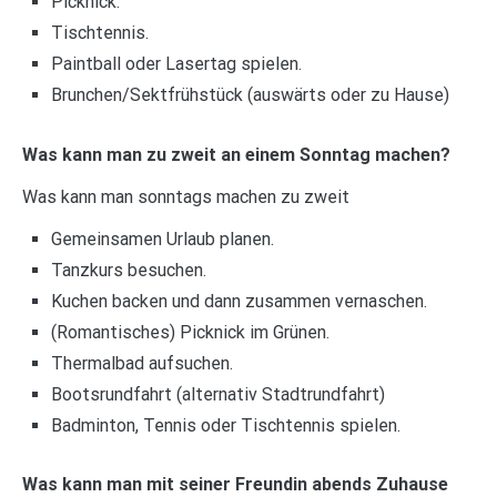
Picknick.
Tischtennis.
Paintball oder Lasertag spielen.
Brunchen/Sektfrühstück (auswärts oder zu Hause)
Was kann man zu zweit an einem Sonntag machen?
Was kann man sonntags machen zu zweit
Gemeinsamen Urlaub planen.
Tanzkurs besuchen.
Kuchen backen und dann zusammen vernaschen.
(Romantisches) Picknick im Grünen.
Thermalbad aufsuchen.
Bootsrundfahrt (alternativ Stadtrundfahrt)
Badminton, Tennis oder Tischtennis spielen.
Was kann man mit seiner Freundin abends Zuhause