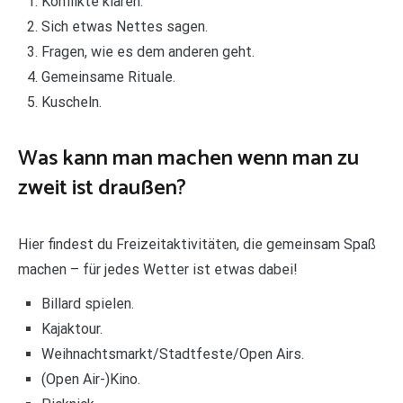
Konflikte klären.
Sich etwas Nettes sagen.
Fragen, wie es dem anderen geht.
Gemeinsame Rituale.
Kuscheln.
Was kann man machen wenn man zu
zweit ist draußen?
Hier findest du Freizeitaktivitäten, die gemeinsam Spaß
machen – für jedes Wetter ist etwas dabei!
Billard spielen.
Kajaktour.
Weihnachtsmarkt/Stadtfeste/Open Airs.
(Open Air-)Kino.