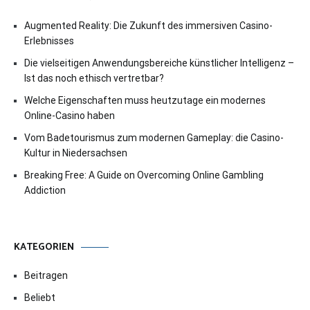
Augmented Reality: Die Zukunft des immersiven Casino-
Erlebnisses
Die vielseitigen Anwendungsbereiche künstlicher Intelligenz –
Ist das noch ethisch vertretbar?
Welche Eigenschaften muss heutzutage ein modernes
Online-Casino haben
Vom Badetourismus zum modernen Gameplay: die Casino-
Kultur in Niedersachsen
Breaking Free: A Guide on Overcoming Online Gambling
Addiction
KATEGORIEN
Beitragen
Beliebt