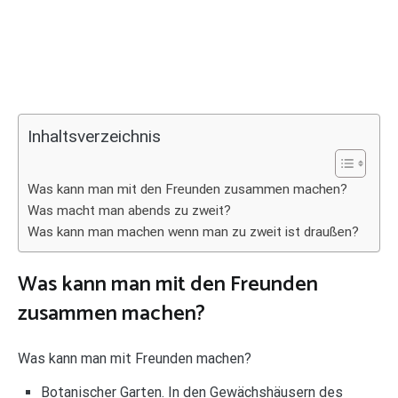
Inhaltsverzeichnis
Was kann man mit den Freunden zusammen machen?
Was macht man abends zu zweit?
Was kann man machen wenn man zu zweit ist draußen?
Was kann man mit den Freunden
zusammen machen?
Was kann man mit Freunden machen?
Botanischer Garten. In den Gewächshäusern des