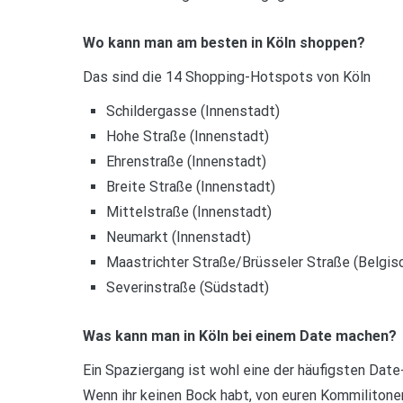
Wo kann man am besten in Köln shoppen?
Das sind die 14 Shopping-Hotspots von Köln
Schildergasse (Innenstadt)
Hohe Straße (Innenstadt)
Ehrenstraße (Innenstadt)
Breite Straße (Innenstadt)
Mittelstraße (Innenstadt)
Neumarkt (Innenstadt)
Maastrichter Straße/Brüsseler Straße (Belgisc
Severinstraße (Südstadt)
Was kann man in Köln bei einem Date machen?
Ein Spaziergang ist wohl eine der häufigsten Date
Wenn ihr keinen Bock habt, von euren Kommiliton