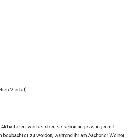
hes Viertel)
-Aktivitäten, weil es eben so schön ungezwungen ist.
en beobachtet zu werden, während ihr am Aachener Weiher