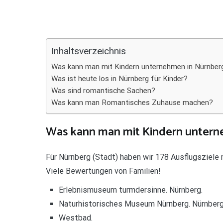
Teilen
Inhaltsverzeichnis
Was kann man mit Kindern unternehmen in Nürnber
Was ist heute los in Nürnberg für Kinder?
Was sind romantische Sachen?
Was kann man Romantisches Zuhause machen?
Was kann man mit Kindern untern
Für Nürnberg (Stadt) haben wir 178 Ausflugsziele m
Viele Bewertungen von Familien!
Erlebnismuseum turmdersinne. Nürnberg.
Naturhistorisches Museum Nürnberg. Nürnberg
Westbad.