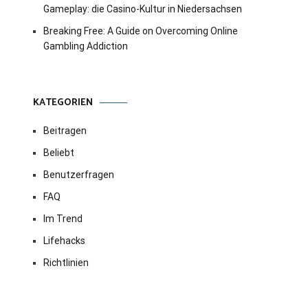
Gameplay: die Casino-Kultur in Niedersachsen
Breaking Free: A Guide on Overcoming Online
Gambling Addiction
KATEGORIEN
Beitragen
Beliebt
Benutzerfragen
FAQ
Im Trend
Lifehacks
Richtlinien