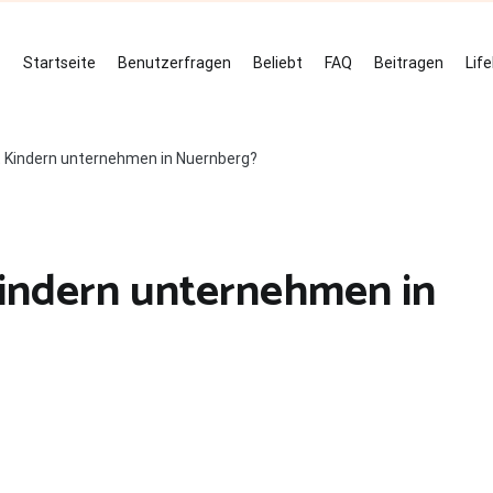
Startseite
Benutzerfragen
Beliebt
FAQ
Beitragen
Lif
 Kindern unternehmen in Nuernberg?
indern unternehmen in