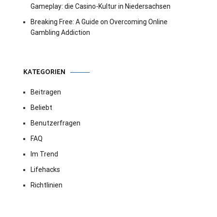
Gameplay: die Casino-Kultur in Niedersachsen
Breaking Free: A Guide on Overcoming Online
Gambling Addiction
KATEGORIEN
Beitragen
Beliebt
Benutzerfragen
FAQ
Im Trend
Lifehacks
Richtlinien