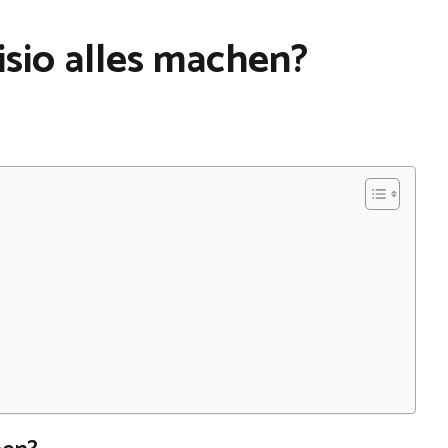
sio alles machen?