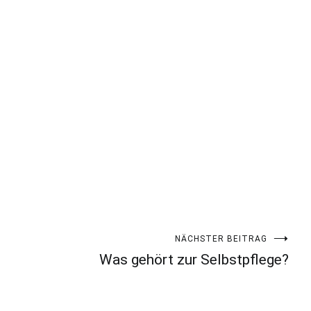
NÄCHSTER BEITRAG
Was gehört zur Selbstpflege?