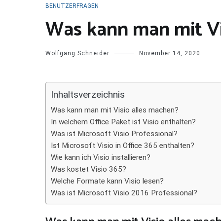
BENUTZERFRAGEN
Was kann man mit Vi
Wolfgang Schneider
November 14, 2020
Inhaltsverzeichnis
Was kann man mit Visio alles machen?
In welchem Office Paket ist Visio enthalten?
Was ist Microsoft Visio Professional?
Ist Microsoft Visio in Office 365 enthalten?
Wie kann ich Visio installieren?
Was kostet Visio 365?
Welche Formate kann Visio lesen?
Was ist Microsoft Visio 2016 Professional?