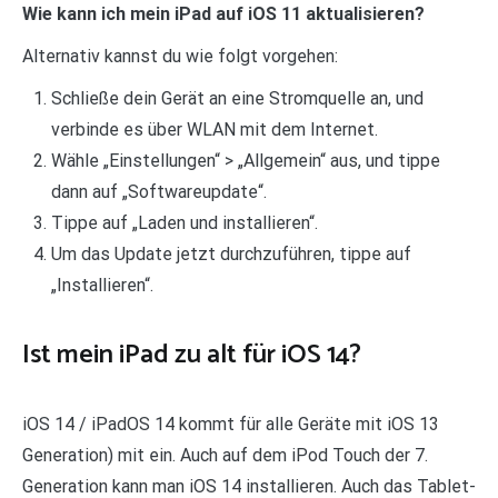
Wie kann ich mein iPad auf iOS 11 aktualisieren?
Alternativ kannst du wie folgt vorgehen:
Schließe dein Gerät an eine Stromquelle an, und
verbinde es über WLAN mit dem Internet.
Wähle „Einstellungen“ > „Allgemein“ aus, und tippe
dann auf „Softwareupdate“.
Tippe auf „Laden und installieren“.
Um das Update jetzt durchzuführen, tippe auf
„Installieren“.
Ist mein iPad zu alt für iOS 14?
iOS 14 / iPadOS 14 kommt für alle Geräte mit iOS 13
Generation) mit ein. Auch auf dem iPod Touch der 7.
Generation kann man iOS 14 installieren. Auch das Tablet-