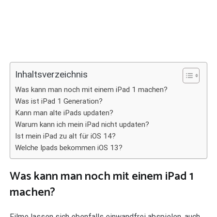
Inhaltsverzeichnis
Was kann man noch mit einem iPad 1 machen?
Was ist iPad 1 Generation?
Kann man alte iPads updaten?
Warum kann ich mein iPad nicht updaten?
Ist mein iPad zu alt für iOS 14?
Welche Ipads bekommen iOS 13?
Was kann man noch mit einem iPad 1
machen?
Filme lassen sich ebenfalls einwandfrei abspielen, auch