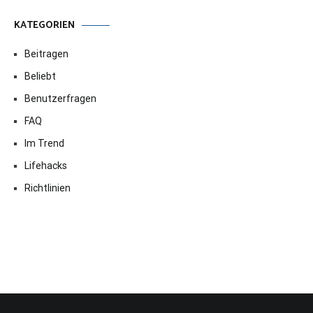
KATEGORIEN
Beitragen
Beliebt
Benutzerfragen
FAQ
Im Trend
Lifehacks
Richtlinien