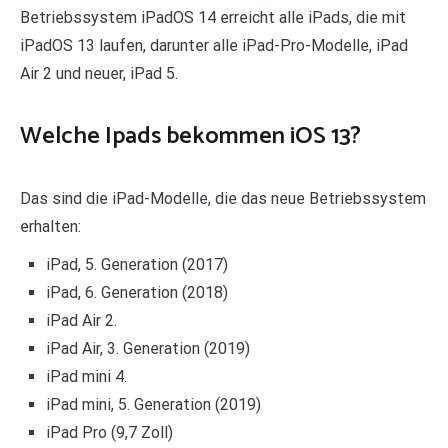
Betriebssystem iPadOS 14 erreicht alle iPads, die mit
iPadOS 13 laufen, darunter alle iPad-Pro-Modelle, iPad
Air 2 und neuer, iPad 5.
Welche Ipads bekommen iOS 13?
Das sind die iPad-Modelle, die das neue Betriebssystem
erhalten:
iPad, 5. Generation (2017)
iPad, 6. Generation (2018)
iPad Air 2.
iPad Air, 3. Generation (2019)
iPad mini 4.
iPad mini, 5. Generation (2019)
iPad Pro (9,7 Zoll)