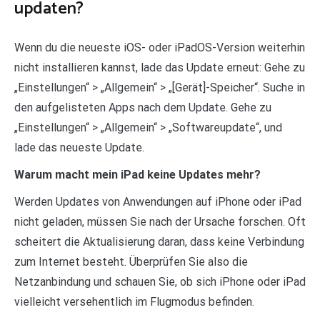
updaten?
Wenn du die neueste iOS- oder iPadOS-Version weiterhin
nicht installieren kannst, lade das Update erneut: Gehe zu
„Einstellungen“ > „Allgemein“ > „[Gerät]-Speicher“. Suche in
den aufgelisteten Apps nach dem Update. Gehe zu
„Einstellungen“ > „Allgemein“ > „Softwareupdate“, und
lade das neueste Update.
Warum macht mein iPad keine Updates mehr?
Werden Updates von Anwendungen auf iPhone oder iPad
nicht geladen, müssen Sie nach der Ursache forschen. Oft
scheitert die Aktualisierung daran, dass keine Verbindung
zum Internet besteht. Überprüfen Sie also die
Netzanbindung und schauen Sie, ob sich iPhone oder iPad
vielleicht versehentlich im Flugmodus befinden.