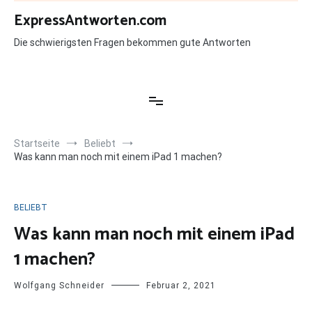
Zum
ExpressAntworten.com
Inhalt
springen
Die schwierigsten Fragen bekommen gute Antworten
Startseite
Beliebt
Was kann man noch mit einem iPad 1 machen?
BELIEBT
Was kann man noch mit einem iPad
1 machen?
Wolfgang Schneider
Februar 2, 2021