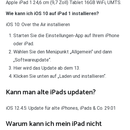
Apple iPad 1 24,6 cm (9,7 Zoll) Tablet 16GB WiFi, UMTS.
Wie kann ich iOS 10 auf iPad 1 installieren?
iOS 10: Over the Air installieren
Starten Sie die Einstellungen-App auf Ihrem iPhone
oder iPad.
Wählen Sie den Menüpunkt „Allgemein“ und dann
„Softwareupdate“.
Hier wird das Update ab dem 13.
Klicken Sie unten auf „Laden und installieren“.
Kann man alte iPads updaten?
iOS 12.4.5: Update für alte iPhones, iPads & Co. 29.01
Warum kann ich mein iPad nicht