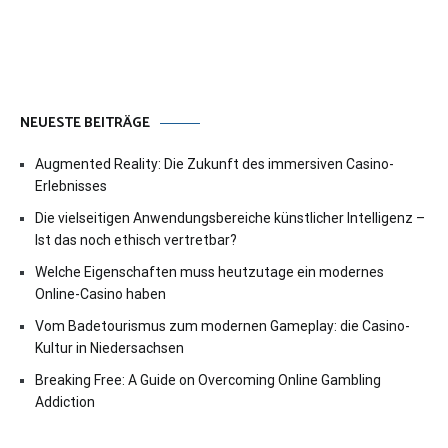
NEUESTE BEITRÄGE
Augmented Reality: Die Zukunft des immersiven Casino-
Erlebnisses
Die vielseitigen Anwendungsbereiche künstlicher Intelligenz –
Ist das noch ethisch vertretbar?
Welche Eigenschaften muss heutzutage ein modernes
Online-Casino haben
Vom Badetourismus zum modernen Gameplay: die Casino-
Kultur in Niedersachsen
Breaking Free: A Guide on Overcoming Online Gambling
Addiction