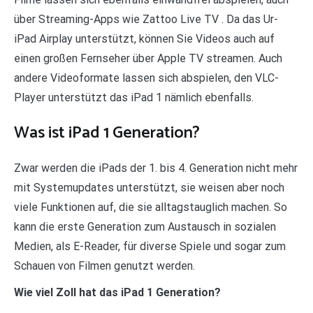
über Streaming-Apps wie Zattoo Live TV . Da das Ur-
iPad Airplay unterstützt, können Sie Videos auch auf
einen großen Fernseher über Apple TV streamen. Auch
andere Videoformate lassen sich abspielen, den VLC-
Player unterstützt das iPad 1 nämlich ebenfalls.
Was ist iPad 1 Generation?
Zwar werden die iPads der 1. bis 4. Generation nicht mehr
mit Systemupdates unterstützt, sie weisen aber noch
viele Funktionen auf, die sie alltagstauglich machen. So
kann die erste Generation zum Austausch in sozialen
Medien, als E-Reader, für diverse Spiele und sogar zum
Schauen von Filmen genutzt werden.
Wie viel Zoll hat das iPad 1 Generation?