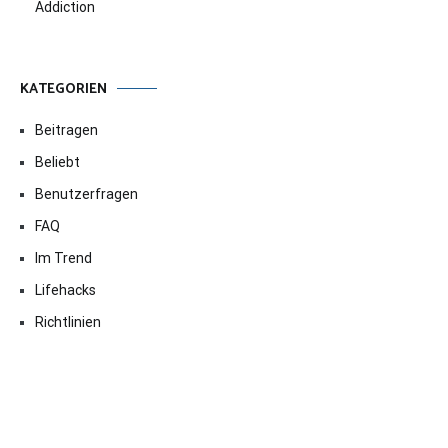
Addiction
KATEGORIEN
Beitragen
Beliebt
Benutzerfragen
FAQ
Im Trend
Lifehacks
Richtlinien