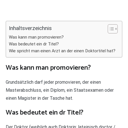
Inhaltsverzeichnis
Was kann man promovieren?
Was bedeutet ein dr Titel?
Wie spricht man einen Arzt an der einen Doktortitel hat?
Was kann man promovieren?
Grundsätzlich darf jeder promovieren, der einen
Masterabschluss, ein Diplom, ein Staatsexamen oder
einen Magister in der Tasche hat.
Was bedeutet ein dr Titel?
Der Doktor (weiblich auch Doktorin; lateinisch doctor /