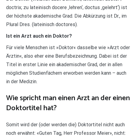
doctrix; zu lateinisch docere ‚lehren‘, doctus ‚gelehrt‘) ist
der höchste akademische Grad. Die Abkürzung ist Dr., im
Plural Dres. (lateinisch doctores).
Ist ein Arzt auch ein Doktor?
Für viele Menschen ist »Doktor« dasselbe wie »Arzt oder
Ärztin«, also eher eine Berufsbezeichnung. Dabei ist der
Titel in erster Linie ein akademischer Grad, der in allen
möglichen Studienfächern erworben werden kann – auch
in der Medizin.
Wie spricht man einen Arzt an der einen
Doktortitel hat?
Somit wird der (oder werden die) Doktortitel nicht auch
noch erwähnt: «Guten Tag, Herr Professor Meier», nicht: