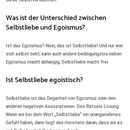
Was ist der Unterschied zwischen
Selbstliebe und Egoismus?
Ist das Egoismus? Nein, das ist Selbstliebe! Und nur wer
sich selbst liebt, kann auch andere bedingungslos lieben.
Egoismus macht abhängig, Selbstliebe macht frei.
Ist Selbstliebe egoistisch?
Selbstliebe ist das Gegenteil von Egoismus oder den
anderen negativen Assoziationen. Des Rätsels Lösung:
Wenn wir bei dem Wort „Selbstliebe“ ein unangenehmes
Gefühl haben, dann liegt das meistens daran, dass wir es