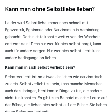
Kann man ohne Selbstliebe lieben?
Leider wird Selbstliebe immer noch schnell mit
Egozentrik, Egoismus oder Narzissmus in Verbindung
gebracht. Doch nichts könnte weiter von der Wahrheit
entfernt sein! Denn nur wer für sich selbst sorgt, kann
auch für andere sorgen. Nur wer sich selbst liebt, kann
andere bedingungslos lieben.
Kann man in sich selbst verliebt sein?
Selbstverliebt ist so etwas ähnliches wie narzisstisch
zu sein. Selbstverliebt zu sein, kann manche Menschen
auch dazu bringen, bestimmte Dinge zu tun, die andere
nicht tun könnten. Es gibt zum Beispiel manche Leute auf
der Bühne, die lieben sich selbst auf der Bühne. Sie haben
diese Selbstverliebtheit.