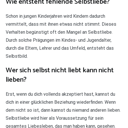
Wie entsteht fehlende Selbstliebe?
Schon in jungen Kinderjahren wird Kindern dadurch
vermittelt, dass mit ihnen etwas nicht stimmt. Dieses
Verhalten begünstigt oft den Mangel an Selbstliebe.
Durch solche Prägungen im Kindes- und Jugendalter,
durch die Eltern, Lehrer und das Umfeld, entsteht das
Selbstbild.
Wer sich selbst nicht liebt kann nicht
lieben?
Erst, wenn du dich vollends akzeptiert hast, kannst du
dich in einer glücklichen Beziehung wiederfinden. Wenn
dem nicht so ist, dann kannst du niemand anderen lieben.
Selbstliebe wird hier als Voraussetzung für sein
gesamtes Liebesleben, das man haben kann, gesehen.