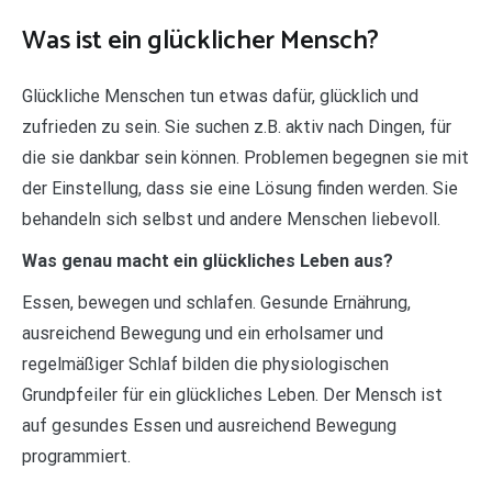
Was ist ein glücklicher Mensch?
Glückliche Menschen tun etwas dafür, glücklich und
zufrieden zu sein. Sie suchen z.B. aktiv nach Dingen, für
die sie dankbar sein können. Problemen begegnen sie mit
der Einstellung, dass sie eine Lösung finden werden. Sie
behandeln sich selbst und andere Menschen liebevoll.
Was genau macht ein glückliches Leben aus?
Essen, bewegen und schlafen. Gesunde Ernährung,
ausreichend Bewegung und ein erholsamer und
regelmäßiger Schlaf bilden die physiologischen
Grundpfeiler für ein glückliches Leben. Der Mensch ist
auf gesundes Essen und ausreichend Bewegung
programmiert.