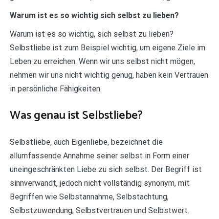
Warum ist es so wichtig sich selbst zu lieben?
Warum ist es so wichtig, sich selbst zu lieben?
Selbstliebe ist zum Beispiel wichtig, um eigene Ziele im
Leben zu erreichen. Wenn wir uns selbst nicht mögen,
nehmen wir uns nicht wichtig genug, haben kein Vertrauen
in persönliche Fähigkeiten.
Was genau ist Selbstliebe?
Selbstliebe, auch Eigenliebe, bezeichnet die
allumfassende Annahme seiner selbst in Form einer
uneingeschränkten Liebe zu sich selbst. Der Begriff ist
sinnverwandt, jedoch nicht vollständig synonym, mit
Begriffen wie Selbstannahme, Selbstachtung,
Selbstzuwendung, Selbstvertrauen und Selbstwert.