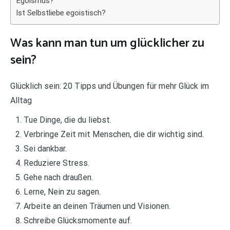
Egoismus?
Ist Selbstliebe egoistisch?
Was kann man tun um glücklicher zu
sein?
Glücklich sein: 20 Tipps und Übungen für mehr Glück im
Alltag
Tue Dinge, die du liebst.
Verbringe Zeit mit Menschen, die dir wichtig sind.
Sei dankbar.
Reduziere Stress.
Gehe nach draußen.
Lerne, Nein zu sagen.
Arbeite an deinen Träumen und Visionen.
Schreibe Glücksmomente auf.