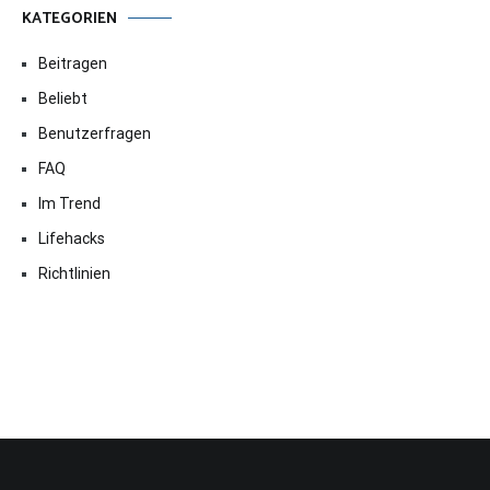
KATEGORIEN
Beitragen
Beliebt
Benutzerfragen
FAQ
Im Trend
Lifehacks
Richtlinien