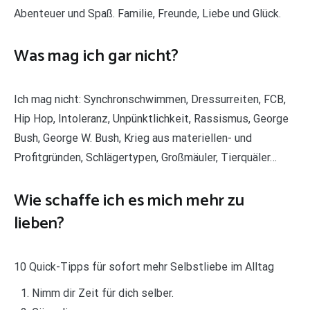
Abenteuer und Spaß. Familie, Freunde, Liebe und Glück.
Was mag ich gar nicht?
Ich mag nicht: Synchronschwimmen, Dressurreiten, FCB,
Hip Hop, Intoleranz, Unpünktlichkeit, Rassismus, George
Bush, George W. Bush, Krieg aus materiellen- und
Profitgründen, Schlägertypen, Großmäuler, Tierquäler…
Wie schaffe ich es mich mehr zu
lieben?
10 Quick-Tipps für sofort mehr Selbstliebe im Alltag
Nimm dir Zeit für dich selber.