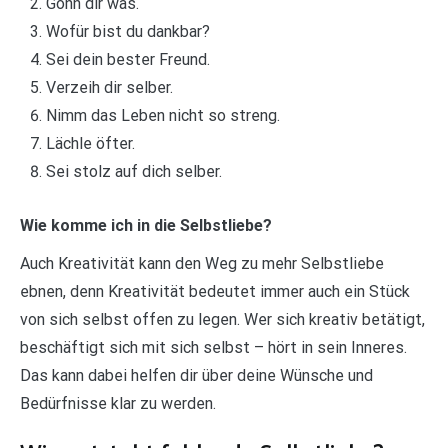
Gönn dir was.
Wofür bist du dankbar?
Sei dein bester Freund.
Verzeih dir selber.
Nimm das Leben nicht so streng.
Lächle öfter.
Sei stolz auf dich selber.
Wie komme ich in die Selbstliebe?
Auch Kreativität kann den Weg zu mehr Selbstliebe
ebnen, denn Kreativität bedeutet immer auch ein Stück
von sich selbst offen zu legen. Wer sich kreativ betätigt,
beschäftigt sich mit sich selbst – hört in sein Inneres.
Das kann dabei helfen dir über deine Wünsche und
Bedürfnisse klar zu werden.