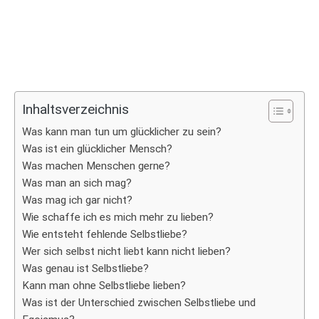
Inhaltsverzeichnis
Was kann man tun um glücklicher zu sein?
Was ist ein glücklicher Mensch?
Was machen Menschen gerne?
Was man an sich mag?
Was mag ich gar nicht?
Wie schaffe ich es mich mehr zu lieben?
Wie entsteht fehlende Selbstliebe?
Wer sich selbst nicht liebt kann nicht lieben?
Was genau ist Selbstliebe?
Kann man ohne Selbstliebe lieben?
Was ist der Unterschied zwischen Selbstliebe und