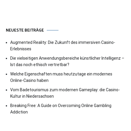
NEUESTE BEITRÄGE
Augmented Reality: Die Zukunft des immersiven Casino-
Erlebnisses
Die vielseitigen Anwendungsbereiche künstlicher Intelligenz –
Ist das noch ethisch vertretbar?
Welche Eigenschaften muss heutzutage ein modernes
Online-Casino haben
Vom Badetourismus zum modernen Gameplay: die Casino-
Kultur in Niedersachsen
Breaking Free: A Guide on Overcoming Online Gambling
Addiction