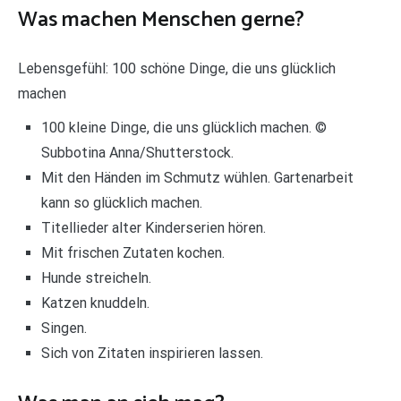
Was machen Menschen gerne?
Lebensgefühl: 100 schöne Dinge, die uns glücklich
machen
100 kleine Dinge, die uns glücklich machen. ©
Subbotina Anna/Shutterstock.
Mit den Händen im Schmutz wühlen. Gartenarbeit
kann so glücklich machen.
Titellieder alter Kinderserien hören.
Mit frischen Zutaten kochen.
Hunde streicheln.
Katzen knuddeln.
Singen.
Sich von Zitaten inspirieren lassen.