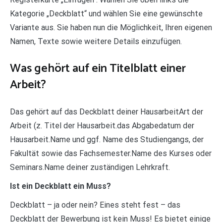
Kategorie „Deckblatt“ und wählen Sie eine gewünschte
Variante aus. Sie haben nun die Möglichkeit, Ihren eigenen
Namen, Texte sowie weitere Details einzufügen.
Was gehört auf ein Titelblatt einer
Arbeit?
Das gehört auf das Deckblatt deiner HausarbeitArt der
Arbeit (z. Titel der Hausarbeit.das Abgabedatum der
Hausarbeit.Name und ggf. Name des Studiengangs, der
Fakultät sowie das Fachsemester.Name des Kurses oder
Seminars.Name deiner zuständigen Lehrkraft.
Ist ein Deckblatt ein Muss?
Deckblatt – ja oder nein? Eines steht fest – das
Deckblatt der Bewerbung ist kein Muss! Es bietet einige