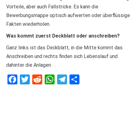
Vorteile, aber auch Fallstricke. Es kann die
Bewerbungsmappe optisch aufwerten oder überflüssige
Fakten wiederholen.
Was kommt zuerst Deckblatt oder anschreiben?
Ganz links ist das Deckblatt, in die Mitte kommt das
Anschreiben und rechts finden sich Lebenslauf und
dahinter die Anlagen.
Facebook
Twitter
Reddit
WhatsApp
Telegram
Teilen