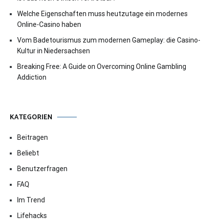
Welche Eigenschaften muss heutzutage ein modernes
Online-Casino haben
Vom Badetourismus zum modernen Gameplay: die Casino-
Kultur in Niedersachsen
Breaking Free: A Guide on Overcoming Online Gambling
Addiction
KATEGORIEN
Beitragen
Beliebt
Benutzerfragen
FAQ
Im Trend
Lifehacks