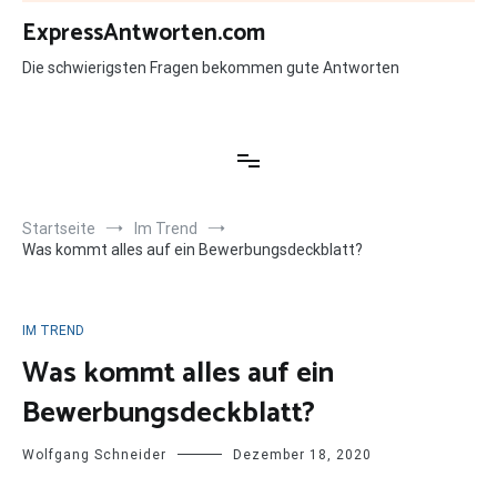
Zum
ExpressAntworten.com
Inhalt
springen
Die schwierigsten Fragen bekommen gute Antworten
Startseite
Im Trend
Was kommt alles auf ein Bewerbungsdeckblatt?
IM TREND
Was kommt alles auf ein
Bewerbungsdeckblatt?
Wolfgang Schneider
Dezember 18, 2020