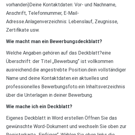
vorhanden)Deine Kontaktdaten: Vor- und Nachname,
Anschrift, Telefonnummer, E-Mail-
Adresse.Anlagenverzeichnis: Lebenslauf, Zeugnisse,
Zertifikate usw.
Wie macht man ein Bewerbungsdeckblatt?
Welche Angaben gehören auf das Deckblatt?eine
Überschrift: der Titel „Bewerbung“ ist vollkommen
ausreichend.die angestrebte Position.dein vollständiger
Name und deine Kontaktdaten.ein aktuelles und
professionelles Bewerbungsfoto.ein Inhaltsverzeichnis
über die Unterlagen in deiner Bewerbung.
Wie mache ich ein Deckblatt?
Eigenes Deckblatt in Word erstellen Öffnen Sie das
gewünschte Word-Dokument und wechseln Sie oben zur
Registerkarte „Einfügen“. Wählen Sie oben links die