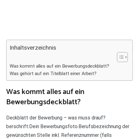
Inhaltsverzeichnis
Was kommt alles auf ein Bewerbungsdeckblatt?
Was gehört auf ein Titelblatt einer Arbeit?
Was kommt alles auf ein
Bewerbungsdeckblatt?
Deckblatt der Bewerbung – was muss drauf?
berschrift.Dein Bewerbungsfoto.Berufsbezeichnung der
gewünschten Stelle inkl. Referenznummer (falls