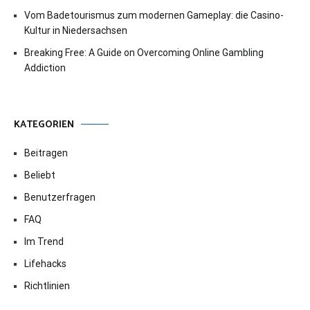
Vom Badetourismus zum modernen Gameplay: die Casino-
Kultur in Niedersachsen
Breaking Free: A Guide on Overcoming Online Gambling
Addiction
KATEGORIEN
Beitragen
Beliebt
Benutzerfragen
FAQ
Im Trend
Lifehacks
Richtlinien