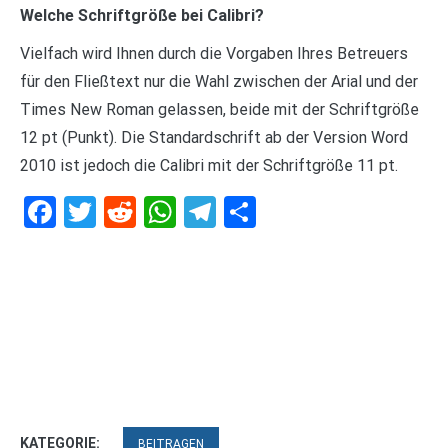
Welche Schriftgröße bei Calibri?
Vielfach wird Ihnen durch die Vorgaben Ihres Betreuers
für den Fließtext nur die Wahl zwischen der Arial und der
Times New Roman gelassen, beide mit der Schriftgröße
12 pt (Punkt). Die Standardschrift ab der Version Word
2010 ist jedoch die Calibri mit der Schriftgröße 11 pt.
Facebook
Twitter
Reddit
WhatsApp
Telegram
Teilen
KATEGORIE:
BEITRAGEN