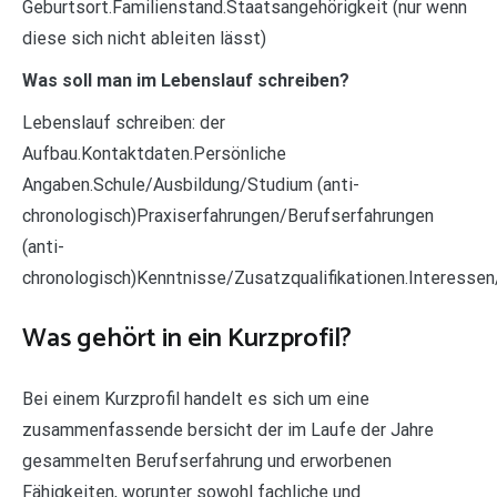
Geburtsort.Familienstand.Staatsangehörigkeit (nur wenn
diese sich nicht ableiten lässt)
Was soll man im Lebenslauf schreiben?
Lebenslauf schreiben: der
Aufbau.Kontaktdaten.Persönliche
Angaben.Schule/Ausbildung/Studium (anti-
chronologisch)Praxiserfahrungen/Berufserfahrungen
(anti-
chronologisch)Kenntnisse/Zusatzqualifikationen.Interesse
Was gehört in ein Kurzprofil?
Bei einem Kurzprofil handelt es sich um eine
zusammenfassende bersicht der im Laufe der Jahre
gesammelten Berufserfahrung und erworbenen
Fähigkeiten, worunter sowohl fachliche und