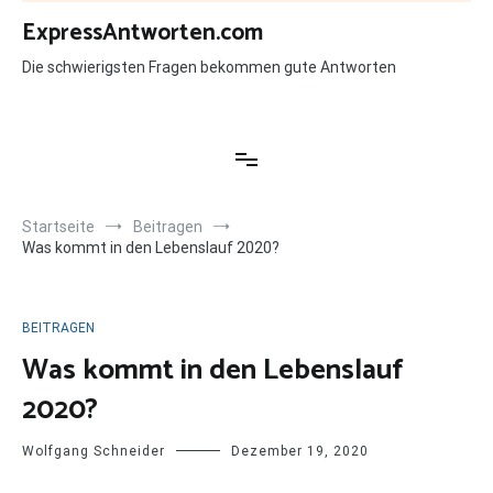
Zum
ExpressAntworten.com
Inhalt
springen
Die schwierigsten Fragen bekommen gute Antworten
Startseite
Beitragen
Was kommt in den Lebenslauf 2020?
BEITRAGEN
Was kommt in den Lebenslauf
2020?
Wolfgang Schneider
Dezember 19, 2020