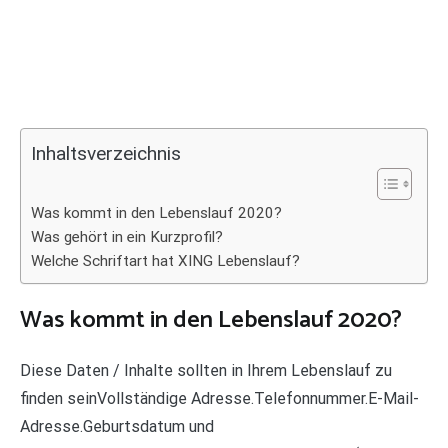
Inhaltsverzeichnis
Was kommt in den Lebenslauf 2020?
Was gehört in ein Kurzprofil?
Welche Schriftart hat XING Lebenslauf?
Was kommt in den Lebenslauf 2020?
Diese Daten / Inhalte sollten in Ihrem Lebenslauf zu
finden seinVollständige Adresse.Telefonnummer.E-Mail-
Adresse.Geburtsdatum und