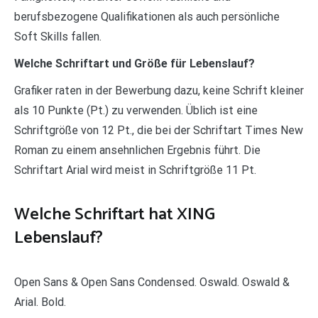
berufsbezogene Qualifikationen als auch persönliche
Soft Skills fallen.
Welche Schriftart und Größe für Lebenslauf?
Grafiker raten in der Bewerbung dazu, keine Schrift kleiner
als 10 Punkte (Pt.) zu verwenden. Üblich ist eine
Schriftgröße von 12 Pt., die bei der Schriftart Times New
Roman zu einem ansehnlichen Ergebnis führt. Die
Schriftart Arial wird meist in Schriftgröße 11 Pt.
Welche Schriftart hat XING
Lebenslauf?
Open Sans & Open Sans Condensed. Oswald. Oswald &
Arial. Bold.