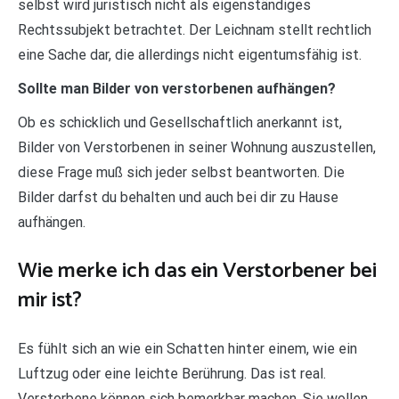
selbst wird juristisch nicht als eigenständiges
Rechtssubjekt betrachtet. Der Leichnam stellt rechtlich
eine Sache dar, die allerdings nicht eigentumsfähig ist.
Sollte man Bilder von verstorbenen aufhängen?
Ob es schicklich und Gesellschaftlich anerkannt ist,
Bilder von Verstorbenen in seiner Wohnung auszustellen,
diese Frage muß sich jeder selbst beantworten. Die
Bilder darfst du behalten und auch bei dir zu Hause
aufhängen.
Wie merke ich das ein Verstorbener bei
mir ist?
Es fühlt sich an wie ein Schatten hinter einem, wie ein
Luftzug oder eine leichte Berührung. Das ist real.
Verstorbene können sich bemerkbar machen. Sie wollen