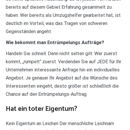
bereits auf diesem Gebiet Erfahrung gesammelt zu
haben. Wer bereits als Umzugshelfer gearbeitet hat, ist
deutlich im Vorteil, was das Tragen von schweren
Gegenständen angeht.
Wie bekommt man Entrümpelungs Aufträge?
Handeln Sie schnell. Denn nicht selten gilt: Wer zuerst
kommt, „rümpelt“ zuerst. Verdenden Sie auf JEDE für Ihr
Unternehmen interessante Anfrage hin ein individuelles
Angebot. Je genauer Ihr Angebot auf die Wünsche des
Interessenten eingeht, desto größer ist schließlich die
Chance auf den Entrümpelungs-Auftrag.
Hat ein toter Eigentum?
Kein Eigentum an Leichen Der menschliche Leichnam