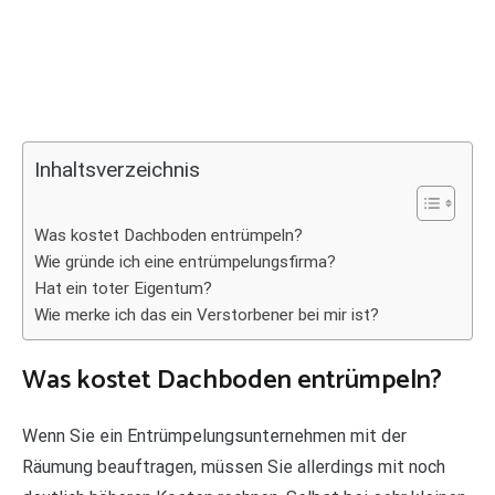
Inhaltsverzeichnis
Was kostet Dachboden entrümpeln?
Wie gründe ich eine entrümpelungsfirma?
Hat ein toter Eigentum?
Wie merke ich das ein Verstorbener bei mir ist?
Was kostet Dachboden entrümpeln?
Wenn Sie ein Entrümpelungsunternehmen mit der
Räumung beauftragen, müssen Sie allerdings mit noch