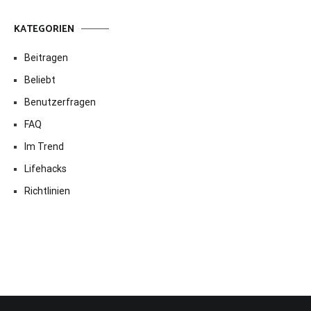
KATEGORIEN
Beitragen
Beliebt
Benutzerfragen
FAQ
Im Trend
Lifehacks
Richtlinien