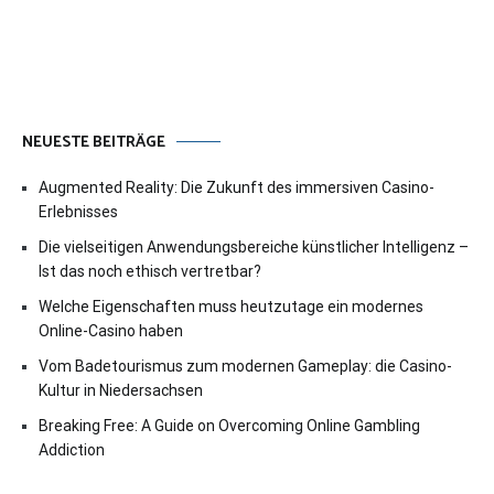
NEUESTE BEITRÄGE
Augmented Reality: Die Zukunft des immersiven Casino-
Erlebnisses
Die vielseitigen Anwendungsbereiche künstlicher Intelligenz –
Ist das noch ethisch vertretbar?
Welche Eigenschaften muss heutzutage ein modernes
Online-Casino haben
Vom Badetourismus zum modernen Gameplay: die Casino-
Kultur in Niedersachsen
Breaking Free: A Guide on Overcoming Online Gambling
Addiction