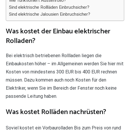
Wie funktioniert Aussenrollo?
Sind elektrische Rollläden Einbruchsicher?
Sind elektrische Jalousien Einbruchsicher?
Was kostet der Einbau elektrischer
Rolladen?
Bei elektrisch betriebenen Rollladen liegen die
Einbaukosten höher – im Allgemeinen werden Sie hier mit
Kosten von mindestens 300 EUR bis 400 EUR rechnen
müssen. Dazu kommen auch noch Kosten für den
Elektriker, wenn Sie im Bereich der Fenster noch keine
passende Leitung haben.
Was kostet Rolläden nachrüsten?
Soviel kostet ein Vorbaurolladen Bis zum Preis von rund