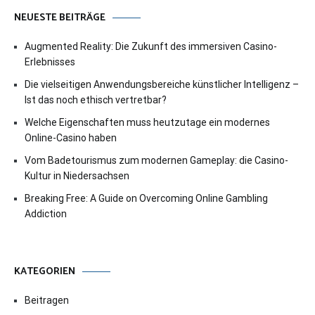
NEUESTE BEITRÄGE
Augmented Reality: Die Zukunft des immersiven Casino-
Erlebnisses
Die vielseitigen Anwendungsbereiche künstlicher Intelligenz –
Ist das noch ethisch vertretbar?
Welche Eigenschaften muss heutzutage ein modernes
Online-Casino haben
Vom Badetourismus zum modernen Gameplay: die Casino-
Kultur in Niedersachsen
Breaking Free: A Guide on Overcoming Online Gambling
Addiction
KATEGORIEN
Beitragen