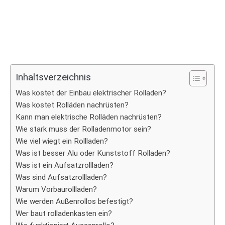
Inhaltsverzeichnis
Was kostet der Einbau elektrischer Rolladen?
Was kostet Rolläden nachrüsten?
Kann man elektrische Rolläden nachrüsten?
Wie stark muss der Rolladenmotor sein?
Wie viel wiegt ein Rollladen?
Was ist besser Alu oder Kunststoff Rolladen?
Was ist ein Aufsatzrollladen?
Was sind Aufsatzrollladen?
Warum Vorbaurollladen?
Wie werden Außenrollos befestigt?
Wer baut rolladenkasten ein?