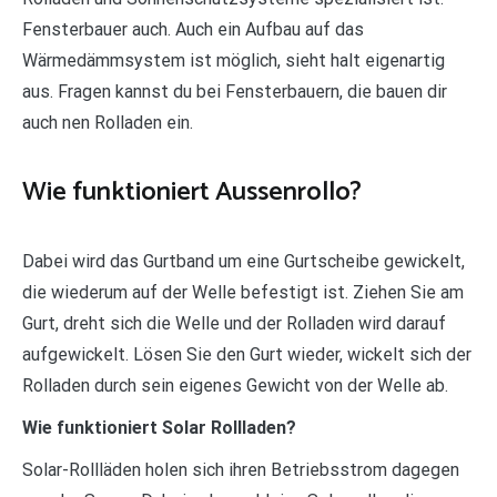
Fensterbauer auch. Auch ein Aufbau auf das
Wärmedämmsystem ist möglich, sieht halt eigenartig
aus. Fragen kannst du bei Fensterbauern, die bauen dir
auch nen Rolladen ein.
Wie funktioniert Aussenrollo?
Dabei wird das Gurtband um eine Gurtscheibe gewickelt,
die wiederum auf der Welle befestigt ist. Ziehen Sie am
Gurt, dreht sich die Welle und der Rolladen wird darauf
aufgewickelt. Lösen Sie den Gurt wieder, wickelt sich der
Rolladen durch sein eigenes Gewicht von der Welle ab.
Wie funktioniert Solar Rollladen?
Solar-Rollläden holen sich ihren Betriebsstrom dagegen