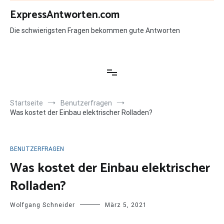
Zum
ExpressAntworten.com
Inhalt
springen
Die schwierigsten Fragen bekommen gute Antworten
Startseite
Benutzerfragen
Was kostet der Einbau elektrischer Rolladen?
BENUTZERFRAGEN
Was kostet der Einbau elektrischer
Rolladen?
Wolfgang Schneider
März 5, 2021