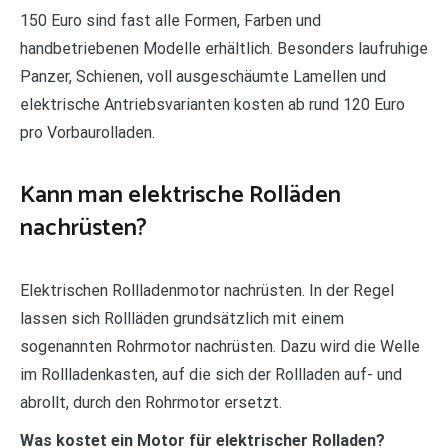
150 Euro sind fast alle Formen, Farben und
handbetriebenen Modelle erhältlich. Besonders laufruhige
Panzer, Schienen, voll ausgeschäumte Lamellen und
elektrische Antriebsvarianten kosten ab rund 120 Euro
pro Vorbaurolladen.
Kann man elektrische Rolläden
nachrüsten?
Elektrischen Rollladenmotor nachrüsten. In der Regel
lassen sich Rollläden grundsätzlich mit einem
sogenannten Rohrmotor nachrüsten. Dazu wird die Welle
im Rollladenkasten, auf die sich der Rollladen auf- und
abrollt, durch den Rohrmotor ersetzt.
Was kostet ein Motor für elektrischer Rolladen?