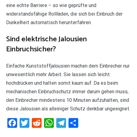
eine echte Barriere – so wie geprüfte und
widerstandsfähige Rollläden, die sich bei Einbruch der
Dunkelheit automatisch herunterfahren.
Sind elektrische Jalousien
Einbruchsicher?
Einfache Kunststoffjalousien machen dem Einbrecher nur
unwesentlich mehr Arbeit. Sie lassen sich leicht
hochdrücken und halten somit kaum auf. Da es beim
mechanischen Einbruchschutz immer darum gehen muss,
den Einbrecher mindestens 10 Minuten aufzuhalten, sind
diese Jalousien als alleiniger Schutz denkbar ungeeignet.
Facebook
Twitter
Reddit
WhatsApp
Telegram
Teilen