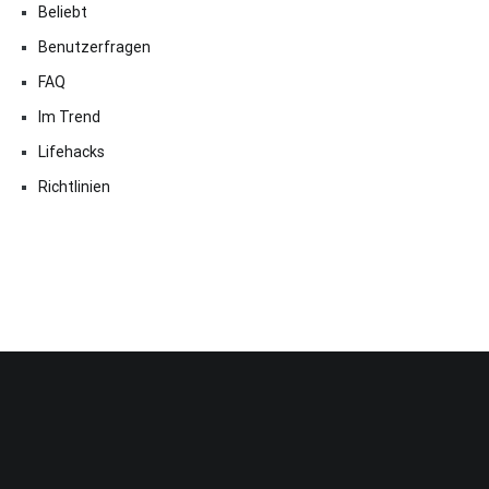
Beliebt
Benutzerfragen
FAQ
Im Trend
Lifehacks
Richtlinien