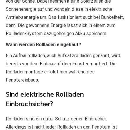
von der Sonne. Dabei nehmen kleine Solarzellen die
Sonnenenergie auf und wandeln diese in elektrische
Antriebsenergie um. Das funktioniert auch bei Dunkelheit,
denn: Die gewonnene Energie lässt sich in einem zum
Rollladen-System dazugehörigen Akku speichern.
Wann werden Rollläden eingebaut?
Ein Aufbaurollladen, auch Aufsatzrollladen genannt, wird
bereits vor dem Einbau auf dem Fenster montiert. Die
Rollladenmontage erfolgt hier während des
Fenstereinbaus.
Sind elektrische Rollläden
Einbruchsicher?
Rollläden sind ein guter Schutz gegen Einbrecher.
Allerdings ist nicht jeder Rollladen an den Fenstern ist