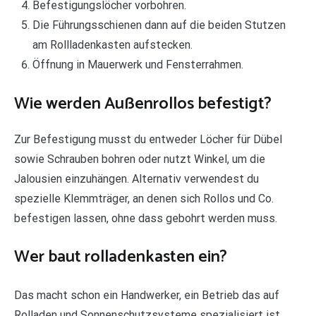
Befestigungslöcher vorbohren.
Die Führungsschienen dann auf die beiden Stutzen
am Rollladenkasten aufstecken.
Öffnung in Mauerwerk und Fensterrahmen.
Wie werden Außenrollos befestigt?
Zur Befestigung musst du entweder Löcher für Dübel
sowie Schrauben bohren oder nutzt Winkel, um die
Jalousien einzuhängen. Alternativ verwendest du
spezielle Klemmträger, an denen sich Rollos und Co.
befestigen lassen, ohne dass gebohrt werden muss.
Wer baut rolladenkasten ein?
Das macht schon ein Handwerker, ein Betrieb das auf
Rolladen und Sonnenschutzsysteme spezialisiert ist.