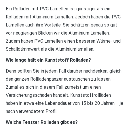
Ein Rolladen mit PVC Lamellen ist günstiger als ein
Rolladen mit Aluminium Lamellen. Jedoch haben die PVC
Lamellen auch ihre Vorteile. Sie schützen genau so gut
vor neugierigen Blicken wir die Aluminium Lamellen.
Zudem haben PVC Lamellen einen besseren Wärme- und
Schalldämmwert als die Aluminiumlamellen.
Wie lange hält ein Kunststoff Rolladen?
Denn sollten Sie in jedem Fall darüber nachdenken, gleich
den ganzen Rollladenpanzer austauschen zu lassen.
Zumal es sich in diesem Fall zumeist um einen
Versicherungsschaden handelt. Kunststoffrollläden
haben in etwa eine Lebensdauer von 15 bis 20 Jahren – je
nach verwendetem Profil.
Welche Fenster Rolladen gibt es?