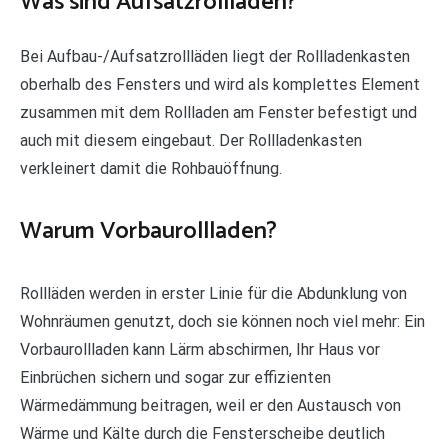
Was sind Aufsatzrollladen?
Bei Aufbau-/Aufsatzrollläden liegt der Rollladenkasten
oberhalb des Fensters und wird als komplettes Element
zusammen mit dem Rollladen am Fenster befestigt und
auch mit diesem eingebaut. Der Rollladenkasten
verkleinert damit die Rohbauöffnung.
Warum Vorbaurollladen?
Rollläden werden in erster Linie für die Abdunklung von
Wohnräumen genutzt, doch sie können noch viel mehr: Ein
Vorbaurollladen kann Lärm abschirmen, Ihr Haus vor
Einbrüchen sichern und sogar zur effizienten
Wärmedämmung beitragen, weil er den Austausch von
Wärme und Kälte durch die Fensterscheibe deutlich