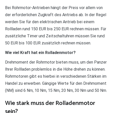
Bei Rohrmotor-Antrieben hängt der Preis vor allem von
der erforderlichen Zugkraft des Antriebs ab. In der Regel
werden Sie für den elektrischen Antrieb bei einem
Rollladen rund 150 EUR bis 250 EUR rechnen müssen. Für
zusätzliche Timer und Zeitschaltuhren müssen Sie rund
50 EUR bis 100 EUR zusätzlich rechnen müssen.
Wie viel Kraft hat ein Rolladenmotor?
Drehmoment der Rohrmotor bieten muss, um den Panzer
Ihrer Rollladen problemlos in die Höhe drehen zu können.
Rohrmotoren gibt es hierbei in verschiedenen Stärken im
Handel zu erwerben. Gängige Werte für den Drehmoment
(NM) sind 6 Nm, 10 Nm, 15 Nm, 20 Nm, 30 Nm und 50 Nm.
Wie stark muss der Rolladenmotor
sein?