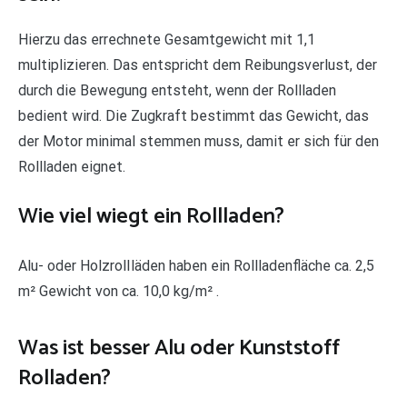
Hierzu das errechnete Gesamtgewicht mit 1,1
multiplizieren. Das entspricht dem Reibungsverlust, der
durch die Bewegung entsteht, wenn der Rollladen
bedient wird. Die Zugkraft bestimmt das Gewicht, das
der Motor minimal stemmen muss, damit er sich für den
Rollladen eignet.
Wie viel wiegt ein Rollladen?
Alu- oder HolzrolIläden haben ein Rollladenfläche ca. 2,5
m² Gewicht von ca. 10,0 kg/m² .
Was ist besser Alu oder Kunststoff
Rolladen?