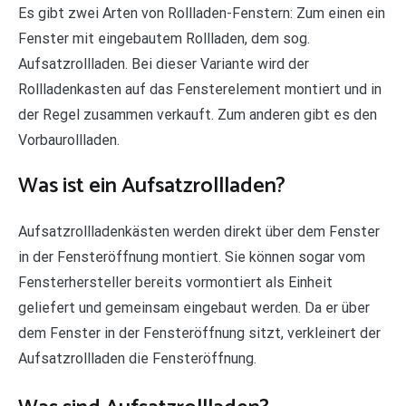
Es gibt zwei Arten von Rollladen-Fenstern: Zum einen ein
Fenster mit eingebautem Rollladen, dem sog.
Aufsatzrollladen. Bei dieser Variante wird der
Rollladenkasten auf das Fensterelement montiert und in
der Regel zusammen verkauft. Zum anderen gibt es den
Vorbaurollladen.
Was ist ein Aufsatzrollladen?
Aufsatzrollladenkästen werden direkt über dem Fenster
in der Fensteröffnung montiert. Sie können sogar vom
Fensterhersteller bereits vormontiert als Einheit
geliefert und gemeinsam eingebaut werden. Da er über
dem Fenster in der Fensteröffnung sitzt, verkleinert der
Aufsatzrollladen die Fensteröffnung.