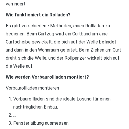
verringert.
Wie funktioniert ein Rolladen?
Es gibt verschiedene Methoden, einen Rollladen zu
bedienen. Beim Gurtzug wird ein Gurtband um eine
Gurtscheibe gewickelt, die sich auf der Welle befindet
und dann in den Wohnraum geleitet. Beim Ziehen am Gurt
dreht sich die Welle, und der Rollpanzer wickelt sich auf
die Welle auf.
Wie werden Vorbaurollladen montiert?
Vorbaurollladen montieren
Vorbaurollläden sind die ideale Lösung für einen
nachträglichen Einbau.
…
Fensterlaibung ausmessen.