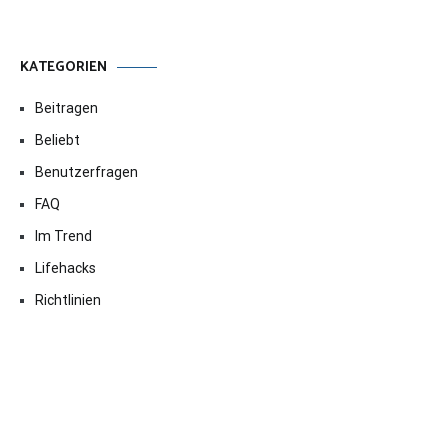
KATEGORIEN
Beitragen
Beliebt
Benutzerfragen
FAQ
Im Trend
Lifehacks
Richtlinien