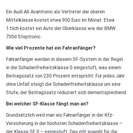
Ein Audi A6 Avantronic als Vertreter der oberen
Mittelklasse kostet etwa 950 Euro im Monat. Etwa
1.tlich kostet ein Auto der Oberklasse wie der BMW
730d Steptronic.
Wie viel Prozente hat ein Fahranfänger?
Fahranfänger werden in diesem SF-System in der Regel
in die Schadenfreiheitsklasse 0 eingestuft, was einem
Beitragssatz von 230 Prozent entspricht. Für jedes Jahr
ohne Unfall steigt die Schadenfreiheitsklasse um eine
Stufe, der Beitragssatz reduziert sich dementsprechend.
Bei welcher SF-Klasse fängt man an?
Grundsätzlich wird man als Fahranfänger in der Kfz-
Versicherung in der höchsten Schadenfreiheitsklasse –
der Klasse SF 0 – eingestuft. Das gilt sowohl für die