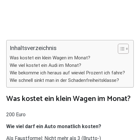
Inhaltsverzeichnis
Was kostet ein klein Wagen im Monat?
Wie viel kostet ein Audi im Monat?
Wie bekomme ich heraus auf wieviel Prozent ich fahre?
Wie schnell sinkt man in der Schadenfreiheitsklasse?
Was kostet ein klein Wagen im Monat?
200 Euro
Wie viel darf ein Auto monatlich kosten?
Als Faustformel: Nicht mehr als 3 (Brutto-)