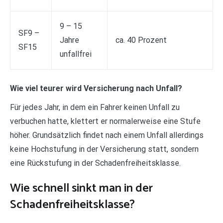
9 – 15
SF9 –
Jahre
ca. 40 Prozent
SF15
unfallfrei
Wie viel teurer wird Versicherung nach Unfall?
Für jedes Jahr, in dem ein Fahrer keinen Unfall zu
verbuchen hatte, klettert er normalerweise eine Stufe
höher. Grundsätzlich findet nach einem Unfall allerdings
keine Hochstufung in der Versicherung statt, sondern
eine Rückstufung in der Schadenfreiheitsklasse.
Wie schnell sinkt man in der
Schadenfreiheitsklasse?