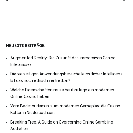
NEUESTE BEITRÄGE
Augmented Reality: Die Zukunft des immersiven Casino-
Erlebnisses
Die vielseitigen Anwendungsbereiche künstlicher Intelligenz –
Ist das noch ethisch vertretbar?
Welche Eigenschaften muss heutzutage ein modernes
Online-Casino haben
Vom Badetourismus zum modernen Gameplay: die Casino-
Kultur in Niedersachsen
Breaking Free: A Guide on Overcoming Online Gambling
Addiction