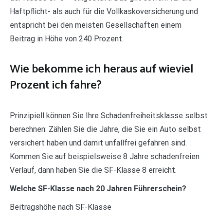
Haftpflicht- als auch für die Vollkaskoversicherung und
entspricht bei den meisten Gesellschaften einem
Beitrag in Höhe von 240 Prozent.
Wie bekomme ich heraus auf wieviel
Prozent ich fahre?
Prinzipiell können Sie Ihre Schadenfreiheitsklasse selbst
berechnen: Zählen Sie die Jahre, die Sie ein Auto selbst
versichert haben und damit unfallfrei gefahren sind.
Kommen Sie auf beispielsweise 8 Jahre schadenfreien
Verlauf, dann haben Sie die SF-Klasse 8 erreicht.
Welche SF-Klasse nach 20 Jahren Führerschein?
Beitragshöhe nach SF-Klasse