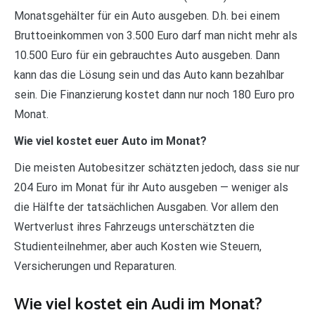
Monatsgehälter für ein Auto ausgeben. D.h. bei einem
Bruttoeinkommen von 3.500 Euro darf man nicht mehr als
10.500 Euro für ein gebrauchtes Auto ausgeben. Dann
kann das die Lösung sein und das Auto kann bezahlbar
sein. Die Finanzierung kostet dann nur noch 180 Euro pro
Monat.
Wie viel kostet euer Auto im Monat?
Die meisten Autobesitzer schätzten jedoch, dass sie nur
204 Euro im Monat für ihr Auto ausgeben — weniger als
die Hälfte der tatsächlichen Ausgaben. Vor allem den
Wertverlust ihres Fahrzeugs unterschätzten die
Studienteilnehmer, aber auch Kosten wie Steuern,
Versicherungen und Reparaturen.
Wie viel kostet ein Audi im Monat?