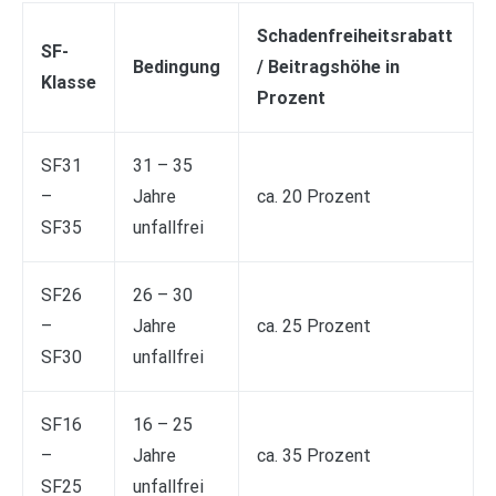
Schadenfreiheitsrabatt
SF-
Bedingung
/ Beitragshöhe in
Klasse
Prozent
SF31
31 – 35
–
Jahre
ca. 20 Prozent
SF35
unfallfrei
SF26
26 – 30
–
Jahre
ca. 25 Prozent
SF30
unfallfrei
SF16
16 – 25
–
Jahre
ca. 35 Prozent
SF25
unfallfrei