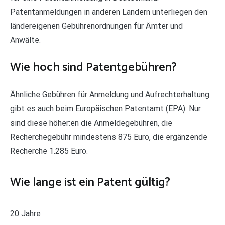
Patentanmeldungen in anderen Ländern unterliegen den
ländereigenen Gebührenordnungen für Ämter und
Anwälte.
Wie hoch sind Patentgebühren?
Ähnliche Gebühren für Anmeldung und Aufrechterhaltung
gibt es auch beim Europäischen Patentamt (EPA). Nur
sind diese höher:en die Anmeldegebühren, die
Recherchegebühr mindestens 875 Euro, die ergänzende
Recherche 1.285 Euro.
Wie lange ist ein Patent gültig?
20 Jahre