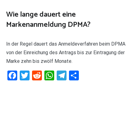
Wie lange dauert eine
Markenanmeldung DPMA?
In der Regel dauert das Anmeldeverfahren beim DPMA
von der Einreichung des Antrags bis zur Eintragung der
Marke zehn bis zwölf Monate.
Facebook
Twitter
Reddit
WhatsApp
Telegram
Teilen