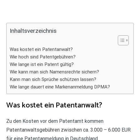
Inhaltsverzeichnis
Was kostet ein Patentanwalt?
Wie hoch sind Patentgebühren?
Wie lange ist ein Patent gültig?
Wie kann man sich Namensrechte sichern?
Kann man sich Sprüche schützen lassen?
Wie lange dauert eine Markenanmeldung DPMA?
Was kostet ein Patentanwalt?
Zu den Kosten vor dem Patentamt kommen
Patentanwaltsgebühren zwischen ca. 3.000 – 6.000 EUR
für eine Patentanmeldung in Deutschland.