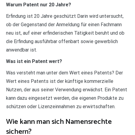
Warum Patent nur 20 Jahre?
Erfindung ist 20 Jahre geschützt Darin wird untersucht,
ob der Gegenstand der Anmeldung für einen Fachmann
neu ist, auf einer erfinderischen Tätigkeit beruht und ob
die Erfindung ausführbar offenbart sowie gewerblich
anwendbar ist.
Was ist ein Patent wert?
Was versteht man unter dem Wert eines Patents? Der
Wert eines Patents ist der künftige kommerzielle
Nutzen, der aus seiner Verwendung erwächst. Ein Patent
kann dazu eingesetzt werden, die eigenen Produkte zu
schützen oder Lizenzeinnahmen zu erwirtschaften.
Wie kann man sich Namensrechte
sichern?