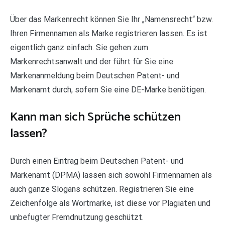
Über das Markenrecht können Sie Ihr „Namensrecht“ bzw.
Ihren Firmennamen als Marke registrieren lassen. Es ist
eigentlich ganz einfach. Sie gehen zum
Markenrechtsanwalt und der führt für Sie eine
Markenanmeldung beim Deutschen Patent- und
Markenamt durch, sofern Sie eine DE-Marke benötigen.
Kann man sich Sprüche schützen
lassen?
Durch einen Eintrag beim Deutschen Patent- und
Markenamt (DPMA) lassen sich sowohl Firmennamen als
auch ganze Slogans schützen. Registrieren Sie eine
Zeichenfolge als Wortmarke, ist diese vor Plagiaten und
unbefugter Fremdnutzung geschützt.