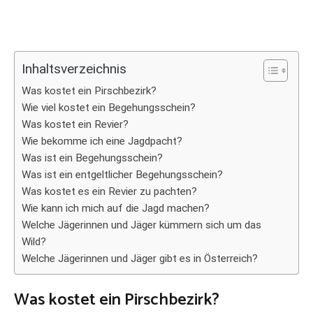
Inhaltsverzeichnis
Was kostet ein Pirschbezirk?
Wie viel kostet ein Begehungsschein?
Was kostet ein Revier?
Wie bekomme ich eine Jagdpacht?
Was ist ein Begehungsschein?
Was ist ein entgeltlicher Begehungsschein?
Was kostet es ein Revier zu pachten?
Wie kann ich mich auf die Jagd machen?
Welche Jägerinnen und Jäger kümmern sich um das
Wild?
Welche Jägerinnen und Jäger gibt es in Österreich?
Was kostet ein Pirschbezirk?