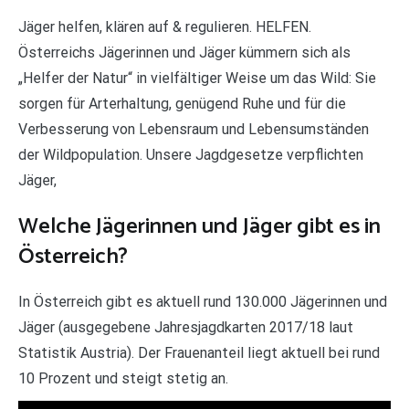
Jäger helfen, klären auf & regulieren. HELFEN.
Österreichs Jägerinnen und Jäger kümmern sich als
„Helfer der Natur“ in vielfältiger Weise um das Wild: Sie
sorgen für Arterhaltung, genügend Ruhe und für die
Verbesserung von Lebensraum und Lebensumständen
der Wildpopulation. Unsere Jagdgesetze verpflichten
Jäger,
Welche Jägerinnen und Jäger gibt es in
Österreich?
In Österreich gibt es aktuell rund 130.000 Jägerinnen und
Jäger (ausgegebene Jahresjagdkarten 2017/18 laut
Statistik Austria). Der Frauenanteil liegt aktuell bei rund
10 Prozent und steigt stetig an.