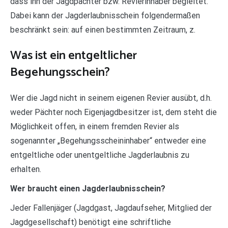
dass ihn der Jagdpächter bzw. Revierinhaber begleitet.
Dabei kann der Jagderlaubnisschein folgendermaßen
beschränkt sein: auf einen bestimmten Zeitraum, z.
Was ist ein entgeltlicher
Begehungsschein?
Wer die Jagd nicht in seinem eigenen Revier ausübt, d.h.
weder Pächter noch Eigenjagdbesitzer ist, dem steht die
Möglichkeit offen, in einem fremden Revier als
sogenannter „Begehungsscheininhaber“ entweder eine
entgeltliche oder unentgeltliche Jagderlaubnis zu
erhalten.
Wer braucht einen Jagderlaubnisschein?
Jeder Fallenjäger (Jagdgast, Jagdaufseher, Mitglied der
Jagdgesellschaft) benötigt eine schriftliche