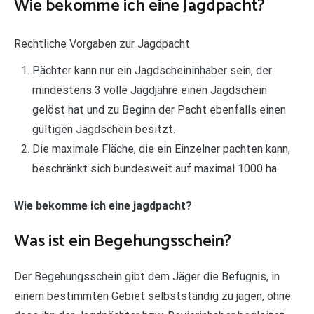
Wie bekomme ich eine Jagdpacht?
Rechtliche Vorgaben zur Jagdpacht
Pächter kann nur ein Jagdscheininhaber sein, der
mindestens 3 volle Jagdjahre einen Jagdschein
gelöst hat und zu Beginn der Pacht ebenfalls einen
gültigen Jagdschein besitzt.
Die maximale Fläche, die ein Einzelner pachten kann,
beschränkt sich bundesweit auf maximal 1000 ha.
Wie bekomme ich eine jagdpacht?
Was ist ein Begehungsschein?
Der Begehungsschein gibt dem Jäger die Befugnis, in
einem bestimmten Gebiet selbstständig zu jagen, ohne