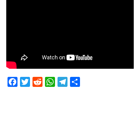
Facebook
Twitter
Reddit
WhatsApp
Telegram
Teilen