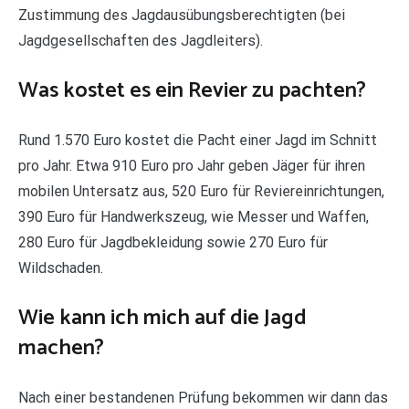
Zustimmung des Jagdausübungsberechtigten (bei
Jagdgesellschaften des Jagdleiters).
Was kostet es ein Revier zu pachten?
Rund 1.570 Euro kostet die Pacht einer Jagd im Schnitt
pro Jahr. Etwa 910 Euro pro Jahr geben Jäger für ihren
mobilen Untersatz aus, 520 Euro für Reviereinrichtungen,
390 Euro für Handwerkszeug, wie Messer und Waffen,
280 Euro für Jagdbekleidung sowie 270 Euro für
Wildschaden.
Wie kann ich mich auf die Jagd
machen?
Nach einer bestandenen Prüfung bekommen wir dann das