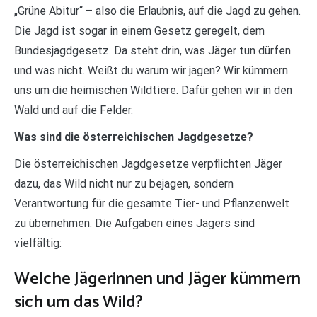
„Grüne Abitur“ – also die Erlaubnis, auf die Jagd zu gehen.
Die Jagd ist sogar in einem Gesetz geregelt, dem
Bundesjagdgesetz. Da steht drin, was Jäger tun dürfen
und was nicht. Weißt du warum wir jagen? Wir kümmern
uns um die heimischen Wildtiere. Dafür gehen wir in den
Wald und auf die Felder.
Was sind die österreichischen Jagdgesetze?
Die österreichischen Jagdgesetze verpflichten Jäger
dazu, das Wild nicht nur zu bejagen, sondern
Verantwortung für die gesamte Tier- und Pflanzenwelt
zu übernehmen. Die Aufgaben eines Jägers sind
vielfältig:
Welche Jägerinnen und Jäger kümmern
sich um das Wild?