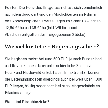
Kosten: Die Höhe des Entgeltes richtet sich vornehmlich
nach dem Jagdwert und den Möglichkeiten im Rahmen
des Abschussplanes. Preise liegen im Schnitt zwischen
12,50 €/ ha und 35 €/ ha (inkl. Wildbret und
Abschussentgelten der freigegebenen Stücke).
Wie viel kostet ein Begehungsschein?
Sie beginnen meist bei rund 600 EUR, je nach Bundesland
und Revier können dabei unterschiedliche Zahlen von
Hoch- und Niederwild erlaubt sein. Im Extremfall können
die Begehungskosten allerdings auch bei weit über 1.000
EUR liegen, häufig sogar noch bei stark eingeschränkten
Erlaubnissen (z.
Was sind Pirschbezirke?