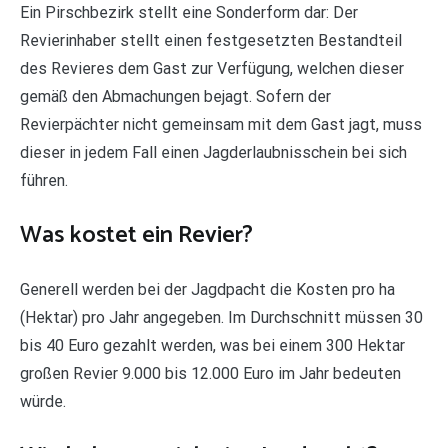
Ein Pirschbezirk stellt eine Sonderform dar: Der
Revierinhaber stellt einen festgesetzten Bestandteil
des Revieres dem Gast zur Verfügung, welchen dieser
gemäß den Abmachungen bejagt. Sofern der
Revierpächter nicht gemeinsam mit dem Gast jagt, muss
dieser in jedem Fall einen Jagderlaubnisschein bei sich
führen.
Was kostet ein Revier?
Generell werden bei der Jagdpacht die Kosten pro ha
(Hektar) pro Jahr angegeben. Im Durchschnitt müssen 30
bis 40 Euro gezahlt werden, was bei einem 300 Hektar
großen Revier 9.000 bis 12.000 Euro im Jahr bedeuten
würde.