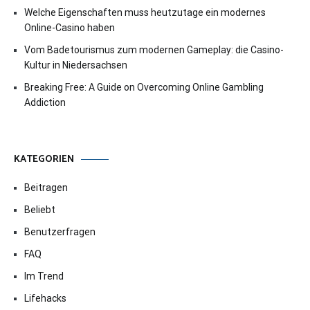
Welche Eigenschaften muss heutzutage ein modernes
Online-Casino haben
Vom Badetourismus zum modernen Gameplay: die Casino-
Kultur in Niedersachsen
Breaking Free: A Guide on Overcoming Online Gambling
Addiction
KATEGORIEN
Beitragen
Beliebt
Benutzerfragen
FAQ
Im Trend
Lifehacks