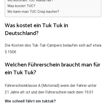
Wo kommen TUC Kekse her?
Was kostet TUC?
Wo kann man TUC Crisp kaufen?
Was kostet ein Tuk Tuk in
Deutschland?
Die Kosten des Tuk-Tuk-Campers belaufen sich auf etwa
5.150€.
Welchen Führerschein braucht man für
ein Tuk Tuk?
Führerscheinklasse A (Motorrad) wenn der Fahrer unter
21 Jahre alt ist und den Führerschein nach dem 19.01
Wie schnell fährt ein tuktuk?