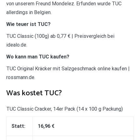
von unserem Freund Mondelez. Erfunden wurde TUC
allerdings in Belgien.
Wie teuer ist TUC?
TUC Classic (100g) ab 0,77 € | Preisvergleich bei
idealo.de.
Wo kann man TUC kaufen?
TUC Original Kräcker mit Salzgeschmack online kaufen |
rossmann.de.
Was kostet TUC?
TUC Classic Cracker, 14er Pack (14 x 100 g Packung)
Statt:
16,96 €