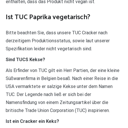
enthalten, dass das Produkt nicht vegan ist.
Ist TUC Paprika vegetarisch?
Bitte beachten Sie, dass unsere TUC Cracker nach
derzeitigem Produktionsstatus, sowie laut unserer
Spezifikation leider nicht vegetarisch sind.
Sind TUCS Kekse?
Als Erfinder von TUC gilt ein Herr Partien, der eine kleine
Süßwarenfirma in Belgien besaß. Nach einer Reise in die
USA vermarktete er salzige Kekse unter dem Namen
TUC. Der Legende nach ließ er sich bei der
Namensfindung von einem Zeitungsartikel über die
britische Trade Union Corporation (TUC) inspirieren.
Ist ein Cracker ein Keks?