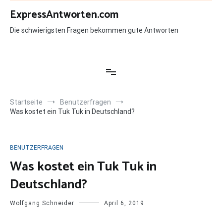
Zum
ExpressAntworten.com
Inhalt
springen
Die schwierigsten Fragen bekommen gute Antworten
Startseite
Benutzerfragen
Was kostet ein Tuk Tuk in Deutschland?
BENUTZERFRAGEN
Was kostet ein Tuk Tuk in
Deutschland?
Wolfgang Schneider
April 6, 2019