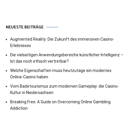
NEUESTE BEITRÄGE
Augmented Reality: Die Zukunft des immersiven Casino-
Erlebnisses
Die vielseitigen Anwendungsbereiche künstlicher Intelligenz –
Ist das noch ethisch vertretbar?
Welche Eigenschaften muss heutzutage ein modernes
Online-Casino haben
Vom Badetourismus zum modernen Gameplay: die Casino-
Kultur in Niedersachsen
Breaking Free: A Guide on Overcoming Online Gambling
Addiction