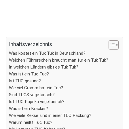
Inhaltsverzeichnis
Was kostet ein Tuk Tuk in Deutschland?
Welchen Führerschein braucht man für ein Tuk Tuk?
In welchen Ländern gibt es Tuk Tuk?
Was ist ein Tuc Tuc?
Ist TUC gesund?
Wie viel Gramm hat ein Tuc?
Sind TUCS vegetarisch?
Ist TUC Paprika vegetarisch?
Was ist ein Kräcker?
Wie viele Kekse sind in einer TUC Packung?
Warum heißt Tuc Tuc?