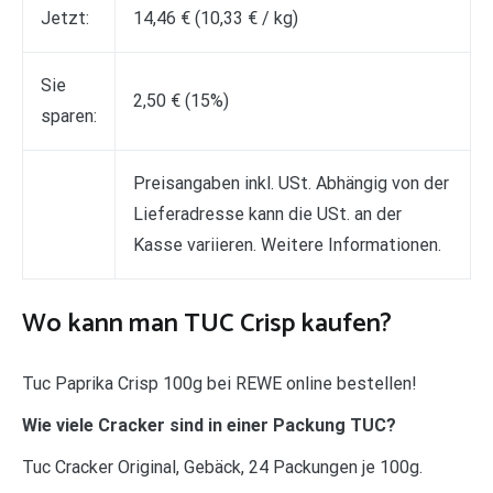
Jetzt:
14,46 € (10,33 € / kg)
Sie
2,50 € (15%)
sparen:
Preisangaben inkl. USt. Abhängig von der
Lieferadresse kann die USt. an der
Kasse variieren. Weitere Informationen.
Wo kann man TUC Crisp kaufen?
Tuc Paprika Crisp 100g bei REWE online bestellen!
Wie viele Cracker sind in einer Packung TUC?
Tuc Cracker Original, Gebäck, 24 Packungen je 100g.