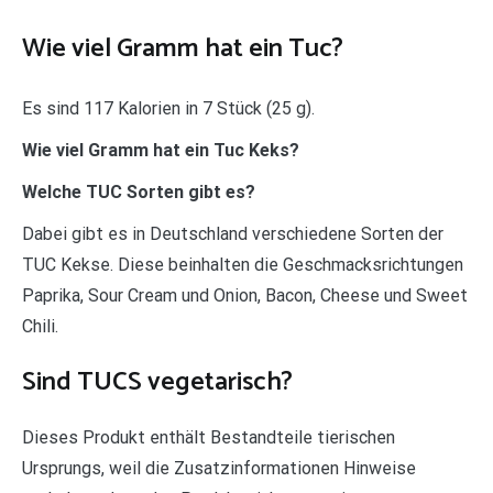
Wie viel Gramm hat ein Tuc?
Es sind 117 Kalorien in 7 Stück (25 g).
Wie viel Gramm hat ein Tuc Keks?
Welche TUC Sorten gibt es?
Dabei gibt es in Deutschland verschiedene Sorten der
TUC Kekse. Diese beinhalten die Geschmacksrichtungen
Paprika, Sour Cream und Onion, Bacon, Cheese und Sweet
Chili.
Sind TUCS vegetarisch?
Dieses Produkt enthält Bestandteile tierischen
Ursprungs, weil die Zusatzinformationen Hinweise