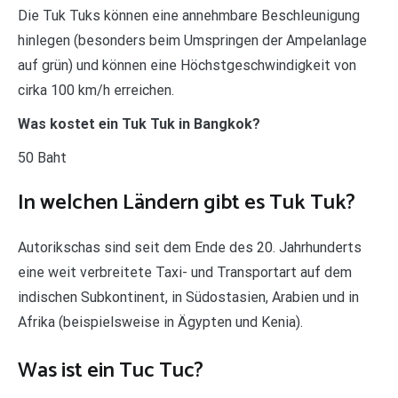
Die Tuk Tuks können eine annehmbare Beschleunigung
hinlegen (besonders beim Umspringen der Ampelanlage
auf grün) und können eine Höchstgeschwindigkeit von
cirka 100 km/h erreichen.
Was kostet ein Tuk Tuk in Bangkok?
50 Baht
In welchen Ländern gibt es Tuk Tuk?
Autorikschas sind seit dem Ende des 20. Jahrhunderts
eine weit verbreitete Taxi- und Transportart auf dem
indischen Subkontinent, in Südostasien, Arabien und in
Afrika (beispielsweise in Ägypten und Kenia).
Was ist ein Tuc Tuc?