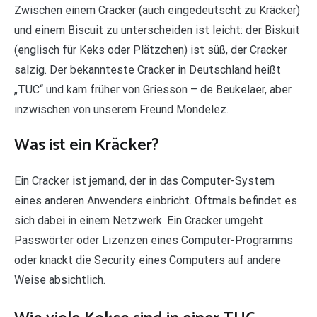
Zwischen einem Cracker (auch eingedeutscht zu Kräcker)
und einem Biscuit zu unterscheiden ist leicht: der Biskuit
(englisch für Keks oder Plätzchen) ist süß, der Cracker
salzig. Der bekannteste Cracker in Deutschland heißt
„TUC“ und kam früher von Griesson – de Beukelaer, aber
inzwischen von unserem Freund Mondelez.
Was ist ein Kräcker?
Ein Cracker ist jemand, der in das Computer-System
eines anderen Anwenders einbricht. Oftmals befindet es
sich dabei in einem Netzwerk. Ein Cracker umgeht
Passwörter oder Lizenzen eines Computer-Programms
oder knackt die Security eines Computers auf andere
Weise absichtlich.