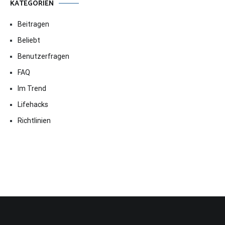
KATEGORIEN
Beitragen
Beliebt
Benutzerfragen
FAQ
Im Trend
Lifehacks
Richtlinien