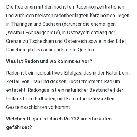
Die Regionen mit den höchsten Radonkonzentrationen
und auch den meisten radonbedingten Karzinomen liegen
in Thüringen und Sachsen (darunter die ehemaligen
„Wismut“-Abbaugebiete), in Ostbayern entlang der
Grenze zu Tschechien und Österreich sowie in der Eifel.
Daneben gibt es sehr punktuelle Quellen.
Was ist Radon und wo kommt es vor?
Radon ist ein radioaktives Edelgas, das in der Natur beim
Zerfall von Uran und dessen Tochterelement Radium
entsteht. Radongas ist ein natürlicher Bestandteil der
Erdkruste im Erdboden, und kommt in nahezu allen
Gesteinsschichten vorkommt.
Welches Organ ist durch Rn 222 am stärksten
gefährdet?