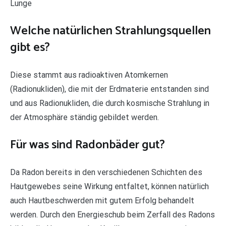
Lunge
Welche natürlichen Strahlungsquellen
gibt es?
Diese stammt aus radioaktiven Atomkernen
(Radionukliden), die mit der Erdmaterie entstanden sind
und aus Radionukliden, die durch kosmische Strahlung in
der Atmosphäre ständig gebildet werden.
Für was sind Radonbäder gut?
Da Radon bereits in den verschiedenen Schichten des
Hautgewebes seine Wirkung entfaltet, können natürlich
auch Hautbeschwerden mit gutem Erfolg behandelt
werden. Durch den Energieschub beim Zerfall des Radons