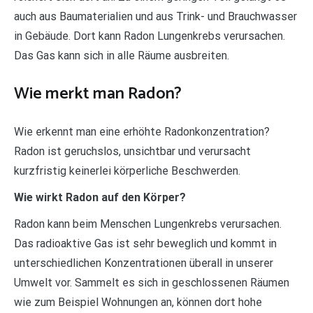
auch aus Baumaterialien und aus Trink- und Brauchwasser
in Gebäude. Dort kann Radon Lungenkrebs verursachen.
Das Gas kann sich in alle Räume ausbreiten.
Wie merkt man Radon?
Wie erkennt man eine erhöhte Radonkonzentration?
Radon ist geruchslos, unsichtbar und verursacht
kurzfristig keinerlei körperliche Beschwerden.
Wie wirkt Radon auf den Körper?
Radon kann beim Menschen Lungenkrebs verursachen.
Das radioaktive Gas ist sehr beweglich und kommt in
unterschiedlichen Konzentrationen überall in unserer
Umwelt vor. Sammelt es sich in geschlossenen Räumen
wie zum Beispiel Wohnungen an, können dort hohe