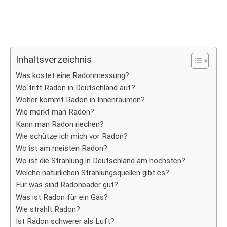
Inhaltsverzeichnis
Was kostet eine Radonmessung?
Wo tritt Radon in Deutschland auf?
Woher kommt Radon in Innenräumen?
Wie merkt man Radon?
Kann man Radon riechen?
Wie schütze ich mich vor Radon?
Wo ist am meisten Radon?
Wo ist die Strahlung in Deutschland am höchsten?
Welche natürlichen Strahlungsquellen gibt es?
Für was sind Radonbäder gut?
Was ist Radon für ein Gas?
Wie strahlt Radon?
Ist Radon schwerer als Luft?