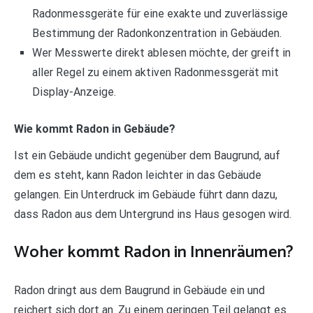
Radonmessgeräte für eine exakte und zuverlässige
Bestimmung der Radonkonzentration in Gebäuden.
Wer Messwerte direkt ablesen möchte, der greift in
aller Regel zu einem aktiven Radonmessgerät mit
Display-Anzeige.
Wie kommt Radon in Gebäude?
Ist ein Gebäude undicht gegenüber dem Baugrund, auf
dem es steht, kann Radon leichter in das Gebäude
gelangen. Ein Unterdruck im Gebäude führt dann dazu,
dass Radon aus dem Untergrund ins Haus gesogen wird.
Woher kommt Radon in Innenräumen?
Radon dringt aus dem Baugrund in Gebäude ein und
reichert sich dort an. Zu einem geringen Teil gelangt es