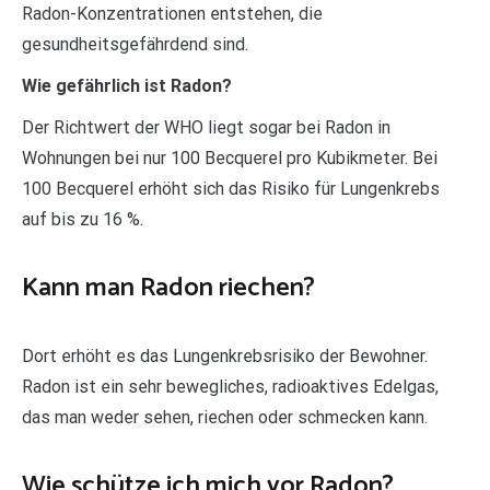
Radon-Konzentrationen entstehen, die
gesundheitsgefährdend sind.
Wie gefährlich ist Radon?
Der Richtwert der WHO liegt sogar bei Radon in
Wohnungen bei nur 100 Becquerel pro Kubikmeter. Bei
100 Becquerel erhöht sich das Risiko für Lungenkrebs
auf bis zu 16 %.
Kann man Radon riechen?
Dort erhöht es das Lungenkrebsrisiko der Bewohner.
Radon ist ein sehr bewegliches, radioaktives Edelgas,
das man weder sehen, riechen oder schmecken kann.
Wie schütze ich mich vor Radon?