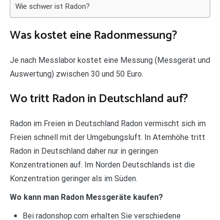
Wie schwer ist Radon?
Was kostet eine Radonmessung?
Je nach Messlabor kostet eine Messung (Messgerät und
Auswertung) zwischen 30 und 50 Euro.
Wo tritt Radon in Deutschland auf?
Radon im Freien in Deutschland Radon vermischt sich im
Freien schnell mit der Umgebungsluft. In Atemhöhe tritt
Radon in Deutschland daher nur in geringen
Konzentrationen auf. Im Norden Deutschlands ist die
Konzentration geringer als im Süden.
Wo kann man Radon Messgeräte kaufen?
Bei radonshop.com erhalten Sie verschiedene