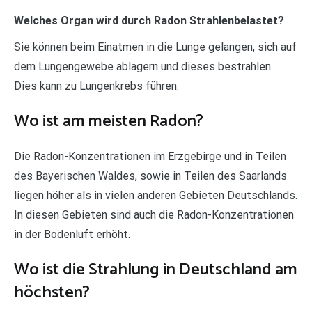
Welches Organ wird durch Radon Strahlenbelastet?
Sie können beim Einatmen in die Lunge gelangen, sich auf
dem Lungengewebe ablagern und dieses bestrahlen.
Dies kann zu Lungenkrebs führen.
Wo ist am meisten Radon?
Die Radon-Konzentrationen im Erzgebirge und in Teilen
des Bayerischen Waldes, sowie in Teilen des Saarlands
liegen höher als in vielen anderen Gebieten Deutschlands.
In diesen Gebieten sind auch die Radon-Konzentrationen
in der Bodenluft erhöht.
Wo ist die Strahlung in Deutschland am
höchsten?