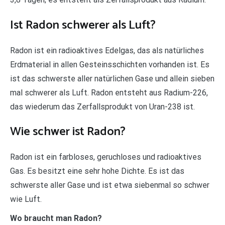
Ist Radon schwerer als Luft?
Radon ist ein radioaktives Edelgas, das als natürliches
Erdmaterial in allen Gesteinsschichten vorhanden ist. Es
ist das schwerste aller natürlichen Gase und allein sieben
mal schwerer als Luft. Radon entsteht aus Radium-226,
das wiederum das Zerfallsprodukt von Uran-238 ist.
Wie schwer ist Radon?
Radon ist ein farbloses, geruchloses und radioaktives
Gas. Es besitzt eine sehr hohe Dichte. Es ist das
schwerste aller Gase und ist etwa siebenmal so schwer
wie Luft.
Wo braucht man Radon?