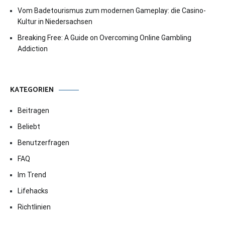
Vom Badetourismus zum modernen Gameplay: die Casino-
Kultur in Niedersachsen
Breaking Free: A Guide on Overcoming Online Gambling
Addiction
KATEGORIEN
Beitragen
Beliebt
Benutzerfragen
FAQ
Im Trend
Lifehacks
Richtlinien