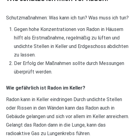
Schutzmaßnahmen: Was kann ich tun? Was muss ich tun?
Gegen hohe Konzentrationen von Radon in Häusern
hilft als Erstmaßnahme, regelmäßig zu lüften und
undichte Stellen in Keller und Erdgeschoss abdichten
zu lassen.
Der Erfolg der Maßnahmen sollte durch Messungen
überprüft werden.
Wie gefährlich ist Radon im Keller?
Radon kann in Keller eindringen Durch undichte Stellen
oder Rissen in den Wänden kann das Radon auch in
Gebäude gelangen und sich vor allem im Keller anreichern.
Gelangt das Radon dann in die Lunge, kann das
radioaktive Gas zu Lungenkrebs führen.