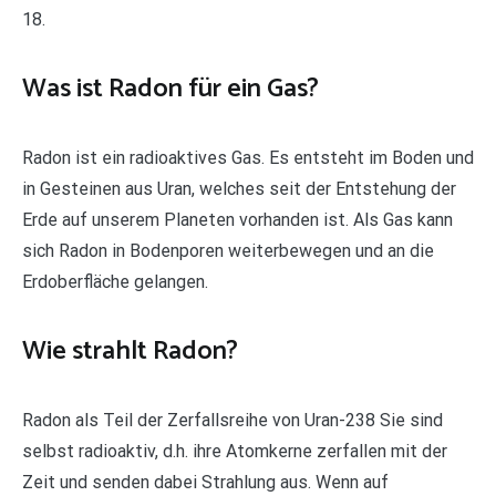
18.
Was ist Radon für ein Gas?
Radon ist ein radioaktives Gas. Es entsteht im Boden und
in Gesteinen aus Uran, welches seit der Entstehung der
Erde auf unserem Planeten vorhanden ist. Als Gas kann
sich Radon in Bodenporen weiterbewegen und an die
Erdoberfläche gelangen.
Wie strahlt Radon?
Radon als Teil der Zerfallsreihe von Uran-238 Sie sind
selbst radioaktiv, d.h. ihre Atomkerne zerfallen mit der
Zeit und senden dabei Strahlung aus. Wenn auf