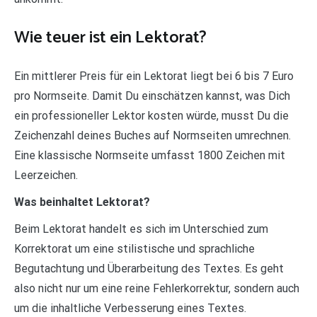
Wie teuer ist ein Lektorat?
Ein mittlerer Preis für ein Lektorat liegt bei 6 bis 7 Euro
pro Normseite. Damit Du einschätzen kannst, was Dich
ein professioneller Lektor kosten würde, musst Du die
Zeichenzahl deines Buches auf Normseiten umrechnen.
Eine klassische Normseite umfasst 1800 Zeichen mit
Leerzeichen.
Was beinhaltet Lektorat?
Beim Lektorat handelt es sich im Unterschied zum
Korrektorat um eine stilistische und sprachliche
Begutachtung und Überarbeitung des Textes. Es geht
also nicht nur um eine reine Fehlerkorrektur, sondern auch
um die inhaltliche Verbesserung eines Textes.