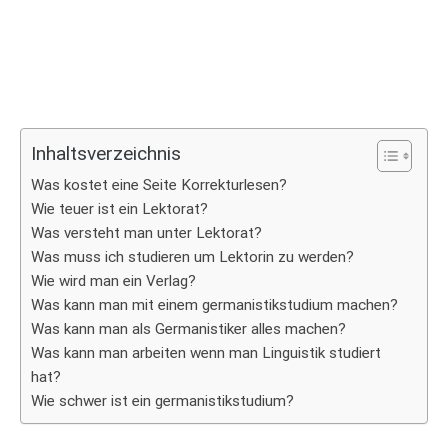
Inhaltsverzeichnis
Was kostet eine Seite Korrekturlesen?
Wie teuer ist ein Lektorat?
Was versteht man unter Lektorat?
Was muss ich studieren um Lektorin zu werden?
Wie wird man ein Verlag?
Was kann man mit einem germanistikstudium machen?
Was kann man als Germanistiker alles machen?
Was kann man arbeiten wenn man Linguistik studiert
hat?
Wie schwer ist ein germanistikstudium?