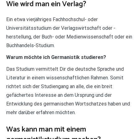
Wie wird man ein Verlag?
Ein etwa vierjähriges Fachhochschul- oder
Universitätsstudium der Verlagswirtschaft oder -
herstellung, der Buch- oder Medienwissenschaft oder ein
Buchhandels-Studium.
Warum möchte ich Germanistik studieren?
Das Studium vermittelt Dir die deutsche Sprache und
Literatur in einem wissenschaftlichen Rahmen. Somit
richtet sich der Studiengang an alle, die ein breit
gefächertes Interesse an dem Ursprung und der
Entwicklung des germanischen Wortschatzes haben und
mehr darüber erfahren möchten.
Was kann man mit einem