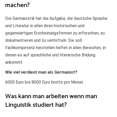
machen?
Die Germanistik hat die Aufgabe, die deutsche Sprache
und Literatur in allen ihren historischen und
gegenwärtigen Erscheinungsformen zu erforschen, zu
dokumentieren und zu vermitteln. Sie soll
Fachkompetenz herstellen helfen in allen Bereichen, in
denen es auf sprachliche und literarische Bildung
ankommt.
Wie viel verdient man als Germanist?
6000 Euro bis 8000 Euro brutto pro Monat.
Was kann man arbeiten wenn man
Linguistik studiert hat?