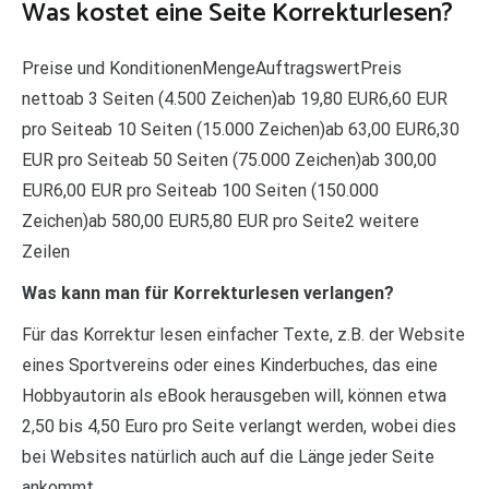
Was kostet eine Seite Korrekturlesen?
Preise und KonditionenMengeAuftragswertPreis
nettoab 3 Seiten (4.500 Zeichen)ab 19,80 EUR6,60 EUR
pro Seiteab 10 Seiten (15.000 Zeichen)ab 63,00 EUR6,30
EUR pro Seiteab 50 Seiten (75.000 Zeichen)ab 300,00
EUR6,00 EUR pro Seiteab 100 Seiten (150.000
Zeichen)ab 580,00 EUR5,80 EUR pro Seite2 weitere
Zeilen
Was kann man für Korrekturlesen verlangen?
Für das Korrektur lesen einfacher Texte, z.B. der Website
eines Sportvereins oder eines Kinderbuches, das eine
Hobbyautorin als eBook herausgeben will, können etwa
2,50 bis 4,50 Euro pro Seite verlangt werden, wobei dies
bei Websites natürlich auch auf die Länge jeder Seite
ankommt.