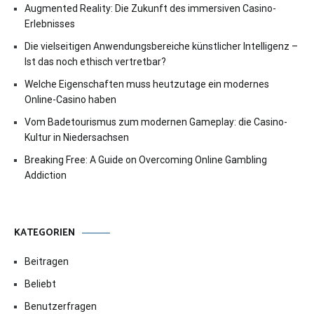
Augmented Reality: Die Zukunft des immersiven Casino-
Erlebnisses
Die vielseitigen Anwendungsbereiche künstlicher Intelligenz –
Ist das noch ethisch vertretbar?
Welche Eigenschaften muss heutzutage ein modernes
Online-Casino haben
Vom Badetourismus zum modernen Gameplay: die Casino-
Kultur in Niedersachsen
Breaking Free: A Guide on Overcoming Online Gambling
Addiction
KATEGORIEN
Beitragen
Beliebt
Benutzerfragen