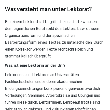
Was versteht man unter Lektorat?
Bei einem Lektorat ist begrifflich zunächst zwischen
dem eigentlichen Berufsbild des Lektors bzw. dessen
Organisationsform und der spezifischen
Bearbeitungsform eines Textes zu unterscheiden. Durch
einen Korrektor werden Texte rechtschreiblich und
grammatikalisch überprüft.
Was ist eine Lektorin an der Uni?
Lektorinnen und Lektoren an Universitäten,
Fachhochschulen und anderen akademischen
Bildungseinrichtungen konzipieren eigenverantwortlich
Vorlesungen, Seminare, Arbeitskreise und Übungen und
führen diese durch. Lektor*innen/Lehrbeauftragte sind
sehr stark an geistes- und kulturwissenschaftlichen