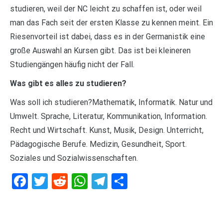
studieren, weil der NC leicht zu schaffen ist, oder weil
man das Fach seit der ersten Klasse zu kennen meint. Ein
Riesenvorteil ist dabei, dass es in der Germanistik eine
große Auswahl an Kursen gibt. Das ist bei kleineren
Studiengängen häufig nicht der Fall.
Was gibt es alles zu studieren?
Was soll ich studieren?Mathematik, Informatik. Natur und
Umwelt. Sprache, Literatur, Kommunikation, Information.
Recht und Wirtschaft. Kunst, Musik, Design. Unterricht,
Pädagogische Berufe. Medizin, Gesundheit, Sport.
Soziales und Sozialwissenschaften.
Facebook
Twitter
Reddit
WhatsApp
Telegram
Teilen