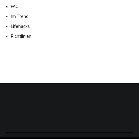
FAQ
Im Trend
Lifehacks
Richtlinien