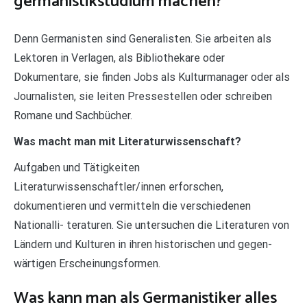
germanistikstudium machen?
Denn Germanisten sind Generalisten. Sie arbeiten als
Lektoren in Verlagen, als Bibliothekare oder
Dokumentare, sie finden Jobs als Kulturmanager oder als
Journalisten, sie leiten Pressestellen oder schreiben
Romane und Sachbücher.
Was macht man mit Literaturwissenschaft?
Aufgaben und Tätigkeiten
Literaturwissenschaftler/innen erforschen,
dokumentieren und vermitteln die verschiedenen
Nationalli- teraturen. Sie untersuchen die Literaturen von
Ländern und Kulturen in ihren historischen und gegen-
wärtigen Erscheinungsformen.
Was kann man als Germanistiker alles