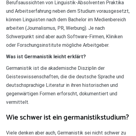
Berufsaussichten von Linguistik-Absolventen Praktika
und Arbeitserfahrung neben dem Studium vorausgesetzt,
können Linguisten nach dem Bachelor im Medienbereich
arbeiten (Journalismus, PR, Werbung). Je nach
Schwerpunkt sind aber auch Software-Firmen, Kliniken
oder Forschungsinstitute mögliche Arbeitgeber.
Was ist Germanistik leicht erklärt?
Germanistik ist die akademische Disziplin der
Geisteswissenschaften, die die deutsche Sprache und
deutschsprachige Literatur in ihren historischen und
gegenwärtigen Formen erforscht, dokumentiert und
vermittelt.
Wie schwer ist ein germanistikstudium?
Viele denken aber auch, Germanistik sei nicht schwer zu