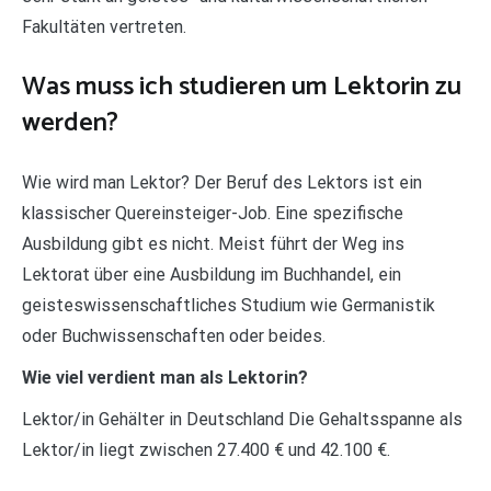
Fakultäten vertreten.
Was muss ich studieren um Lektorin zu
werden?
Wie wird man Lektor? Der Beruf des Lektors ist ein
klassischer Quereinsteiger-Job. Eine spezifische
Ausbildung gibt es nicht. Meist führt der Weg ins
Lektorat über eine Ausbildung im Buchhandel, ein
geisteswissenschaftliches Studium wie Germanistik
oder Buchwissenschaften oder beides.
Wie viel verdient man als Lektorin?
Lektor/in Gehälter in Deutschland Die Gehaltsspanne als
Lektor/in liegt zwischen 27.400 € und 42.100 €.