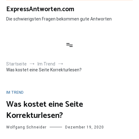
Zum
ExpressAntworten.com
Inhalt
springen
Die schwierigsten Fragen bekommen gute Antworten
Startseite
Im Trend
Was kostet eine Seite Korrekturlesen?
IM TREND
Was kostet eine Seite
Korrekturlesen?
Wolfgang Schneider
Dezember 19, 2020