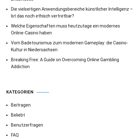
Die vielseitigen Anwendungsbereiche künstlicher Intelligenz –
Ist das noch ethisch vertretbar?
Welche Eigenschaften muss heutzutage ein modernes
Online-Casino haben
Vom Badetourismus zum modernen Gameplay: die Casino-
Kultur in Niedersachsen
Breaking Free: A Guide on Overcoming Online Gambling
Addiction
KATEGORIEN
Beitragen
Beliebt
Benutzerfragen
FAQ