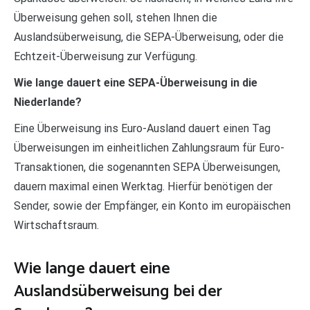
Überweisung gehen soll, stehen Ihnen die
Auslandsüberweisung, die SEPA-Überweisung, oder die
Echtzeit-Überweisung zur Verfügung.
Wie lange dauert eine SEPA-Überweisung in die
Niederlande?
Eine Überweisung ins Euro-Ausland dauert einen Tag
Überweisungen im einheitlichen Zahlungsraum für Euro-
Transaktionen, die sogenannten SEPA Überweisungen,
dauern maximal einen Werktag. Hierfür benötigen der
Sender, sowie der Empfänger, ein Konto im europäischen
Wirtschaftsraum.
Wie lange dauert eine
Auslandsüberweisung bei der