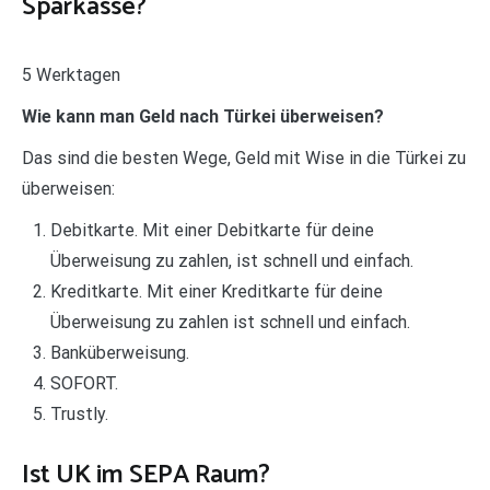
Sparkasse?
5 Werktagen
Wie kann man Geld nach Türkei überweisen?
Das sind die besten Wege, Geld mit Wise in die Türkei zu
überweisen:
Debitkarte. Mit einer Debitkarte für deine
Überweisung zu zahlen, ist schnell und einfach.
Kreditkarte. Mit einer Kreditkarte für deine
Überweisung zu zahlen ist schnell und einfach.
Banküberweisung.
SOFORT.
Trustly.
Ist UK im SEPA Raum?