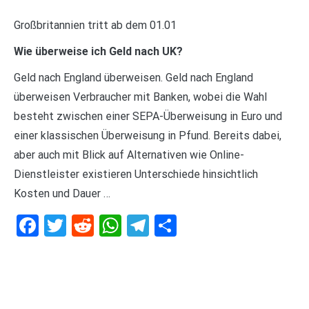
Großbritannien tritt ab dem 01.01
Wie überweise ich Geld nach UK?
Geld nach England überweisen. Geld nach England
überweisen Verbraucher mit Banken, wobei die Wahl
besteht zwischen einer SEPA-Überweisung in Euro und
einer klassischen Überweisung in Pfund. Bereits dabei,
aber auch mit Blick auf Alternativen wie Online-
Dienstleister existieren Unterschiede hinsichtlich
Kosten und Dauer …
Facebook
Twitter
Reddit
WhatsApp
Telegram
Teilen