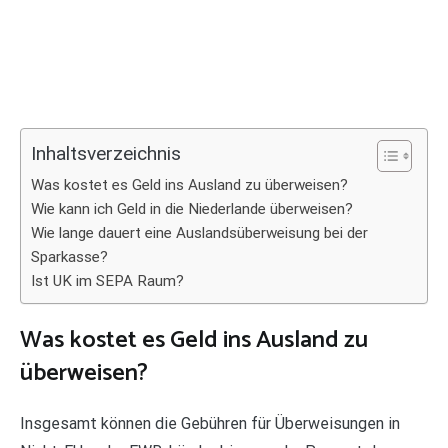
Inhaltsverzeichnis
Was kostet es Geld ins Ausland zu überweisen?
Wie kann ich Geld in die Niederlande überweisen?
Wie lange dauert eine Auslandsüberweisung bei der
Sparkasse?
Ist UK im SEPA Raum?
Was kostet es Geld ins Ausland zu
überweisen?
Insgesamt können die Gebühren für Überweisungen in