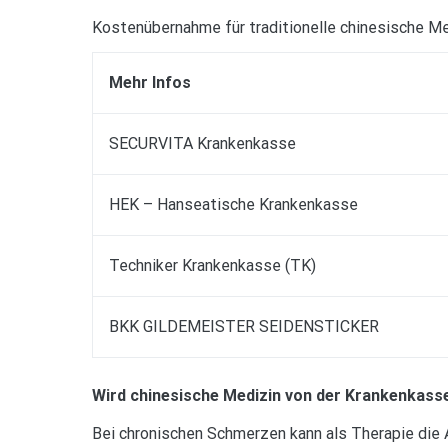
Kostenübernahme für traditionelle chinesische Me
Mehr Infos
SECURVITA Krankenkasse
HEK – Hanseatische Krankenkasse
Techniker Krankenkasse (TK)
BKK GILDEMEISTER SEIDENSTICKER
Wird chinesische Medizin von der Krankenka
Bei chronischen Schmerzen kann als Therapie die