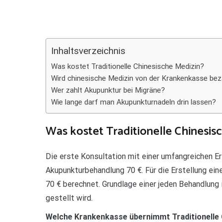
Teilen
Inhaltsverzeichnis
Was kostet Traditionelle Chinesische Medizin?
Wird chinesische Medizin von der Krankenkasse bez
Wer zahlt Akupunktur bei Migräne?
Wie lange darf man Akupunkturnadeln drin lassen?
Was kostet Traditionelle Chinesis
Die erste Konsultation mit einer umfangreichen E
Akupunkturbehandlung 70 €. Für die Erstellung ein
70 € berechnet. Grundlage einer jeden Behandlung 
gestellt wird.
Welche Krankenkasse übernimmt Traditionelle 