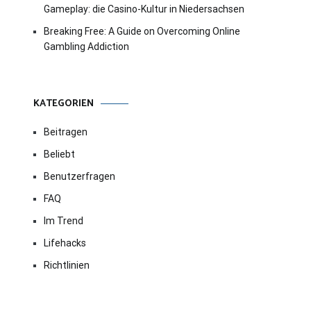
Gameplay: die Casino-Kultur in Niedersachsen
Breaking Free: A Guide on Overcoming Online
Gambling Addiction
KATEGORIEN
Beitragen
Beliebt
Benutzerfragen
FAQ
Im Trend
Lifehacks
Richtlinien