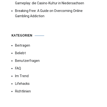
Gameplay: die Casino-Kultur in Niedersachsen
Breaking Free: A Guide on Overcoming Online
Gambling Addiction
KATEGORIEN
Beitragen
Beliebt
Benutzerfragen
FAQ
Im Trend
Lifehacks
Richtlinien