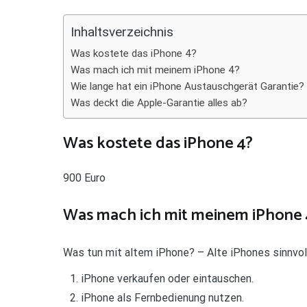
Teilen
Inhaltsverzeichnis
Was kostete das iPhone 4?
Was mach ich mit meinem iPhone 4?
Wie lange hat ein iPhone Austauschgerät Garantie?
Was deckt die Apple-Garantie alles ab?
Was kostete das iPhone 4?
900 Euro
Was mach ich mit meinem iPhone 
Was tun mit altem iPhone? – Alte iPhones sinnvo
iPhone verkaufen oder eintauschen.
iPhone als Fernbedienung nutzen.