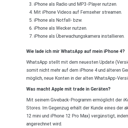
iPhone als Radio und MP3-Player nutzen.
Mit iPhone Videos auf Fernseher streamen.
iPhone als Notfall- bzw.
iPhone als Wecker nutzen.
iPhone als Überwachungskamera installieren.
Wie lade ich mir WhatsApp auf mein iPhone 4?
WhatsApp stellt mit dem neuesten Update (Version 
somit nicht mehr auf dem iPhone 4 und älteren Ger
möglich, neue Konten in der alten WhatsApp-Versi
Was macht Apple mit trade in Geräten?
Mit seinem Giveback-Programm ermöglicht der iKo
Stores. Im Gegenzug erhält der Kunde eines der a
12 mini und iPhone 12 Pro Max) vergünstigt, inde
angerechnet wird.