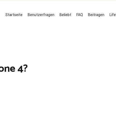
Startseite
Benutzerfragen
Beliebt
FAQ
Beitragen
Lif
one 4?