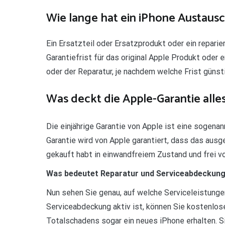
Wie lange hat ein iPhone Austausc
Ein Ersatzteil oder Ersatzprodukt oder ein repari
Garantiefrist für das original Apple Produkt oder
oder der Reparatur, je nachdem welche Frist günstig
Was deckt die Apple-Garantie alle
Die einjährige Garantie von Apple ist eine sogenan
Garantie wird von Apple garantiert, dass das ausge
gekauft habt in einwandfreiem Zustand und frei vo
Was bedeutet Reparatur und Serviceabdeckung
Nun sehen Sie genau, auf welche Serviceleistunge
Serviceabdeckung aktiv ist, können Sie kostenlos
Totalschadens sogar ein neues iPhone erhalten. S