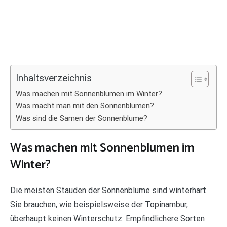
Inhaltsverzeichnis
Was machen mit Sonnenblumen im Winter?
Was macht man mit den Sonnenblumen?
Was sind die Samen der Sonnenblume?
Was machen mit Sonnenblumen im
Winter?
Die meisten Stauden der Sonnenblume sind winterhart.
Sie brauchen, wie beispielsweise der Topinambur,
überhaupt keinen Winterschutz. Empfindlichere Sorten