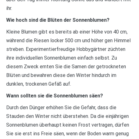
ihr.
Wie hoch sind die Blüten der Sonnenblumen?
Kleine Blumen gibt es bereits ab einer Höhe von 40 cm,
während die Riesen locker 500 cm und höher gen Himmel
streben. Experimentierfreudige Hobbygärtner züchten
ihre individuellen Sonnenblumen einfach selbst. Zu
diesem Zweck ernten Sie die Samen der getrockneten
Blüten und bewahren diese den Winter hindurch im
dunklen, trockenen Gefäß auf.
Wann sollten sie die Sonnenblumen säen?
Durch den Dünger erhöhen Sie die Gefahr, dass die
Stauden den Winter nicht überstehen. Da die einjährigen
Sonnenblumen überhaupt keinen Frost vertragen, dürfen
Sie sie erst ins Freie säen, wenn der Boden warm genug