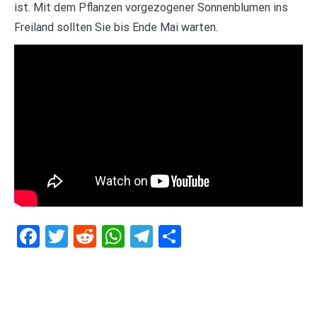
ist. Mit dem Pflanzen vorgezogener Sonnenblumen ins
Freiland sollten Sie bis Ende Mai warten.
Facebook
Twitter
Reddit
WhatsApp
Telegram
Teilen