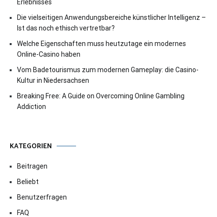
Erlebnisses
Die vielseitigen Anwendungsbereiche künstlicher Intelligenz –
Ist das noch ethisch vertretbar?
Welche Eigenschaften muss heutzutage ein modernes
Online-Casino haben
Vom Badetourismus zum modernen Gameplay: die Casino-
Kultur in Niedersachsen
Breaking Free: A Guide on Overcoming Online Gambling
Addiction
KATEGORIEN
Beitragen
Beliebt
Benutzerfragen
FAQ