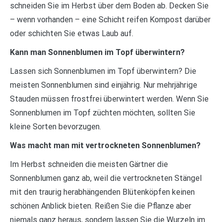
schneiden Sie im Herbst über dem Boden ab. Decken Sie
– wenn vorhanden – eine Schicht reifen Kompost darüber
oder schichten Sie etwas Laub auf.
Kann man Sonnenblumen im Topf überwintern?
Lassen sich Sonnenblumen im Topf überwintern? Die
meisten Sonnenblumen sind einjährig. Nur mehrjährige
Stauden müssen frostfrei überwintert werden. Wenn Sie
Sonnenblumen im Topf züchten möchten, sollten Sie
kleine Sorten bevorzugen.
Was macht man mit vertrockneten Sonnenblumen?
Im Herbst schneiden die meisten Gärtner die
Sonnenblumen ganz ab, weil die vertrockneten Stängel
mit den traurig herabhängenden Blütenköpfen keinen
schönen Anblick bieten. Reißen Sie die Pflanze aber
niemals ganz heraus, sondern lassen Sie die Wurzeln im