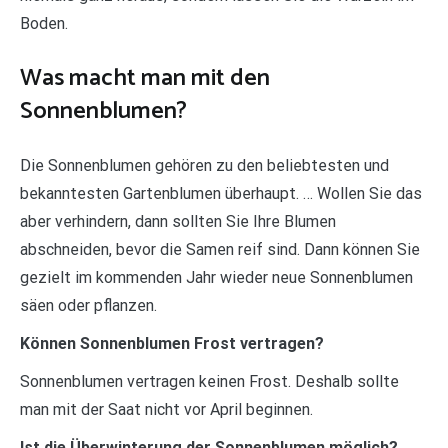
Boden.
Was macht man mit den
Sonnenblumen?
Die Sonnenblumen gehören zu den beliebtesten und
bekanntesten Gartenblumen überhaupt. … Wollen Sie das
aber verhindern, dann sollten Sie Ihre Blumen
abschneiden, bevor die Samen reif sind. Dann können Sie
gezielt im kommenden Jahr wieder neue Sonnenblumen
säen oder pflanzen.
Können Sonnenblumen Frost vertragen?
Sonnenblumen vertragen keinen Frost. Deshalb sollte
man mit der Saat nicht vor April beginnen.
Ist die Überwinterung der Sonnenblumen möglich?