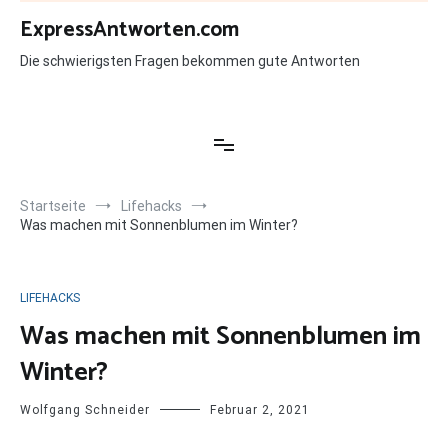
Zum
ExpressAntworten.com
Inhalt
springen
Die schwierigsten Fragen bekommen gute Antworten
Startseite
Lifehacks
Was machen mit Sonnenblumen im Winter?
LIFEHACKS
Was machen mit Sonnenblumen im
Winter?
Wolfgang Schneider
Februar 2, 2021