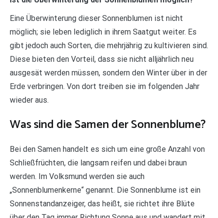
Eine Überwinterung dieser Sonnenblumen ist nicht
möglich; sie leben lediglich in ihrem Saatgut weiter. Es
gibt jedoch auch Sorten, die mehrjährig zu kultivieren sind.
Diese bieten den Vorteil, dass sie nicht alljährlich neu
ausgesät werden müssen, sondern den Winter über in der
Erde verbringen. Von dort treiben sie im folgenden Jahr
wieder aus.
Was sind die Samen der Sonnenblume?
Bei den Samen handelt es sich um eine große Anzahl von
Schließfrüchten, die langsam reifen und dabei braun
werden. Im Volksmund werden sie auch
„Sonnenblumenkerne“ genannt. Die Sonnenblume ist ein
Sonnenstandanzeiger, das heißt, sie richtet ihre Blüte
über den Tag immer Richtung Sonne aus und wandert mit