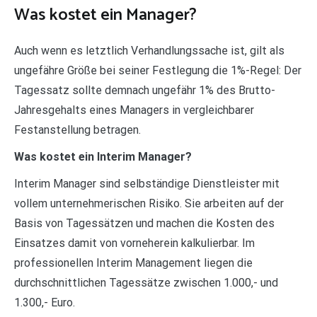
Was kostet ein Manager?
Auch wenn es letztlich Verhandlungssache ist, gilt als
ungefähre Größe bei seiner Festlegung die 1%-Regel: Der
Tagessatz sollte demnach ungefähr 1% des Brutto-
Jahresgehalts eines Managers in vergleichbarer
Festanstellung betragen.
Was kostet ein Interim Manager?
Interim Manager sind selbständige Dienstleister mit
vollem unternehmerischen Risiko. Sie arbeiten auf der
Basis von Tagessätzen und machen die Kosten des
Einsatzes damit von vorneherein kalkulierbar. Im
professionellen Interim Management liegen die
durchschnittlichen Tagessätze zwischen 1.000,- und
1.300,- Euro.