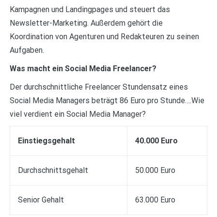
Kampagnen und Landingpages und steuert das
Newsletter-Marketing. Außerdem gehört die
Koordination von Agenturen und Redakteuren zu seinen
Aufgaben.
Was macht ein Social Media Freelancer?
Der durchschnittliche Freelancer Stundensatz eines
Social Media Managers beträgt 86 Euro pro Stunde….Wie
viel verdient ein Social Media Manager?
Einstiegsgehalt
40.000 Euro
Durchschnittsgehalt
50.000 Euro
Senior Gehalt
63.000 Euro