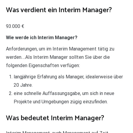
Was verdient ein Interim Manager?
93.000 €
Wie werde ich Interim Manager?
Anforderungen, um im Interim Management tätig zu
werden….Als Interim Manager sollten Sie über die
folgenden Eigenschaften verfügen:
langjährige Erfahrung als Manager, idealerweise über
20 Jahre.
eine schnelle Auffassungsgabe, um sich in neue
Projekte und Umgebungen zügig einzufinden.
Was bedeutet Interim Manager?