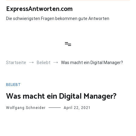
Zum
ExpressAntworten.com
Inhalt
springen
Die schwierigsten Fragen bekommen gute Antworten
Startseite
Beliebt
Was macht ein Digital Manager?
BELIEBT
Was macht ein Digital Manager?
Wolfgang Schneider
April 22, 2021