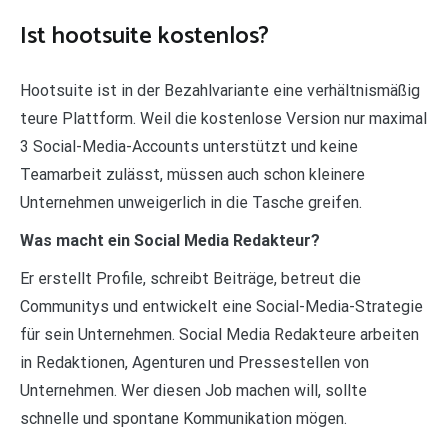
Ist hootsuite kostenlos?
Hootsuite ist in der Bezahlvariante eine verhältnismäßig
teure Plattform. Weil die kostenlose Version nur maximal
3 Social-Media-Accounts unterstützt und keine
Teamarbeit zulässt, müssen auch schon kleinere
Unternehmen unweigerlich in die Tasche greifen.
Was macht ein Social Media Redakteur?
Er erstellt Profile, schreibt Beiträge, betreut die
Communitys und entwickelt eine Social-Media-Strategie
für sein Unternehmen. Social Media Redakteure arbeiten
in Redaktionen, Agenturen und Pressestellen von
Unternehmen. Wer diesen Job machen will, sollte
schnelle und spontane Kommunikation mögen.