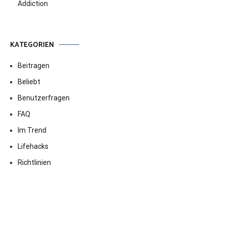
Addiction
KATEGORIEN
Beitragen
Beliebt
Benutzerfragen
FAQ
Im Trend
Lifehacks
Richtlinien