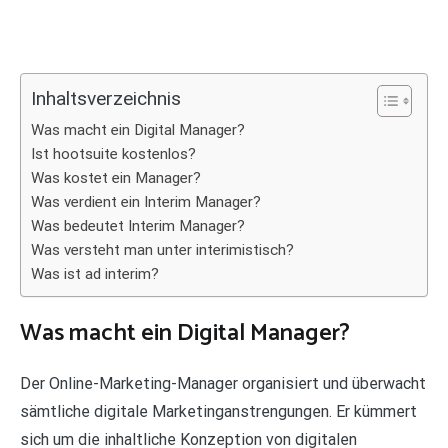
Inhaltsverzeichnis
Was macht ein Digital Manager?
Ist hootsuite kostenlos?
Was kostet ein Manager?
Was verdient ein Interim Manager?
Was bedeutet Interim Manager?
Was versteht man unter interimistisch?
Was ist ad interim?
Was macht ein Digital Manager?
Der Online-Marketing-Manager organisiert und überwacht
sämtliche digitale Marketinganstrengungen. Er kümmert
sich um die inhaltliche Konzeption von digitalen