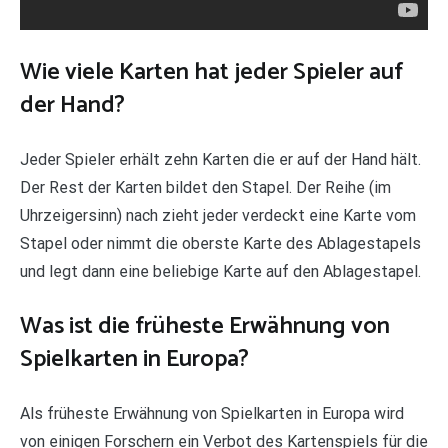
Wie viele Karten hat jeder Spieler auf
der Hand?
Jeder Spieler erhält zehn Karten die er auf der Hand hält.
Der Rest der Karten bildet den Stapel. Der Reihe (im
Uhrzeigersinn) nach zieht jeder verdeckt eine Karte vom
Stapel oder nimmt die oberste Karte des Ablagestapels
und legt dann eine beliebige Karte auf den Ablagestapel.
Was ist die früheste Erwähnung von
Spielkarten in Europa?
Als früheste Erwähnung von Spielkarten in Europa wird
von einigen Forschern ein Verbot des Kartenspiels für die