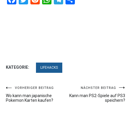
KATEGORIE:
LIFEHACKS
Beitragsnavigation
VORHERIGER BEITRAG
NÄCHSTER BEITRAG
Wo kann man japanische
Kann man PS2-Spiele auf PS3
Pokemon Karten kaufen?
speichern?