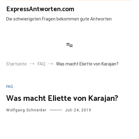
Zum
ExpressAntworten.com
Inhalt
springen
Die schwierigsten Fragen bekommen gute Antworten
Startseite
FAQ
Was macht Eliette von Karajan?
FAQ
Was macht Eliette von Karajan?
Wolfgang Schneider
Juli 24, 2019