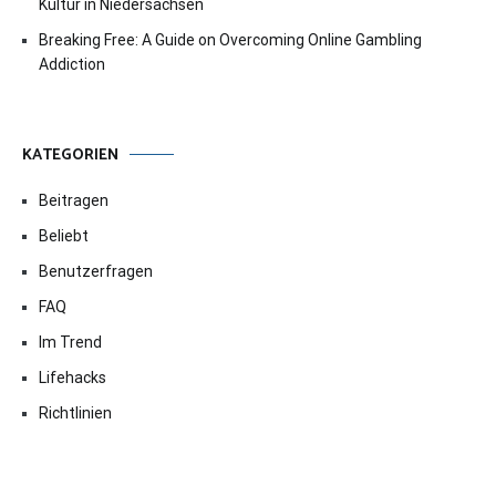
Kultur in Niedersachsen
Breaking Free: A Guide on Overcoming Online Gambling
Addiction
KATEGORIEN
Beitragen
Beliebt
Benutzerfragen
FAQ
Im Trend
Lifehacks
Richtlinien