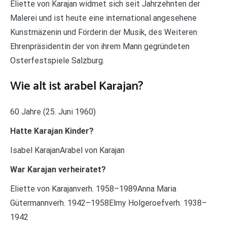
Eliette von Karajan widmet sich seit Jahrzehnten der
Malerei und ist heute eine international angesehene
Kunstmäzenin und Förderin der Musik, des Weiteren
Ehrenpräsidentin der von ihrem Mann gegründeten
Osterfestspiele Salzburg.
Wie alt ist arabel Karajan?
60 Jahre (25. Juni 1960)
Hatte Karajan Kinder?
Isabel KarajanArabel von Karajan
War Karajan verheiratet?
Eliette von Karajanverh. 1958–1989Anna Maria
Gütermannverh. 1942–1958Elmy Holgeroefverh. 1938–
1942