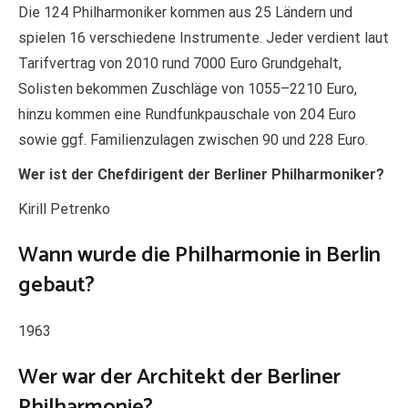
Die 124 Philharmoniker kommen aus 25 Ländern und
spielen 16 verschiedene Instrumente. Jeder verdient laut
Tarifvertrag von 2010 rund 7000 Euro Grundgehalt,
Solisten bekommen Zuschläge von 1055–2210 Euro,
hinzu kommen eine Rundfunkpauschale von 204 Euro
sowie ggf. Familienzulagen zwischen 90 und 228 Euro.
Wer ist der Chefdirigent der Berliner Philharmoniker?
Kirill Petrenko
Wann wurde die Philharmonie in Berlin
gebaut?
1963
Wer war der Architekt der Berliner
Philharmonie?