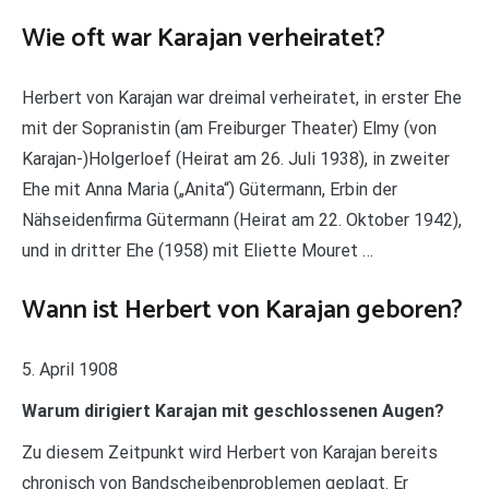
Wie oft war Karajan verheiratet?
Herbert von Karajan war dreimal verheiratet, in erster Ehe
mit der Sopranistin (am Freiburger Theater) Elmy (von
Karajan-)Holgerloef (Heirat am 26. Juli 1938), in zweiter
Ehe mit Anna Maria („Anita“) Gütermann, Erbin der
Nähseidenfirma Gütermann (Heirat am 22. Oktober 1942),
und in dritter Ehe (1958) mit Eliette Mouret …
Wann ist Herbert von Karajan geboren?
5. April 1908
Warum dirigiert Karajan mit geschlossenen Augen?
Zu diesem Zeitpunkt wird Herbert von Karajan bereits
chronisch von Bandscheibenproblemen geplagt. Er