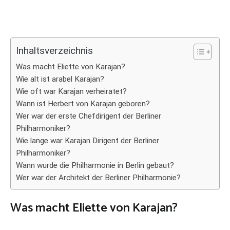
Inhaltsverzeichnis
Was macht Eliette von Karajan?
Wie alt ist arabel Karajan?
Wie oft war Karajan verheiratet?
Wann ist Herbert von Karajan geboren?
Wer war der erste Chefdirigent der Berliner
Philharmoniker?
Wie lange war Karajan Dirigent der Berliner
Philharmoniker?
Wann wurde die Philharmonie in Berlin gebaut?
Wer war der Architekt der Berliner Philharmonie?
Was macht Eliette von Karajan?