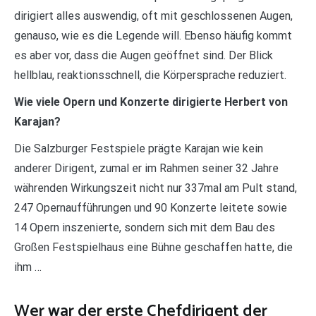
dirigiert alles auswendig, oft mit geschlossenen Augen,
genauso, wie es die Legende will. Ebenso häufig kommt
es aber vor, dass die Augen geöffnet sind. Der Blick
hellblau, reaktionsschnell, die Körpersprache reduziert.
Wie viele Opern und Konzerte dirigierte Herbert von
Karajan?
Die Salzburger Festspiele prägte Karajan wie kein
anderer Dirigent, zumal er im Rahmen seiner 32 Jahre
währenden Wirkungszeit nicht nur 337mal am Pult stand,
247 Opernaufführungen und 90 Konzerte leitete sowie
14 Opern inszenierte, sondern sich mit dem Bau des
Großen Festspielhaus eine Bühne geschaffen hatte, die
ihm …
Wer war der erste Chefdirigent der