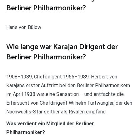
Berliner Philharmoniker?
Hans von Bülow
Wie lange war Karajan Dirigent der
Berliner Philharmoniker?
1908–1989, Chefdirigent 1956–1989. Herbert von
Karajans erster Auftritt bei den Berliner Philharmonikern
im April 1938 war eine Sensation – und entfachte die
Eifersucht von Chefdirigent Wilhelm Furtwängler, der den
Nachwuchs-Star seither als Rivalen empfand.
Was verdient ein Mitglied der Berliner
Philharmoniker?