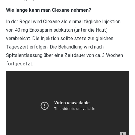
Wie lange kann man Clexane nehmen?
In der Regel wird Clexane als einmal tägliche Injektion
von 40 mg Enoxaparin subkutan (unter die Haut)
verabreicht. Die Injektion sollte stets zur gleichen
Tageszeit erfolgen. Die Behandlung wird nach
Spitalentlassung über eine Zeitdauer von ca. 3 Wochen
fortgesetzt.