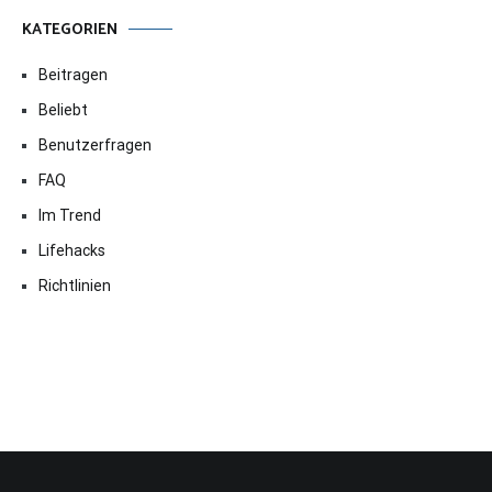
KATEGORIEN
Beitragen
Beliebt
Benutzerfragen
FAQ
Im Trend
Lifehacks
Richtlinien