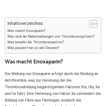
Inhaltsverzeichnis
Was macht Enoxaparin?
Was sind die Nebenwirkungen von Thrombosespritzen?
Was bewirkt die Thrombosespritze?
Was passiert bei zu viel Clexane?
Was macht Enoxaparin?
Die Wirkung von Enoxaparin erfolgt durch die Bindung an
Antithrombin, was zur Hemmung der die
Thrombosebildung begünstigenden Faktoren XIa, IXa, Xa
und IIa führt. Eine Hemmung von Faktor Xa vermindert die
Bildung von Fibrin aus Fibrinogen, wodurch die