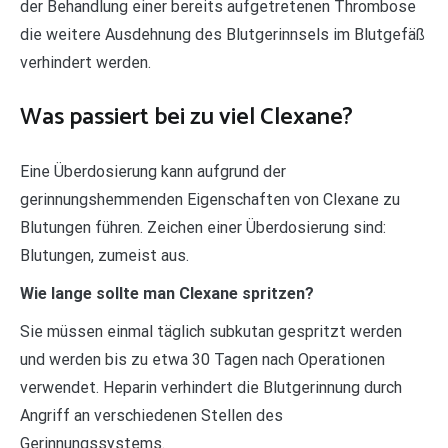
der Behandlung einer bereits aufgetretenen Thrombose
die weitere Ausdehnung des Blutgerinnsels im Blutgefäß
verhindert werden.
Was passiert bei zu viel Clexane?
Eine Überdosierung kann aufgrund der
gerinnungshemmenden Eigenschaften von Clexane zu
Blutungen führen. Zeichen einer Überdosierung sind:
Blutungen, zumeist aus.
Wie lange sollte man Clexane spritzen?
Sie müssen einmal täglich subkutan gespritzt werden
und werden bis zu etwa 30 Tagen nach Operationen
verwendet. Heparin verhindert die Blutgerinnung durch
Angriff an verschiedenen Stellen des
Gerinnungssystems.