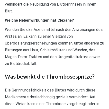
verhindert die Neubildung von Blutgerinnseln in Ihrem
Blut.
Welche Nebenwirkungen hat Clexane?
Wenden Sie das Arzneimittel nach den Anweisungen des
Arztes an. Es kann zu einer Vielzahl von
Überdosierungserscheinungen kommen, unter anderem zu
Blutungen aus Haut, Schleimhäuten und Wunden, des
Magen-Darm-Traktes und des Urogenitaltraktes sowie
zu Blutdruckabfall.
Was bewirkt die Thrombosespritze?
Die Gerinnungsfähigkeit des Blutes wird durch diese
Medikamente dosisabhängig gezielt vermindert. Auf
diese Weise kann einer Thrombose vorgebeugt oder in