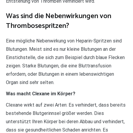
Entstehung von Thromben verhindert wird.
Was sind die Nebenwirkungen von
Thrombosespritzen?
Eine mögliche Nebenwirkung von Heparin-Spritzen sind
Blutungen. Meist sind es nur kleine Blutungen an der
Einstichstelle, die sich zum Beispiel durch blaue Flecken
zeigen. Starke Blutungen, die eine Bluttransfusion
erfordern, oder Blutungen in einem lebenswichtigen
Organ sind sehr selten.
Was macht Clexane im Körper?
Clexane wirkt auf zwei Arten: Es verhindert, dass bereits
bestehende Blutgerinnsel größer werden. Dies
unterstützt Ihren Körper bei deren Abbau und verhindert,
dass sie gesundheitlichen Schaden anrichten. Es