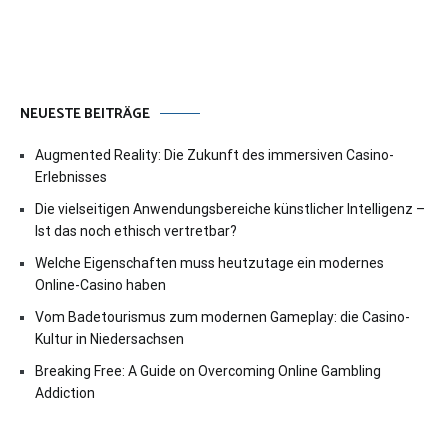
NEUESTE BEITRÄGE
Augmented Reality: Die Zukunft des immersiven Casino-
Erlebnisses
Die vielseitigen Anwendungsbereiche künstlicher Intelligenz –
Ist das noch ethisch vertretbar?
Welche Eigenschaften muss heutzutage ein modernes
Online-Casino haben
Vom Badetourismus zum modernen Gameplay: die Casino-
Kultur in Niedersachsen
Breaking Free: A Guide on Overcoming Online Gambling
Addiction