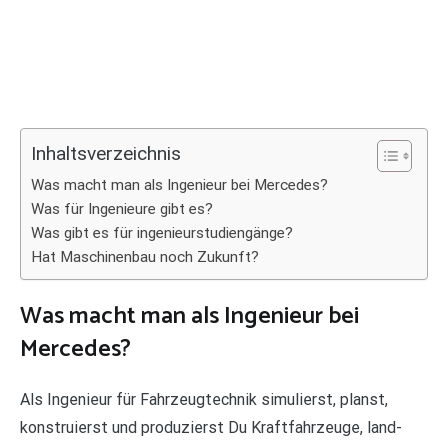
Inhaltsverzeichnis
Was macht man als Ingenieur bei Mercedes?
Was für Ingenieure gibt es?
Was gibt es für ingenieurstudiengänge?
Hat Maschinenbau noch Zukunft?
Was macht man als Ingenieur bei
Mercedes?
Als Ingenieur für Fahrzeugtechnik simulierst, planst,
konstruierst und produzierst Du Kraftfahrzeuge, land-