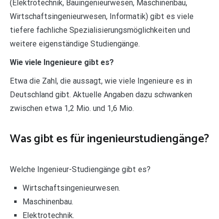
(Elektrotechnik, Bauingenieurwesen, Maschinenbau,
Wirtschaftsingenieurwesen, Informatik) gibt es viele
tiefere fachliche Spezialisierungsmöglichkeiten und
weitere eigenständige Studiengänge.
Wie viele Ingenieure gibt es?
Etwa die Zahl, die aussagt, wie viele Ingenieure es in
Deutschland gibt. Aktuelle Angaben dazu schwanken
zwischen etwa 1,2 Mio. und 1,6 Mio.
Was gibt es für ingenieurstudiengänge?
Welche Ingenieur-Studiengänge gibt es?
Wirtschaftsingenieurwesen.
Maschinenbau.
Elektrotechnik.