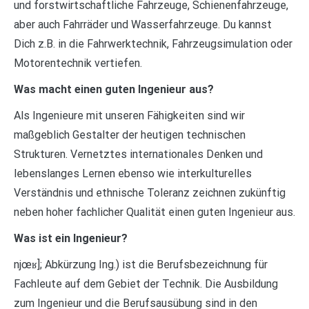
und forstwirtschaftliche Fahrzeuge, Schienenfahrzeuge,
aber auch Fahrräder und Wasserfahrzeuge. Du kannst
Dich z.B. in die Fahrwerktechnik, Fahrzeugsimulation oder
Motorentechnik vertiefen.
Was macht einen guten Ingenieur aus?
Als Ingenieure mit unseren Fähigkeiten sind wir
maßgeblich Gestalter der heutigen technischen
Strukturen. Vernetztes internationales Denken und
lebenslanges Lernen ebenso wie interkulturelles
Verständnis und ethnische Toleranz zeichnen zukünftig
neben hoher fachlicher Qualität einen guten Ingenieur aus.
Was ist ein Ingenieur?
njœʁ]; Abkürzung Ing.) ist die Berufsbezeichnung für
Fachleute auf dem Gebiet der Technik. Die Ausbildung
zum Ingenieur und die Berufsausübung sind in den