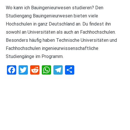
Wo kann ich Bauingenieurwesen studieren? Den
Studiengang Bauingenieurwesen bieten viele
Hochschulen in ganz Deutschland an. Du findest ihn
sowohl an Universitäten als auch an Fachhochschulen.
Besonders häufig haben Technische Universitäten und
Fachhochschulen ingenieurwissenschaftliche
Studiengänge im Programm.
Facebook
Twitter
Reddit
WhatsApp
Telegram
Teilen