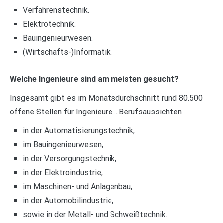
Verfahrenstechnik.
Elektrotechnik.
Bauingenieurwesen.
(Wirtschafts-)Informatik.
Welche Ingenieure sind am meisten gesucht?
Insgesamt gibt es im Monatsdurchschnitt rund 80.500
offene Stellen für Ingenieure….Berufsaussichten
in der Automatisierungstechnik,
im Bauingenieurwesen,
in der Versorgungstechnik,
in der Elektroindustrie,
im Maschinen- und Anlagenbau,
in der Automobilindustrie,
sowie in der Metall- und Schweißtechnik.