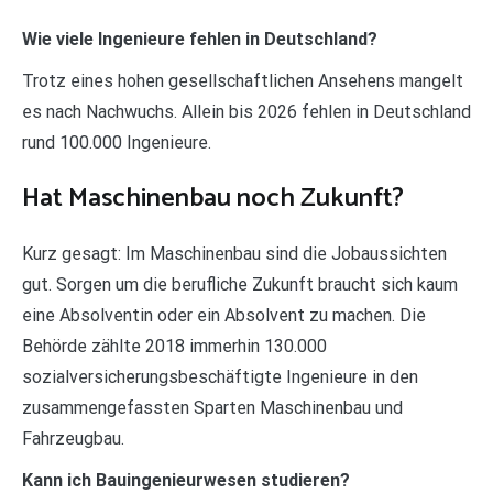
Wie viele Ingenieure fehlen in Deutschland?
Trotz eines hohen gesellschaftlichen Ansehens mangelt
es nach Nachwuchs. Allein bis 2026 fehlen in Deutschland
rund 100.000 Ingenieure.
Hat Maschinenbau noch Zukunft?
Kurz gesagt: Im Maschinenbau sind die Jobaussichten
gut. Sorgen um die berufliche Zukunft braucht sich kaum
eine Absolventin oder ein Absolvent zu machen. Die
Behörde zählte 2018 immerhin 130.000
sozialversicherungsbeschäftigte Ingenieure in den
zusammengefassten Sparten Maschinenbau und
Fahrzeugbau.
Kann ich Bauingenieurwesen studieren?