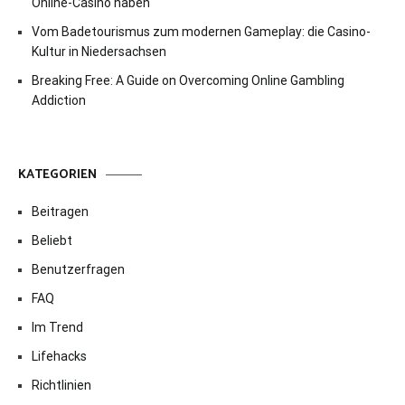
Online-Casino haben
Vom Badetourismus zum modernen Gameplay: die Casino-
Kultur in Niedersachsen
Breaking Free: A Guide on Overcoming Online Gambling
Addiction
KATEGORIEN
Beitragen
Beliebt
Benutzerfragen
FAQ
Im Trend
Lifehacks
Richtlinien