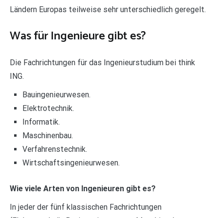
Ländern Europas teilweise sehr unterschiedlich geregelt.
Was für Ingenieure gibt es?
Die Fachrichtungen für das Ingenieurstudium bei think
ING.
Bauingenieurwesen.
Elektrotechnik.
Informatik.
Maschinenbau.
Verfahrenstechnik.
Wirtschaftsingenieurwesen.
Wie viele Arten von Ingenieuren gibt es?
In jeder der fünf klassischen Fachrichtungen