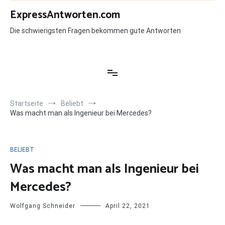
Zum
ExpressAntworten.com
Inhalt
springen
Die schwierigsten Fragen bekommen gute Antworten
Startseite
Beliebt
Was macht man als Ingenieur bei Mercedes?
BELIEBT
Was macht man als Ingenieur bei
Mercedes?
Wolfgang Schneider
April 22, 2021