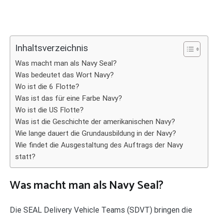
Inhaltsverzeichnis
Was macht man als Navy Seal?
Was bedeutet das Wort Navy?
Wo ist die 6 Flotte?
Was ist das für eine Farbe Navy?
Wo ist die US Flotte?
Was ist die Geschichte der amerikanischen Navy?
Wie lange dauert die Grundausbildung in der Navy?
Wie findet die Ausgestaltung des Auftrags der Navy
statt?
Was macht man als Navy Seal?
Die SEAL Delivery Vehicle Teams (SDVT) bringen die