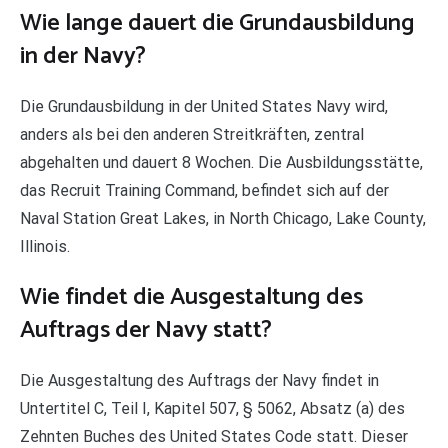
Wie lange dauert die Grundausbildung
in der Navy?
Die Grundausbildung in der United States Navy wird,
anders als bei den anderen Streitkräften, zentral
abgehalten und dauert 8 Wochen. Die Ausbildungsstätte,
das Recruit Training Command, befindet sich auf der
Naval Station Great Lakes, in North Chicago, Lake County,
Illinois.
Wie findet die Ausgestaltung des
Auftrags der Navy statt?
Die Ausgestaltung des Auftrags der Navy findet in
Untertitel C, Teil I, Kapitel 507, § 5062, Absatz (a) des
Zehnten Buches des United States Code statt. Dieser