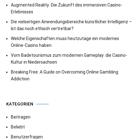
Augmented Reality: Die Zukunft des immersiven Casino-
Erlebnisses
Die vielseitigen Anwendungsbereiche künstlicher Intelligenz –
Ist das noch ethisch vertretbar?
Welche Eigenschaften muss heutzutage ein modernes
Online-Casino haben
Vom Badetourismus zum modernen Gameplay: die Casino-
Kultur in Niedersachsen
Breaking Free: A Guide on Overcoming Online Gambling
Addiction
KATEGORIEN
Beitragen
Beliebt
Benutzerfragen