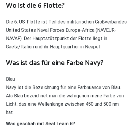
Wo ist die 6 Flotte?
Die 6. US-Flotte ist Teil des militärischen Großverbandes
United States Naval Forces Europe-Africa (NAVEUR-
NAVAF). Der Hauptstützpunkt der Flotte liegt in
Gaeta/Italien und ihr Hauptquartier in Neapel.
Was ist das für eine Farbe Navy?
Blau
Navy ist die Bezeichnung für eine Farbnuance von Blau.
Als Blau bezeichnet man die wahrgenommene Farbe von
Licht, das eine Wellenlänge zwischen 450 und 500 nm
hat.
Was geschah mit Seal Team 6?