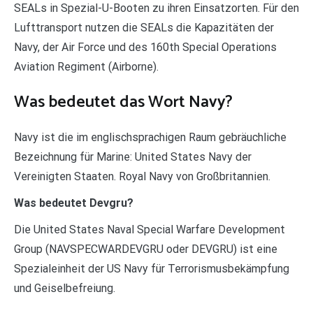
SEALs in Spezial-U-Booten zu ihren Einsatzorten. Für den
Lufttransport nutzen die SEALs die Kapazitäten der
Navy, der Air Force und des 160th Special Operations
Aviation Regiment (Airborne).
Was bedeutet das Wort Navy?
Navy ist die im englischsprachigen Raum gebräuchliche
Bezeichnung für Marine: United States Navy der
Vereinigten Staaten. Royal Navy von Großbritannien.
Was bedeutet Devgru?
Die United States Naval Special Warfare Development
Group (NAVSPECWARDEVGRU oder DEVGRU) ist eine
Spezialeinheit der US Navy für Terrorismusbekämpfung
und Geiselbefreiung.