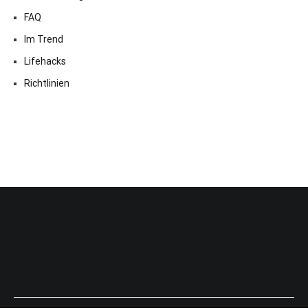
FAQ
Im Trend
Lifehacks
Richtlinien