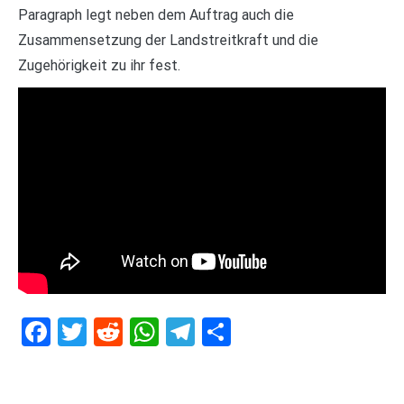
Paragraph legt neben dem Auftrag auch die
Zusammensetzung der Landstreitkraft und die
Zugehörigkeit zu ihr fest.
Facebook
Twitter
Reddit
WhatsApp
Telegram
Teilen