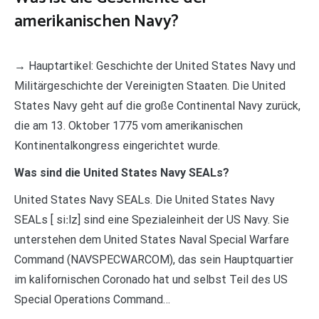
amerikanischen Navy?
→ Hauptartikel: Geschichte der United States Navy und
Militärgeschichte der Vereinigten Staaten. Die United
States Navy geht auf die große Continental Navy zurück,
die am 13. Oktober 1775 vom amerikanischen
Kontinentalkongress eingerichtet wurde.
Was sind die United States Navy SEALs?
United States Navy SEALs. Die United States Navy
SEALs [ siːlz] sind eine Spezialeinheit der US Navy. Sie
unterstehen dem United States Naval Special Warfare
Command (NAVSPECWARCOM), das sein Hauptquartier
im kalifornischen Coronado hat und selbst Teil des US
Special Operations Command…