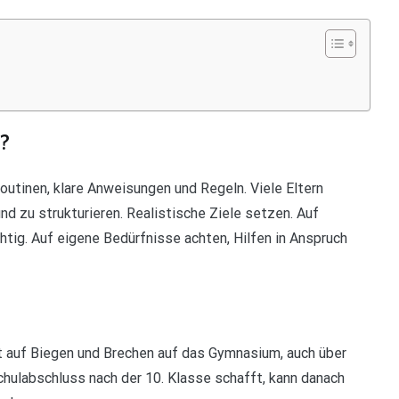
?
outinen, klare Anweisungen und Regeln. Viele Eltern
und zu strukturieren. Realistische Ziele setzen. Auf
htig. Auf eigene Bedürfnisse achten, Hilfen in Anspruch
t auf Biegen und Brechen auf das Gymnasium, auch über
hulabschluss nach der 10. Klasse schafft, kann danach