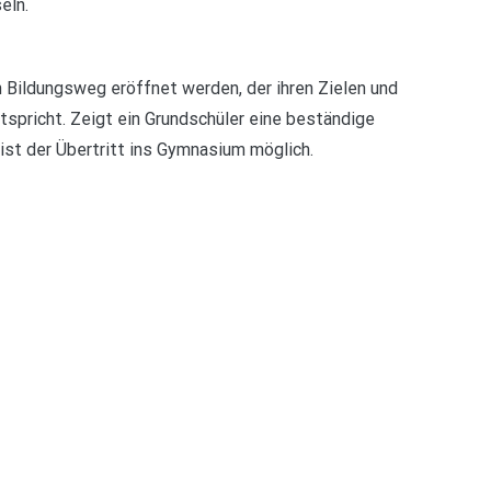
eln.
 Bildungsweg eröffnet werden, der ihren Zielen und
spricht. Zeigt ein Grundschüler eine beständige
ist der Übertritt ins Gymnasium möglich.