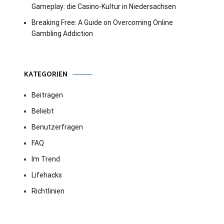
Gameplay: die Casino-Kultur in Niedersachsen
Breaking Free: A Guide on Overcoming Online
Gambling Addiction
KATEGORIEN
Beitragen
Beliebt
Benutzerfragen
FAQ
Im Trend
Lifehacks
Richtlinien