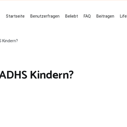
Startseite
Benutzerfragen
Beliebt
FAQ
Beitragen
Lif
 Kindern?
 ADHS Kindern?