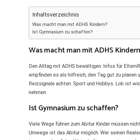
Teilen
Inhaltsverzeichnis
Was macht man mit ADHS Kindern?
Ist Gymnasium zu schaffen?
Was macht man mit ADHS Kindern
Den Alltag mit ADHS bewältigen: Infos für ElternR
empfinden es als hilfreich, den Tag gut zu planen 
Reizsignale achten. Sport und Hobbys. Lob ist wic
nehmen.
Ist Gymnasium zu schaffen?
Viele Wege führen zum Abitur Kinder müssen nich
Umwege ist das Abitur möglich. Wer seinen Realsc