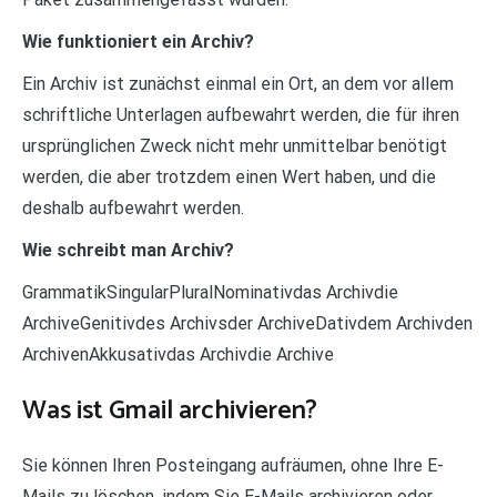
Wie funktioniert ein Archiv?
Ein Archiv ist zunächst einmal ein Ort, an dem vor allem
schriftliche Unterlagen aufbewahrt werden, die für ihren
ursprünglichen Zweck nicht mehr unmittelbar benötigt
werden, die aber trotzdem einen Wert haben, und die
deshalb aufbewahrt werden.
Wie schreibt man Archiv?
GrammatikSingularPluralNominativdas Archivdie
ArchiveGenitivdes Archivsder ArchiveDativdem Archivden
ArchivenAkkusativdas Archivdie Archive
Was ist Gmail archivieren?
Sie können Ihren Posteingang aufräumen, ohne Ihre E-
Mails zu löschen, indem Sie E-Mails archivieren oder