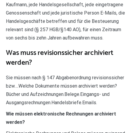
Kaufmann, jede Handelsgesellschaft, jede eingetragene
Genossenschaft und jede juristische Person E-Mails, die
Handelsgeschäfte betreffen und für die Besteuerung
relevant sind (§ 257 HGB/§140 AO), für einen Zeitraum
von sechs bis zehn Jahren aufbewahren muss.
Was muss revisionssicher archiviert
werden?
Sie müssen nach § 147 Abgabenordnung revisionssicher
bzw….Welche Dokumente müssen archiviert werden?
Bücher und Aufzeichnungen.Belege.Eingangs- und
Ausgangsrechnungen.Handelsbriefe.Emails.
Wie müssen elektronische Rechnungen archiviert
werden?