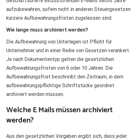
Geschäftsbriefe einzustufenden E-Mails sechs Jahre
aufzubewahren, sofern nicht in anderen Steuergesetzen
kürzere Aufbewahrungsfristen zugelassen sind.
Wie lange muss archiviert werden?
Die Aufbewahrung von Unterlagen ist Pflicht für
Unternehmer und in einer Reihe von Gesetzen verankert.
Je nach Dokumententyp gelten die gesetzlichen
Aufbewahrungsfristen von 6 oder 10 Jahren. Die
Aufbewahrungsfrist beschreibt den Zeitraum, in dem
aufbewahrungspflichtige Schriftstücke geordnet
archiviert werden müssen.
Welche E Mails müssen archiviert
werden?
Aus den gesetzlichen Vorgaben ergibt sich, dass jeder