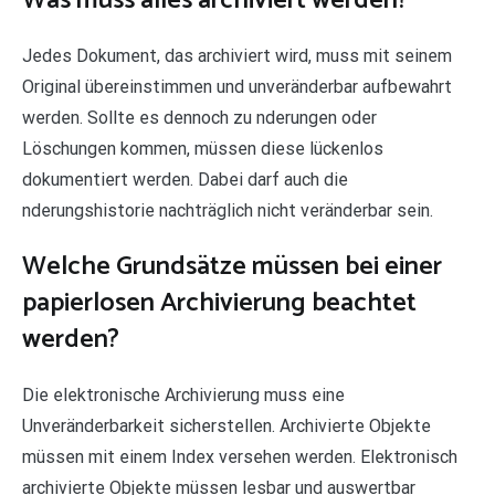
Was muss alles archiviert werden?
Jedes Dokument, das archiviert wird, muss mit seinem
Original übereinstimmen und unveränderbar aufbewahrt
werden. Sollte es dennoch zu nderungen oder
Löschungen kommen, müssen diese lückenlos
dokumentiert werden. Dabei darf auch die
nderungshistorie nachträglich nicht veränderbar sein.
Welche Grundsätze müssen bei einer
papierlosen Archivierung beachtet
werden?
Die elektronische Archivierung muss eine
Unveränderbarkeit sicherstellen. Archivierte Objekte
müssen mit einem Index versehen werden. Elektronisch
archivierte Objekte müssen lesbar und auswertbar