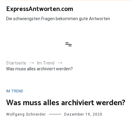
Zum
ExpressAntworten.com
Inhalt
springen
Die schwierigsten Fragen bekommen gute Antworten
Startseite
Im Trend
Was muss alles archiviert werden?
IM TREND
Was muss alles archiviert werden?
Wolfgang Schneider
Dezember 19, 2020