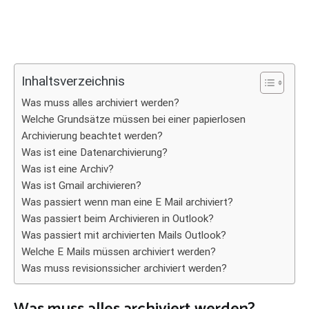
Inhaltsverzeichnis
Was muss alles archiviert werden?
Welche Grundsätze müssen bei einer papierlosen
Archivierung beachtet werden?
Was ist eine Datenarchivierung?
Was ist eine Archiv?
Was ist Gmail archivieren?
Was passiert wenn man eine E Mail archiviert?
Was passiert beim Archivieren in Outlook?
Was passiert mit archivierten Mails Outlook?
Welche E Mails müssen archiviert werden?
Was muss revisionssicher archiviert werden?