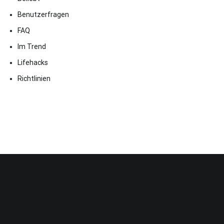
Benutzerfragen
FAQ
Im Trend
Lifehacks
Richtlinien