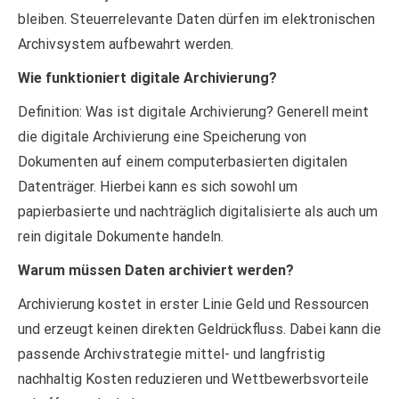
bleiben. Steuerrelevante Daten dürfen im elektronischen
Archivsystem aufbewahrt werden.
Wie funktioniert digitale Archivierung?
Definition: Was ist digitale Archivierung? Generell meint
die digitale Archivierung eine Speicherung von
Dokumenten auf einem computerbasierten digitalen
Datenträger. Hierbei kann es sich sowohl um
papierbasierte und nachträglich digitalisierte als auch um
rein digitale Dokumente handeln.
Warum müssen Daten archiviert werden?
Archivierung kostet in erster Linie Geld und Ressourcen
und erzeugt keinen direkten Geldrückfluss. Dabei kann die
passende Archivstrategie mittel- und langfristig
nachhaltig Kosten reduzieren und Wettbewerbsvorteile