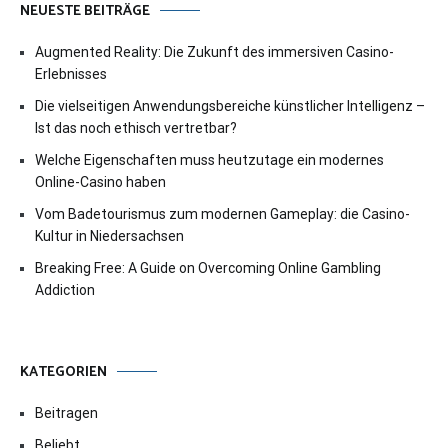
NEUESTE BEITRÄGE
Augmented Reality: Die Zukunft des immersiven Casino-
Erlebnisses
Die vielseitigen Anwendungsbereiche künstlicher Intelligenz –
Ist das noch ethisch vertretbar?
Welche Eigenschaften muss heutzutage ein modernes
Online-Casino haben
Vom Badetourismus zum modernen Gameplay: die Casino-
Kultur in Niedersachsen
Breaking Free: A Guide on Overcoming Online Gambling
Addiction
KATEGORIEN
Beitragen
Beliebt