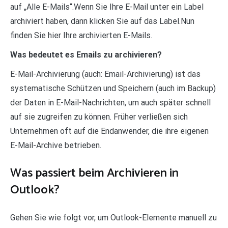
auf „Alle E-Mails“.Wenn Sie Ihre E-Mail unter ein Label
archiviert haben, dann klicken Sie auf das Label.Nun
finden Sie hier Ihre archivierten E-Mails.
Was bedeutet es Emails zu archivieren?
E-Mail-Archivierung (auch: Email-Archivierung) ist das
systematische Schützen und Speichern (auch im Backup)
der Daten in E-Mail-Nachrichten, um auch später schnell
auf sie zugreifen zu können. Früher verließen sich
Unternehmen oft auf die Endanwender, die ihre eigenen
E-Mail-Archive betrieben.
Was passiert beim Archivieren in
Outlook?
Gehen Sie wie folgt vor, um Outlook-Elemente manuell zu