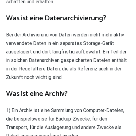
schaffen und erhalten.
Was ist eine Datenarchivierung?
Bei der Archivierung von Daten werden nicht mehr aktiv
verwendete Daten in ein separates Storage-Gerät
ausgelagert und dort langfristig aufbewahrt. Ein Teil der
in solchen Datenarchiven gespeicherten Dateien enthält
in der Regel ältere Daten, die als Referenz auch in der
Zukunft noch wichtig sind.
Was ist eine Archiv?
1) Ein Archiv ist eine Sammlung von Computer-Dateien,
die beispielsweise für Backup-Zwecke, für den
Transport, für die Auslagerung und andere Zwecke als
Paket zusammengefasst wurden.