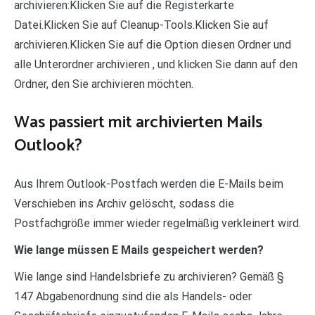
archivieren:Klicken Sie auf die Registerkarte
Datei.Klicken Sie auf Cleanup-Tools.Klicken Sie auf
archivieren.Klicken Sie auf die Option diesen Ordner und
alle Unterordner archivieren , und klicken Sie dann auf den
Ordner, den Sie archivieren möchten.
Was passiert mit archivierten Mails
Outlook?
Aus Ihrem Outlook-Postfach werden die E-Mails beim
Verschieben ins Archiv gelöscht, sodass die
Postfachgröße immer wieder regelmäßig verkleinert wird.
Wie lange müssen E Mails gespeichert werden?
Wie lange sind Handelsbriefe zu archivieren? Gemäß §
147 Abgabenordnung sind die als Handels- oder