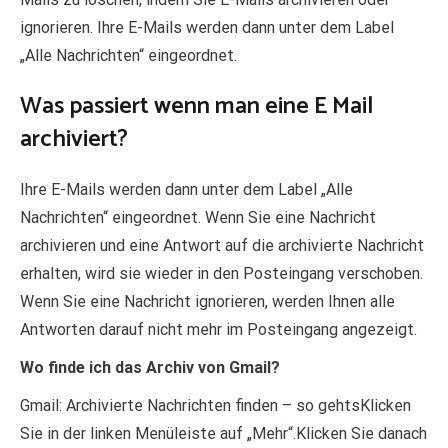
ignorieren. Ihre E-Mails werden dann unter dem Label
„Alle Nachrichten“ eingeordnet.
Was passiert wenn man eine E Mail
archiviert?
Ihre E-Mails werden dann unter dem Label „Alle
Nachrichten“ eingeordnet. Wenn Sie eine Nachricht
archivieren und eine Antwort auf die archivierte Nachricht
erhalten, wird sie wieder in den Posteingang verschoben.
Wenn Sie eine Nachricht ignorieren, werden Ihnen alle
Antworten darauf nicht mehr im Posteingang angezeigt.
Wo finde ich das Archiv von Gmail?
Gmail: Archivierte Nachrichten finden – so gehtsKlicken
Sie in der linken Menüleiste auf „Mehr“.Klicken Sie danach