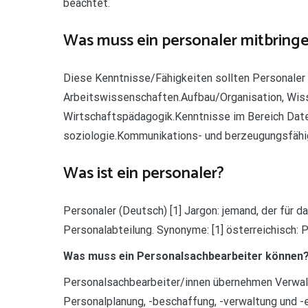
beachtet.
Was muss ein personaler mitbring
Diese Kenntnisse/Fähigkeiten sollten Personaler
Arbeitswissenschaften.Aufbau/Organisation, Wis
Wirtschaftspädagogik.Kenntnisse im Bereich Dat
soziologie.Kommunikations- und berzeugungsfähi
Was ist ein personaler?
Personaler (Deutsch) [1] Jargon: jemand, der für d
Personalabteilung. Synonyme: [1] österreichisch: P
Was muss ein Personalsachbearbeiter können
Personalsachbearbeiter/innen übernehmen Verwal
Personalplanung, -beschaffung, -verwaltung und -