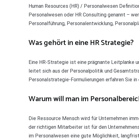
Human Resources (HR) / Personalwesen Definition
Personalwesen oder HR Consulting genannt – werd
Personalführung, Personalentwicklung, Personalp
Was gehört in eine HR Strategie?
Eine HR-Strategie ist eine prägnante Leitplanke
leitet sich aus der Personalpolitik und Gesamtstra
Personalstrategie-Formulierungen erfahren Sie in
Warum will man im Personalbereic
Die Ressource Mensch wird für Unternehmen immer
der richtigen Mitarbeiter ist für den Unternehmens
im Personalwesen eine gute Möglichkeit, langfris