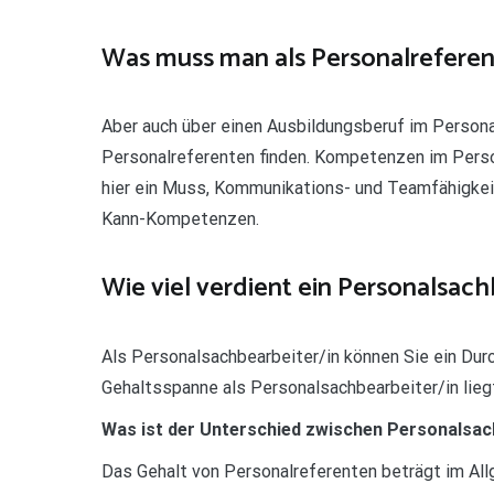
Was muss man als Personalrefere
Aber auch über einen Ausbildungsberuf im Person
Personalreferenten finden. Kompetenzen im Pers
hier ein Muss, Kommunikations- und Teamfähigkeit 
Kann-Kompetenzen.
Wie viel verdient ein Personalsach
Als Personalsachbearbeiter/in können Sie ein Dur
Gehaltsspanne als Personalsachbearbeiter/in lieg
Was ist der Unterschied zwischen Personalsac
Das Gehalt von Personalreferenten beträgt im All