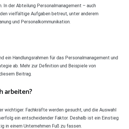
. In der Abteilung Personalmanagement – auch
en vielfältige Aufgaben betreut, unter anderem
lanung und Personalkommunikation.
 und ein Handlungsrahmen für das Personalmanagement und
tegie ab. Mehr zur Definition und Beispiele von
 diesem Beitrag.
h arbeiten?
 wichtiger. Fachkräfte werden gesucht, und die Auswahl
erfolg ein entscheidender Faktor. Deshalb ist ein Einstieg
tig in einem Unternehmen Fuß zu fassen.