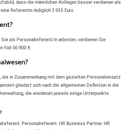
ufsbild, dass die männlichen Kollegen besser verdienen als
eine Referentin lediglich 3.935 Euro.
rent?
Sie als Personalreferent/in arbeiten, verdienen Sie
 Fall 56.900 €.
nalwesen?
, die in Zusammenhang mit dem gezielten Personaleinsatz
ent gliedert sich nach der allgemeinen Definition in die
verwaltung, die wiederum jeweils einige Unterpunkte
?
lreferent. Personalreferent. HR Business Partner. HR