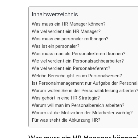
Teilen
Inhaltsverzeichnis
Was muss ein HR Manager können?
Wie viel verdient ein HR Manager?
Was muss ein personaler mitbringen?
Was ist ein personaler?
Was muss man als Personalreferent können?
Wie viel verdient ein Personalsachbearbeiter?
Wie viel verdient ein Personalreferent?
Welche Bereiche gibt es im Personalwesen?
Ist Personalmanagement nur Aufgabe der Personal
Warum wollen Sie in der Personalabteilung arbeiten
Was gehört in eine HR Strategie?
Warum will man im Personalbereich arbeiten?
Warum ist die Motivation der Mitarbeiter wichtig?
Für was steht die Abkürzung HR?