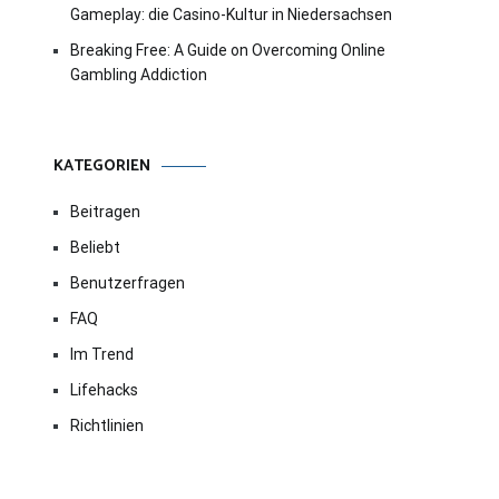
Gameplay: die Casino-Kultur in Niedersachsen
Breaking Free: A Guide on Overcoming Online
Gambling Addiction
KATEGORIEN
Beitragen
Beliebt
Benutzerfragen
FAQ
Im Trend
Lifehacks
Richtlinien