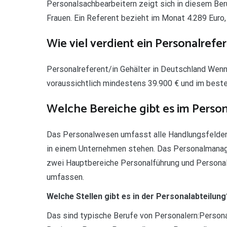
Personalsachbearbeitern zeigt sich in diesem Ber
Frauen. Ein Referent bezieht im Monat 4.289 Euro, 
Wie viel verdient ein Personalrefe
Personalreferent/in Gehälter in Deutschland Wenn 
voraussichtlich mindestens 39.900 € und im besten
Welche Bereiche gibt es im Perso
Das Personalwesen umfasst alle Handlungsfelder
in einem Unternehmen stehen. Das Personalmanagem
zwei Hauptbereiche Personalführung und Personal
umfassen.
Welche Stellen gibt es in der Personalabteilung
Das sind typische Berufe von Personalern:Persona