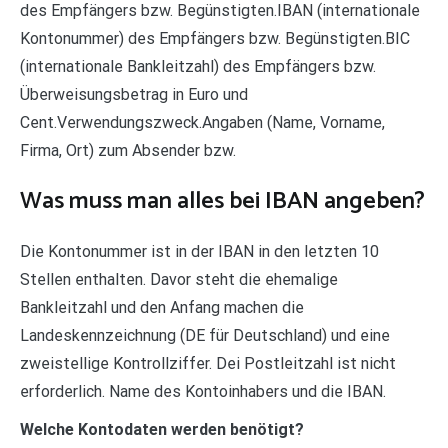
des Empfängers bzw. Begünstigten.IBAN (internationale
Kontonummer) des Empfängers bzw. Begünstigten.BIC
(internationale Bankleitzahl) des Empfängers bzw.
Überweisungsbetrag in Euro und
Cent.Verwendungszweck.Angaben (Name, Vorname,
Firma, Ort) zum Absender bzw.
Was muss man alles bei IBAN angeben?
Die Kontonummer ist in der IBAN in den letzten 10
Stellen enthalten. Davor steht die ehemalige
Bankleitzahl und den Anfang machen die
Landeskennzeichnung (DE für Deutschland) und eine
zweistellige Kontrollziffer. Dei Postleitzahl ist nicht
erforderlich. Name des Kontoinhabers und die IBAN.
Welche Kontodaten werden benötigt?