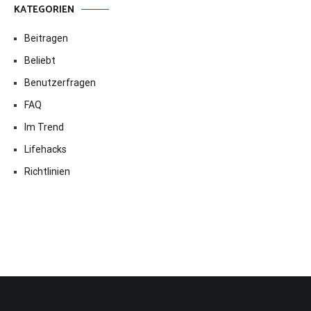
KATEGORIEN
Beitragen
Beliebt
Benutzerfragen
FAQ
Im Trend
Lifehacks
Richtlinien