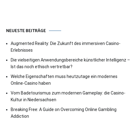
NEUESTE BEITRÄGE
Augmented Reality: Die Zukunft des immersiven Casino-
Erlebnisses
Die vielseitigen Anwendungsbereiche künstlicher Intelligenz –
Ist das noch ethisch vertretbar?
Welche Eigenschaften muss heutzutage ein modernes
Online-Casino haben
Vom Badetourismus zum modernen Gameplay: die Casino-
Kultur in Niedersachsen
Breaking Free: A Guide on Overcoming Online Gambling
Addiction