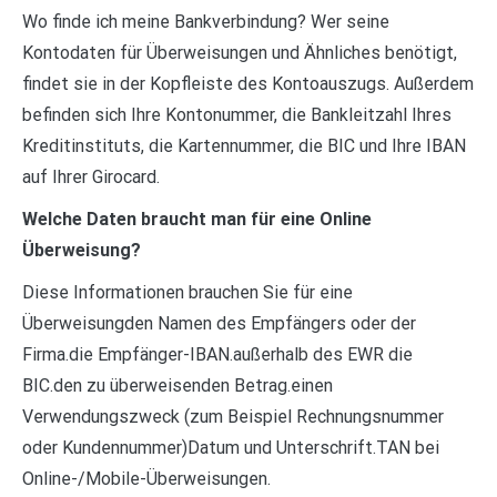
Wo finde ich meine Bankverbindung? Wer seine
Kontodaten für Überweisungen und Ähnliches benötigt,
findet sie in der Kopfleiste des Kontoauszugs. Außerdem
befinden sich Ihre Kontonummer, die Bankleitzahl Ihres
Kreditinstituts, die Kartennummer, die BIC und Ihre IBAN
auf Ihrer Girocard.
Welche Daten braucht man für eine Online
Überweisung?
Diese Informationen brauchen Sie für eine
Überweisungden Namen des Empfängers oder der
Firma.die Empfänger-IBAN.außerhalb des EWR die
BIC.den zu überweisenden Betrag.einen
Verwendungszweck (zum Beispiel Rechnungsnummer
oder Kundennummer)Datum und Unterschrift.TAN bei
Online-/Mobile-Überweisungen.