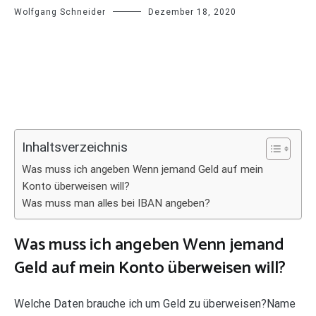
Wolfgang Schneider
Dezember 18, 2020
Inhaltsverzeichnis
Was muss ich angeben Wenn jemand Geld auf mein
Konto überweisen will?
Was muss man alles bei IBAN angeben?
Was muss ich angeben Wenn jemand
Geld auf mein Konto überweisen will?
Welche Daten brauche ich um Geld zu überweisen?Name