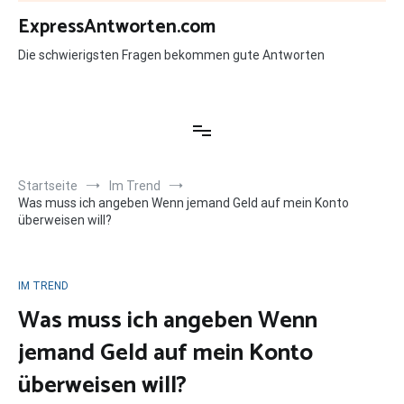
Zum
ExpressAntworten.com
Inhalt
springen
Die schwierigsten Fragen bekommen gute Antworten
Startseite
Im Trend
Was muss ich angeben Wenn jemand Geld auf mein Konto
überweisen will?
IM TREND
Was muss ich angeben Wenn
jemand Geld auf mein Konto
überweisen will?