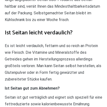
haltbar sind, verrät Ihnen das Mindesthaltbarkeitsdatum
auf der Packung. Selbstgemachter Seitan bleibt im
Kühlschrank bis zu einer Woche frisch.
Ist Seitan leicht verdaulich?
Es ist leicht verdaulich, fettarm und so reich an Protein
wie Fleisch. Die Vitamine und Mineralstoffe des
Getreides gehen im Herstellungsprozess allerdings
großteils verloren. Man kann Seitan selbst herstellen, als
Glutenpulver oder in Form fertig gewürzter und
zubereiteter Stücke kaufen.
Ist Seitan gut zum Abnehmen?
Seitan ist gut verträglich und eignet sich speziell für eine
fettreduzierte sowie kalorienbewusste Ernährung.