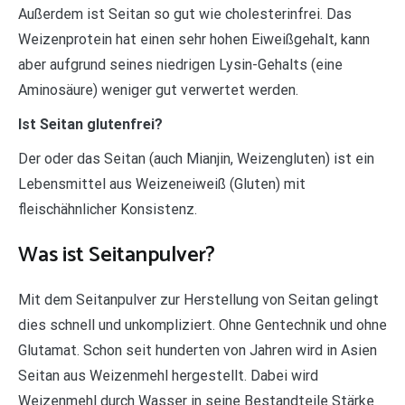
Außerdem ist Seitan so gut wie cholesterinfrei. Das
Weizenprotein hat einen sehr hohen Eiweißgehalt, kann
aber aufgrund seines niedrigen Lysin-Gehalts (eine
Aminosäure) weniger gut verwertet werden.
Ist Seitan glutenfrei?
Der oder das Seitan (auch Mianjin, Weizengluten) ist ein
Lebensmittel aus Weizeneiweiß (Gluten) mit
fleischähnlicher Konsistenz.
Was ist Seitanpulver?
Mit dem Seitanpulver zur Herstellung von Seitan gelingt
dies schnell und unkompliziert. Ohne Gentechnik und ohne
Glutamat. Schon seit hunderten von Jahren wird in Asien
Seitan aus Weizenmehl hergestellt. Dabei wird
Weizenmehl durch Wasser in seine Bestandteile Stärke