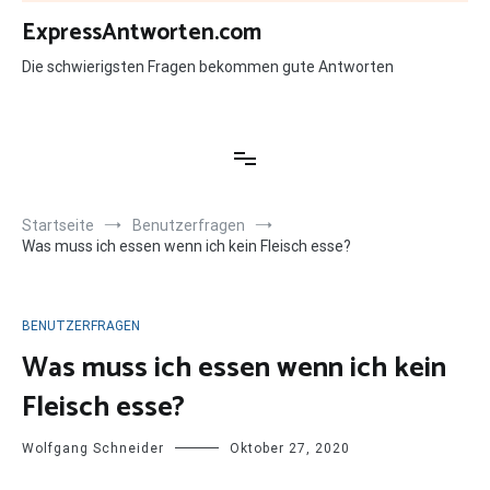
Zum
ExpressAntworten.com
Inhalt
springen
Die schwierigsten Fragen bekommen gute Antworten
Startseite
Benutzerfragen
Was muss ich essen wenn ich kein Fleisch esse?
BENUTZERFRAGEN
Was muss ich essen wenn ich kein
Fleisch esse?
Wolfgang Schneider
Oktober 27, 2020