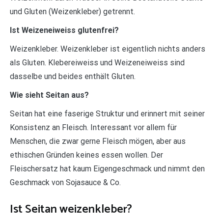
und Gluten (Weizenkleber) getrennt.
Ist Weizeneiweiss glutenfrei?
Weizenkleber. Weizenkleber ist eigentlich nichts anders
als Gluten. Klebereiweiss und Weizeneiweiss sind
dasselbe und beides enthält Gluten.
Wie sieht Seitan aus?
Seitan hat eine faserige Struktur und erinnert mit seiner
Konsistenz an Fleisch. Interessant vor allem für
Menschen, die zwar gerne Fleisch mögen, aber aus
ethischen Gründen keines essen wollen. Der
Fleischersatz hat kaum Eigengeschmack und nimmt den
Geschmack von Sojasauce & Co.
Ist Seitan weizenkleber?