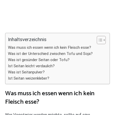
Inhaltsverzeichnis
Was muss ich essen wenn ich kein Fleisch esse?
Was ist der Unterschied zwischen Tofu und Soja?
Was ist gesünder Seitan oder Tofu?
Ist Seitan leicht verdaulich?
Was ist Seitanpulver?
Ist Seitan weizenkleber?
Was muss ich essen wenn ich kein
Fleisch esse?
Wer Vegetarier werden möchte, sollte auf eine