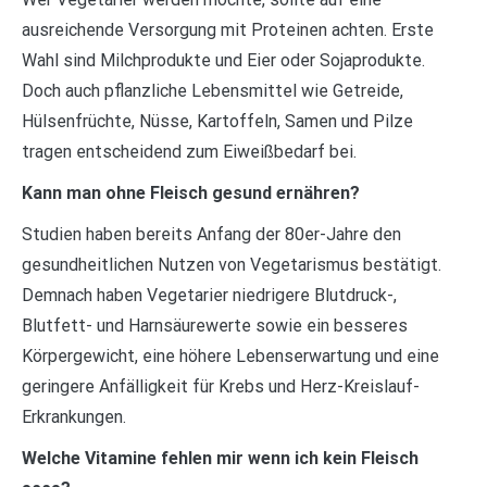
ausreichende Versorgung mit Proteinen achten. Erste
Wahl sind Milchprodukte und Eier oder Sojaprodukte.
Doch auch pflanzliche Lebensmittel wie Getreide,
Hülsenfrüchte, Nüsse, Kartoffeln, Samen und Pilze
tragen entscheidend zum Eiweißbedarf bei.
Kann man ohne Fleisch gesund ernähren?
Studien haben bereits Anfang der 80er-Jahre den
gesundheitlichen Nutzen von Vegetarismus bestätigt.
Demnach haben Vegetarier niedrigere Blutdruck-,
Blutfett- und Harnsäurewerte sowie ein besseres
Körpergewicht, eine höhere Lebenserwartung und eine
geringere Anfälligkeit für Krebs und Herz-Kreislauf-
Erkrankungen.
Welche Vitamine fehlen mir wenn ich kein Fleisch