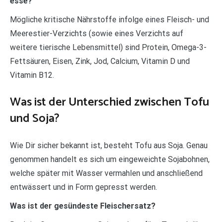
esse?
Mögliche kritische Nährstoffe infolge eines Fleisch- und
Meerestier-Verzichts (sowie eines Verzichts auf
weitere tierische Lebensmittel) sind Protein, Omega-3-
Fettsäuren, Eisen, Zink, Jod, Calcium, Vitamin D und
Vitamin B12.
Was ist der Unterschied zwischen Tofu
und Soja?
Wie Dir sicher bekannt ist, besteht Tofu aus Soja. Genau
genommen handelt es sich um eingeweichte Sojabohnen,
welche später mit Wasser vermahlen und anschließend
entwässert und in Form gepresst werden.
Was ist der gesündeste Fleischersatz?