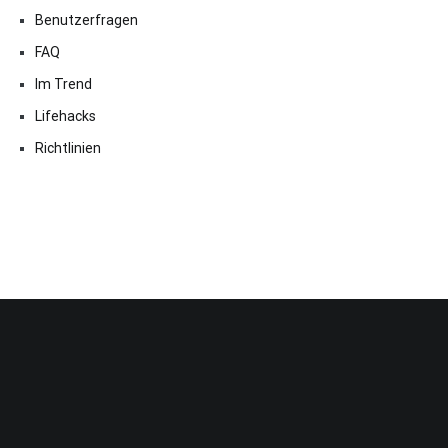
Benutzerfragen
FAQ
Im Trend
Lifehacks
Richtlinien