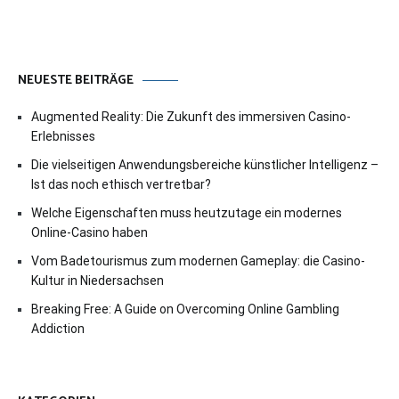
NEUESTE BEITRÄGE
Augmented Reality: Die Zukunft des immersiven Casino-
Erlebnisses
Die vielseitigen Anwendungsbereiche künstlicher Intelligenz –
Ist das noch ethisch vertretbar?
Welche Eigenschaften muss heutzutage ein modernes
Online-Casino haben
Vom Badetourismus zum modernen Gameplay: die Casino-
Kultur in Niedersachsen
Breaking Free: A Guide on Overcoming Online Gambling
Addiction