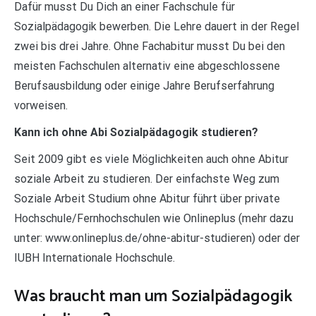
Dafür musst Du Dich an einer Fachschule für
Sozialpädagogik bewerben. Die Lehre dauert in der Regel
zwei bis drei Jahre. Ohne Fachabitur musst Du bei den
meisten Fachschulen alternativ eine abgeschlossene
Berufsausbildung oder einige Jahre Berufserfahrung
vorweisen.
Kann ich ohne Abi Sozialpädagogik studieren?
Seit 2009 gibt es viele Möglichkeiten auch ohne Abitur
soziale Arbeit zu studieren. Der einfachste Weg zum
Soziale Arbeit Studium ohne Abitur führt über private
Hochschule/Fernhochschulen wie Onlineplus (mehr dazu
unter: www.onlineplus.de/ohne-abitur-studieren) oder der
IUBH Internationale Hochschule.
Was braucht man um Sozialpädagogik