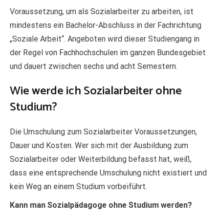
Voraussetzung, um als Sozialarbeiter zu arbeiten, ist
mindestens ein Bachelor-Abschluss in der Fachrichtung
„Soziale Arbeit“. Angeboten wird dieser Studiengang in
der Regel von Fachhochschulen im ganzen Bundesgebiet
und dauert zwischen sechs und acht Semestern.
Wie werde ich Sozialarbeiter ohne
Studium?
Die Umschulung zum Sozialarbeiter Voraussetzungen,
Dauer und Kosten. Wer sich mit der Ausbildung zum
Sozialarbeiter oder Weiterbildung befasst hat, weiß,
dass eine entsprechende Umschulung nicht existiert und
kein Weg an einem Studium vorbeiführt.
Kann man Sozialpädagoge ohne Studium werden?