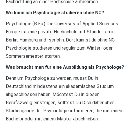
Fachrichtung an einer Hochschule aufnehmen.
Wo kann ich Psychologie studieren ohne NC?
Psychologie (B.Sc.) Die University of Applied Sciences
Europe ist eine private Hochschule mit Standorten in
Berlin, Hamburg und Iserlohn. Dort kannst du ohne NC
Psychologie studieren und regulär zum Winter- oder
Sommersemester starten.
Was braucht man für eine Ausbildung als Psychologe?
Denn um Psychologe zu werden, musst Du in
Deutschland mindestens ein akademisches Studium
abgeschlossen haben. Möchtest Du in diesen
Berufszweig einsteigen, solltest Du Dich daher über
Studiengänge der Psychologie informieren, die mit einem
Bachelor oder mit einem Master abschließen.