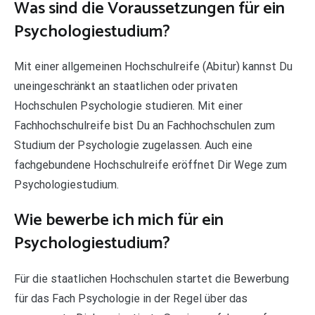
Was sind die Voraussetzungen für ein
Psychologiestudium?
Mit einer allgemeinen Hochschulreife (Abitur) kannst Du
uneingeschränkt an staatlichen oder privaten
Hochschulen Psychologie studieren. Mit einer
Fachhochschulreife bist Du an Fachhochschulen zum
Studium der Psychologie zugelassen. Auch eine
fachgebundene Hochschulreife eröffnet Dir Wege zum
Psychologiestudium.
Wie bewerbe ich mich für ein
Psychologiestudium?
Für die staatlichen Hochschulen startet die Bewerbung
für das Fach Psychologie in der Regel über das