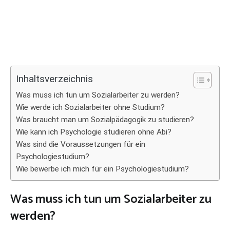
Inhaltsverzeichnis
Was muss ich tun um Sozialarbeiter zu werden?
Wie werde ich Sozialarbeiter ohne Studium?
Was braucht man um Sozialpädagogik zu studieren?
Wie kann ich Psychologie studieren ohne Abi?
Was sind die Voraussetzungen für ein
Psychologiestudium?
Wie bewerbe ich mich für ein Psychologiestudium?
Was muss ich tun um Sozialarbeiter zu
werden?