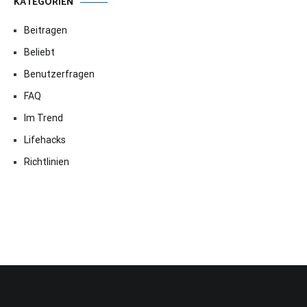
KATEGORIEN
Beitragen
Beliebt
Benutzerfragen
FAQ
Im Trend
Lifehacks
Richtlinien