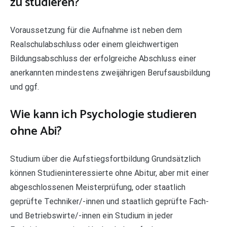
zu studieren?
Voraussetzung für die Aufnahme ist neben dem
Realschulabschluss oder einem gleichwertigen
Bildungsabschluss der erfolgreiche Abschluss einer
anerkannten mindestens zweijährigen Berufsausbildung
und ggf.
Wie kann ich Psychologie studieren
ohne Abi?
Studium über die Aufstiegsfortbildung Grundsätzlich
können Studieninteressierte ohne Abitur, aber mit einer
abgeschlossenen Meisterprüfung, oder staatlich
geprüfte Techniker/-innen und staatlich geprüfte Fach-
und Betriebswirte/-innen ein Studium in jeder