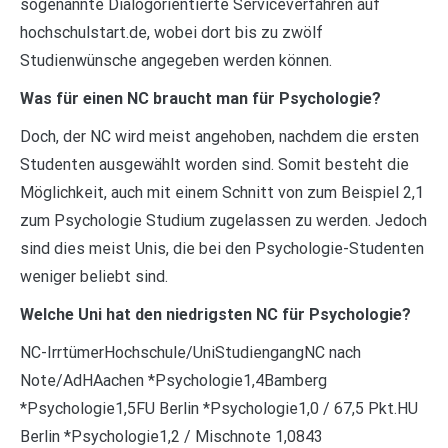
sogenannte Dialogorientierte Serviceverfahren auf
hochschulstart.de, wobei dort bis zu zwölf
Studienwünsche angegeben werden können.
Was für einen NC braucht man für Psychologie?
Doch, der NC wird meist angehoben, nachdem die ersten
Studenten ausgewählt worden sind. Somit besteht die
Möglichkeit, auch mit einem Schnitt von zum Beispiel 2,1
zum Psychologie Studium zugelassen zu werden. Jedoch
sind dies meist Unis, die bei den Psychologie-Studenten
weniger beliebt sind.
Welche Uni hat den niedrigsten NC für Psychologie?
NC-IrrtümerHochschule/UniStudiengangNC nach
Note/AdHAachen *Psychologie1,4Bamberg
*Psychologie1,5FU Berlin *Psychologie1,0 / 67,5 Pkt.HU
Berlin *Psychologie1,2 / Mischnote 1,0843