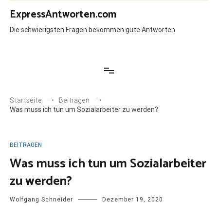
Zum
ExpressAntworten.com
Inhalt
springen
Die schwierigsten Fragen bekommen gute Antworten
Startseite
Beitragen
Was muss ich tun um Sozialarbeiter zu werden?
BEITRAGEN
Was muss ich tun um Sozialarbeiter
zu werden?
Wolfgang Schneider
Dezember 19, 2020