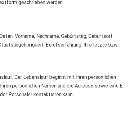
 Textform geschrieben werden.
e Daten: Vorname, Nachname, Geburtstag, Geburtsort,
Staatsangehörigkeit. Berufserfahrung: Ihre letzte bzw.
slauf. Der Lebenslauf beginnt mit Ihren persönlichen
 Ihren persönlichen Namen und die Adresse sowie eine E-
er Personaler kontaktieren kann.