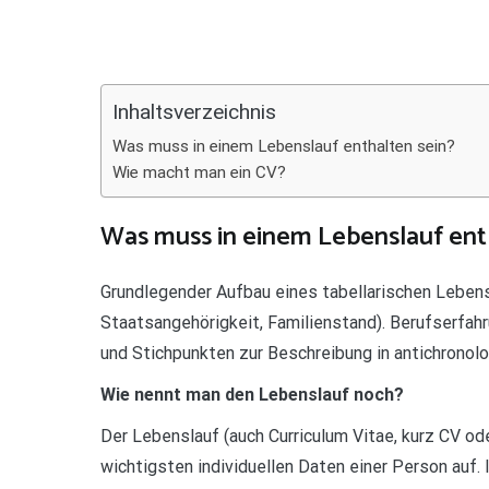
Teilen
Inhaltsverzeichnis
Was muss in einem Lebenslauf enthalten sein?
Wie macht man ein CV?
Was muss in einem Lebenslauf ent
Grundlegender Aufbau eines tabellarischen Leben
Staatsangehörigkeit, Familienstand). Berufserfahr
und Stichpunkten zur Beschreibung in antichronolo
Wie nennt man den Lebenslauf noch?
Der Lebenslauf (auch Curriculum Vitae, kurz CV ode
wichtigsten individuellen Daten einer Person auf.