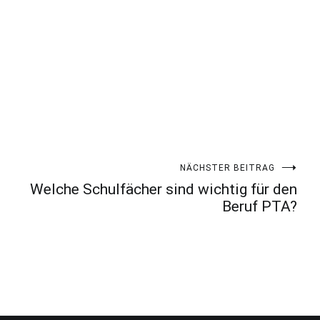
NÄCHSTER BEITRAG
Welche Schulfächer sind wichtig für den
Beruf PTA?