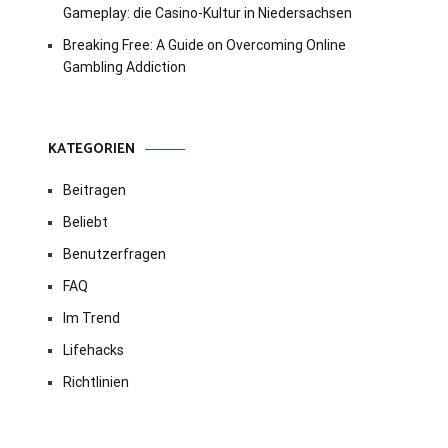
Gameplay: die Casino-Kultur in Niedersachsen
Breaking Free: A Guide on Overcoming Online
Gambling Addiction
KATEGORIEN
Beitragen
Beliebt
Benutzerfragen
FAQ
Im Trend
Lifehacks
Richtlinien