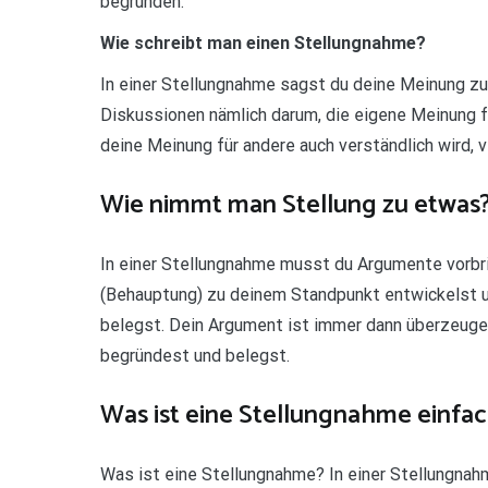
begründen.
Wie schreibt man einen Stellungnahme?
In einer Stellungnahme sagst du deine Meinung z
Diskussionen nämlich darum, die eigene Meinung f
deine Meinung für andere auch verständlich wird,
Wie nimmt man Stellung zu etwas
In einer Stellungnahme musst du Argumente vorbr
(Behauptung) zu deinem Standpunkt entwickelst u
belegst. Dein Argument ist immer dann überzeugend
begründest und belegst.
Was ist eine Stellungnahme einfac
Was ist eine Stellungnahme? In einer Stellungn