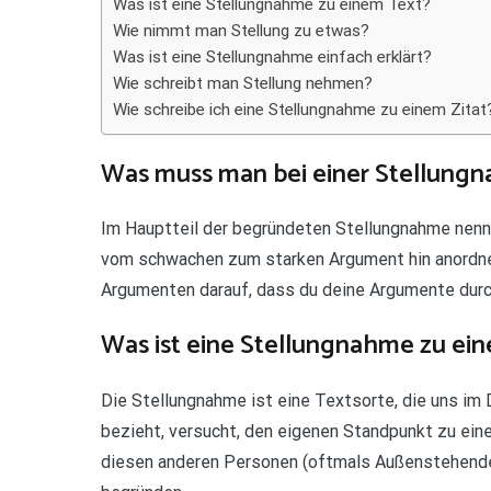
Was ist eine Stellungnahme zu einem Text?
Wie nimmt man Stellung zu etwas?
Was ist eine Stellungnahme einfach erklärt?
Wie schreibt man Stellung nehmen?
Wie schreibe ich eine Stellungnahme zu einem Zitat
Was muss man bei einer Stellung
Im Hauptteil der begründeten Stellungnahme nenns
vom schwachen zum starken Argument hin anordne
Argumenten darauf, dass du deine Argumente durc
Was ist eine Stellungnahme zu ei
Die Stellungnahme ist eine Textsorte, die uns im
bezieht, versucht, den eigenen Standpunkt zu ein
diesen anderen Personen (oftmals Außenstehenden