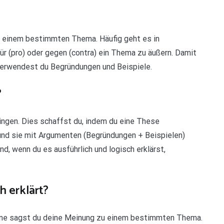
u einem bestimmten Thema. Häufig geht es in
ür (pro) oder gegen (contra) ein Thema zu äußern. Damit
 verwendest du Begründungen und Beispiele.
?
ingen. Dies schaffst du, indem du eine These
nd sie mit Argumenten (Begründungen + Beispielen)
, wenn du es ausführlich und logisch erklärst,
h erklärt?
ahme sagst du deine Meinung zu einem bestimmten Thema.