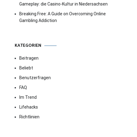
Gameplay: die Casino-Kultur in Niedersachsen
Breaking Free: A Guide on Overcoming Online
Gambling Addiction
KATEGORIEN
Beitragen
Beliebt
Benutzerfragen
FAQ
Im Trend
Lifehacks
Richtlinien