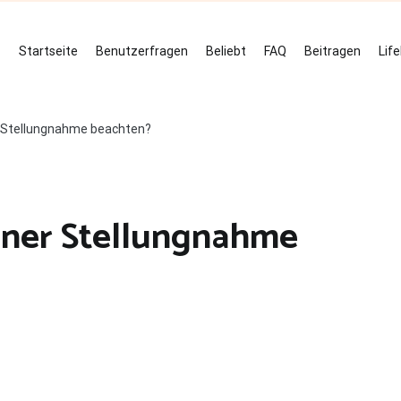
Startseite
Benutzerfragen
Beliebt
FAQ
Beitragen
Lif
 Stellungnahme beachten?
iner Stellungnahme