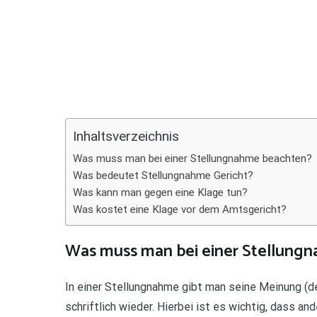
Teilen
Inhaltsverzeichnis
Was muss man bei einer Stellungnahme beachten?
Was bedeutet Stellungnahme Gericht?
Was kann man gegen eine Klage tun?
Was kostet eine Klage vor dem Amtsgericht?
Was muss man bei einer Stellung
In einer Stellungnahme gibt man seine Meinung (
schriftlich wieder. Hierbei ist es wichtig, dass 