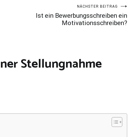
NÄCHSTER BEITRAG
Ist ein Bewerbungsschreiben ein
Motivationsschreiben?
iner Stellungnahme