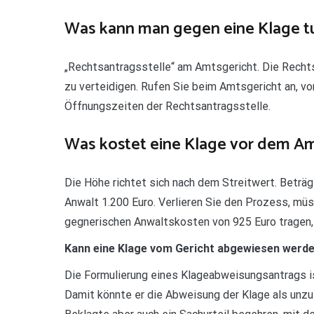
Was kann man gegen eine Klage t
„Rechtsantragsstelle“ am Amtsgericht. Die Rechts
zu verteidigen. Rufen Sie beim Amtsgericht an, vo
Öffnungszeiten der Rechtsantragsstelle.
Was kostet eine Klage vor dem Am
Die Höhe richtet sich nach dem Streitwert. Beträgt 
Anwalt 1.200 Euro. Verlieren Sie den Prozess, mü
gegnerischen Anwaltskosten von 925 Euro tragen,
Kann eine Klage vom Gericht abgewiesen werd
Die Formulierung eines Klageabweisungsantrags ist
Damit könnte er die Abweisung der Klage als unzul