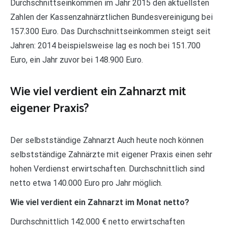
Durchschnittseinkommen im Jahr 2015 den aktuellsten
Zahlen der Kassenzahnärztlichen Bundesvereinigung bei
157.300 Euro. Das Durchschnittseinkommen steigt seit
Jahren: 2014 beispielsweise lag es noch bei 151.700
Euro, ein Jahr zuvor bei 148.900 Euro.
Wie viel verdient ein Zahnarzt mit
eigener Praxis?
Der selbstständige Zahnarzt Auch heute noch können
selbstständige Zahnärzte mit eigener Praxis einen sehr
hohen Verdienst erwirtschaften. Durchschnittlich sind
netto etwa 140.000 Euro pro Jahr möglich.
Wie viel verdient ein Zahnarzt im Monat netto?
Durchschnittlich 142.000 € netto erwirtschaften