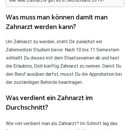
Wie viele Zahnärzte gibt es in Deutschland 2019?
Was muss man können damit man
Zahnarzt werden kann?
Um Zahnarzt zu werden, steht Dir zunächst ein
Zahnmedizin Studium bevor. Nach 10 bis 11 Semestern
schließt Du dieses mit dem Staatsexamen ab und hast
die Erlaubnis, Dich künftig Zahnarzt zu nennen. Damit Du
den Beruf ausüben darfst, musst Du die Approbation bei
der zuständigen Behörde beantragen.
Was verdient ein Zahnarzt im
Durchschnitt?
Wie viel verdient man als Zahnarzt? Im Schnitt lag das