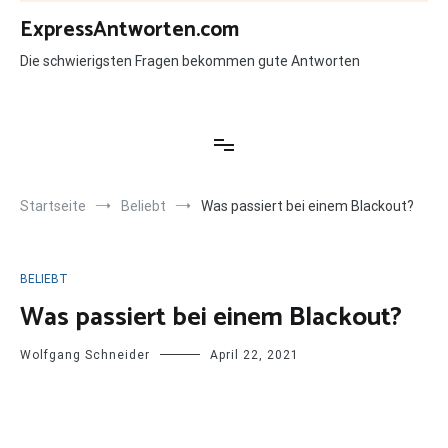
Zum
ExpressAntworten.com
Inhalt
springen
Die schwierigsten Fragen bekommen gute Antworten
Startseite
Beliebt
Was passiert bei einem Blackout?
BELIEBT
Was passiert bei einem Blackout?
Wolfgang Schneider
April 22, 2021