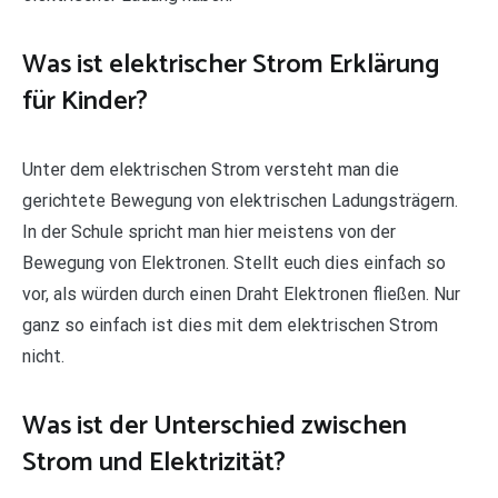
Was ist elektrischer Strom Erklärung
für Kinder?
Unter dem elektrischen Strom versteht man die
gerichtete Bewegung von elektrischen Ladungsträgern.
In der Schule spricht man hier meistens von der
Bewegung von Elektronen. Stellt euch dies einfach so
vor, als würden durch einen Draht Elektronen fließen. Nur
ganz so einfach ist dies mit dem elektrischen Strom
nicht.
Was ist der Unterschied zwischen
Strom und Elektrizität?