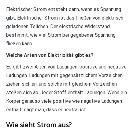
Elektrischer Strom entsteht dann, wenn es Spannung
gibt. Elektrischer Strom ist das Fließen von elektrisch
geladenen Teilchen. Der elektrische Widerstand
bestimmt, wie viel Strom bei gegebener Spannung
fließen kann.
Welche Arten von Elektrizität gibt es?
Es gibt zwei Arten von Ladungen: positive und negative
Ladungen. Ladungen mit gegensätzlichem Vorzeichen
ziehen sich an, und solche mit gleichem Vorzeichen
stoßen sich ab. Jeder Stoff enthält Ladungen. Wenn ein
Körper genauso viele positive wie negative Ladungen
enthält, sagt man, dass er neutral ist.
Wie sieht Strom aus?