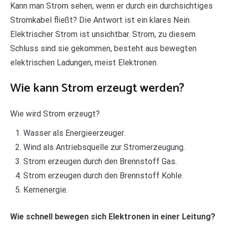
Kann man Strom sehen, wenn er durch ein durchsichtiges
Stromkabel fließt? Die Antwort ist ein klares Nein.
Elektrischer Strom ist unsichtbar. Strom, zu diesem
Schluss sind sie gekommen, besteht aus bewegten
elektrischen Ladungen, meist Elektronen.
Wie kann Strom erzeugt werden?
Wie wird Strom erzeugt?
Wasser als Energieerzeuger.
Wind als Antriebsquelle zur Stromerzeugung.
Strom erzeugen durch den Brennstoff Gas.
Strom erzeugen durch den Brennstoff Kohle.
Kernenergie.
Wie schnell bewegen sich Elektronen in einer Leitung?