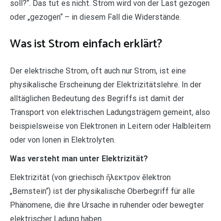
soll?“. Das tut es nicht. Strom wird von der Last gezogen
oder „gezogen“ – in diesem Fall die Widerstände.
Was ist Strom einfach erklärt?
Der elektrische Strom, oft auch nur Strom, ist eine
physikalische Erscheinung der Elektrizitätslehre. In der
alltäglichen Bedeutung des Begriffs ist damit der
Transport von elektrischen Ladungsträgern gemeint, also
beispielsweise von Elektronen in Leitern oder Halbleitern
oder von Ionen in Elektrolyten.
Was versteht man unter Elektrizität?
Elektrizität (von griechisch ἤλεκτρον ēlektron
„Bernstein“) ist der physikalische Oberbegriff für alle
Phänomene, die ihre Ursache in ruhender oder bewegter
elektrischer Ladung haben.