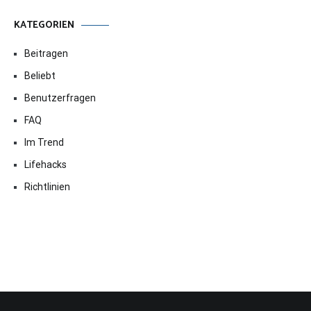
KATEGORIEN
Beitragen
Beliebt
Benutzerfragen
FAQ
Im Trend
Lifehacks
Richtlinien