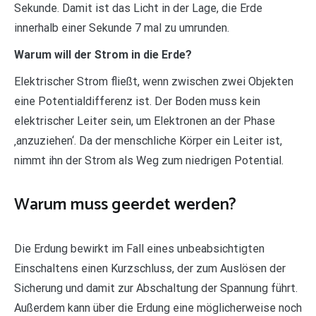
Sekunde. Damit ist das Licht in der Lage, die Erde
innerhalb einer Sekunde 7 mal zu umrunden.
Warum will der Strom in die Erde?
Elektrischer Strom fließt, wenn zwischen zwei Objekten
eine Potentialdifferenz ist. Der Boden muss kein
elektrischer Leiter sein, um Elektronen an der Phase
‚anzuziehen‘. Da der menschliche Körper ein Leiter ist,
nimmt ihn der Strom als Weg zum niedrigen Potential.
Warum muss geerdet werden?
Die Erdung bewirkt im Fall eines unbeabsichtigten
Einschaltens einen Kurzschluss, der zum Auslösen der
Sicherung und damit zur Abschaltung der Spannung führt.
Außerdem kann über die Erdung eine möglicherweise noch