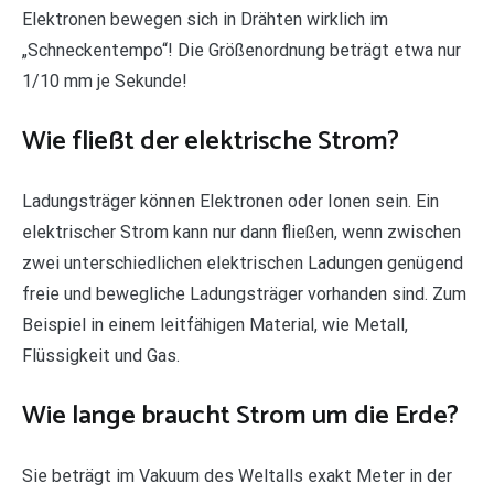
Elektronen bewegen sich in Drähten wirklich im
„Schneckentempo“! Die Größenordnung beträgt etwa nur
1/10 mm je Sekunde!
Wie fließt der elektrische Strom?
Ladungsträger können Elektronen oder Ionen sein. Ein
elektrischer Strom kann nur dann fließen, wenn zwischen
zwei unterschiedlichen elektrischen Ladungen genügend
freie und bewegliche Ladungsträger vorhanden sind. Zum
Beispiel in einem leitfähigen Material, wie Metall,
Flüssigkeit und Gas.
Wie lange braucht Strom um die Erde?
Sie beträgt im Vakuum des Weltalls exakt Meter in der