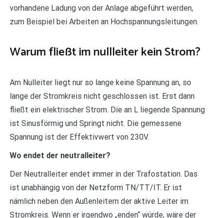
vorhandene Ladung von der Anlage abgeführt werden,
zum Beispiel bei Arbeiten an Hochspannungsleitungen.
Warum fließt im nullleiter kein Strom?
Am Nulleiter liegt nur so lange keine Spannung an, so
lange der Stromkreis nicht geschlossen ist. Erst dann
fließt ein elektrischer Strom. Die an L liegende Spannung
ist Sinusförmig und Springt nicht. Die gemessene
Spannung ist der Effektivwert von 230V.
Wo endet der neutralleiter?
Der Neutralleiter endet immer in der Trafostation. Das
ist unabhängig von der Netzform TN/TT/IT. Er ist
nämlich neben den Außenleitern der aktive Leiter im
Stromkreis. Wenn er irgendwo „enden“ würde, wäre der