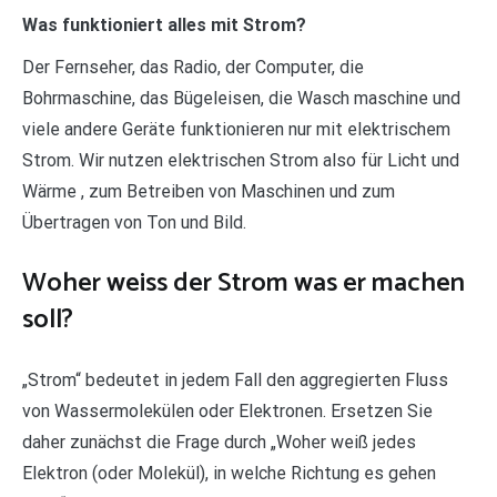
Was funktioniert alles mit Strom?
Der Fernseher, das Radio, der Computer, die
Bohrmaschine, das Bügeleisen, die Wasch maschine und
viele andere Geräte funktionieren nur mit elektrischem
Strom. Wir nutzen elektrischen Strom also für Licht und
Wärme , zum Betreiben von Maschinen und zum
Übertragen von Ton und Bild.
Woher weiss der Strom was er machen
soll?
„Strom“ bedeutet in jedem Fall den aggregierten Fluss
von Wassermolekülen oder Elektronen. Ersetzen Sie
daher zunächst die Frage durch „Woher weiß jedes
Elektron (oder Molekül), in welche Richtung es gehen