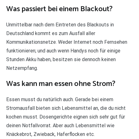
Was passiert bei einem Blackout?
Unmittelbar nach dem Eintreten des Blackouts in
Deutschland kommt es zum Ausfall aller
Kommunikationsnetze. Weder Internet noch Fernsehen
funktionieren; und auch wenn Handys noch für einige
Stunden Akku haben, besitzen sie dennoch keinen
Netzempfang.
Was kann man essen ohne Strom?
Essen musst du natürlich auch. Gerade bei einem
Stromausfall bieten sich Lebensmittel an, die du nicht
kochen musst. Dosengerichte eignen sich sehr gut für
deinen Notfallvorrat. Aber auch Lebensmittel wie
Knäckebrot, Zwieback, Haferflocken etc.