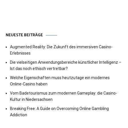
NEUESTE BEITRÄGE
Augmented Reality: Die Zukunft des immersiven Casino-
Erlebnisses
Die vielseitigen Anwendungsbereiche künstlicher Intelligenz –
Ist das noch ethisch vertretbar?
Welche Eigenschaften muss heutzutage ein modernes
Online-Casino haben
Vom Badetourismus zum modernen Gameplay: die Casino-
Kultur in Niedersachsen
Breaking Free: A Guide on Overcoming Online Gambling
Addiction