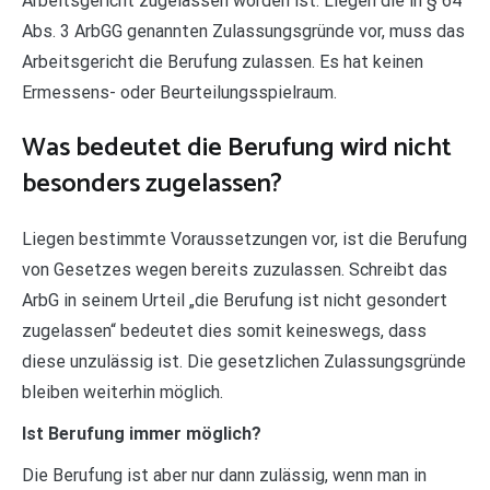
Arbeitsgericht zugelassen worden ist. Liegen die in § 64
Abs. 3 ArbGG genannten Zulassungsgründe vor, muss das
Arbeitsgericht die Berufung zulassen. Es hat keinen
Ermessens- oder Beurteilungsspielraum.
Was bedeutet die Berufung wird nicht
besonders zugelassen?
Liegen bestimmte Voraussetzungen vor, ist die Berufung
von Gesetzes wegen bereits zuzulassen. Schreibt das
ArbG in seinem Urteil „die Berufung ist nicht gesondert
zugelassen“ bedeutet dies somit keineswegs, dass
diese unzulässig ist. Die gesetzlichen Zulassungsgründe
bleiben weiterhin möglich.
Ist Berufung immer möglich?
Die Berufung ist aber nur dann zulässig, wenn man in