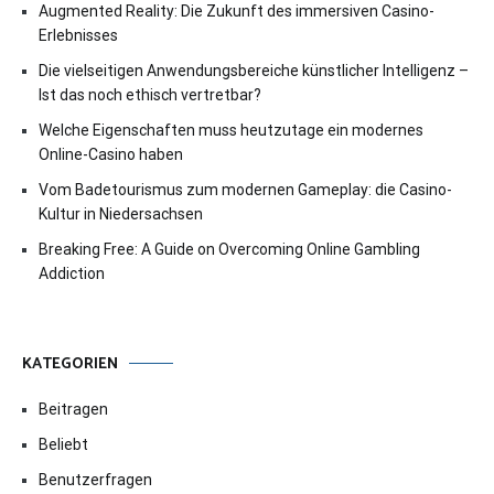
Augmented Reality: Die Zukunft des immersiven Casino-
Erlebnisses
Die vielseitigen Anwendungsbereiche künstlicher Intelligenz –
Ist das noch ethisch vertretbar?
Welche Eigenschaften muss heutzutage ein modernes
Online-Casino haben
Vom Badetourismus zum modernen Gameplay: die Casino-
Kultur in Niedersachsen
Breaking Free: A Guide on Overcoming Online Gambling
Addiction
KATEGORIEN
Beitragen
Beliebt
Benutzerfragen