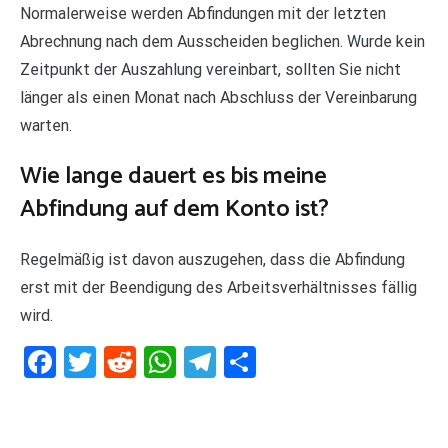
Normalerweise werden Abfindungen mit der letzten
Abrechnung nach dem Ausscheiden beglichen. Wurde kein
Zeitpunkt der Auszahlung vereinbart, sollten Sie nicht
länger als einen Monat nach Abschluss der Vereinbarung
warten.
Wie lange dauert es bis meine
Abfindung auf dem Konto ist?
Regelmäßig ist davon auszugehen, dass die Abfindung
erst mit der Beendigung des Arbeitsverhältnisses fällig
wird.
Facebook
Twitter
Reddit
WhatsApp
Telegram
Teilen