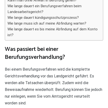
Kann man ohne Anwalt in Berufung gehen?
Wie lange dauert ein Berufungsverfahren beim
Landesarbeitsgericht?
Wie lange dauert kündigungsschutzprozess?
Wie lange muss ich auf meine Abfindung warten?
Wie lange dauert es bis meine Abfindung auf dem Konto
ist?
Was passiert bei einer
Berufungsverhandlung?
Bei einem Berufungsverfahren wird die komplette
Gerichtsverhandlung vor das Landgericht geführt. Es
werden alle Tatsachen überprüft. Zudem wird die
Beweisaufnahme wiederholt. Berufung können Sie jedoch
nur einlegen, wenn Sie vom Amtsgericht verurteilt
worden sind.