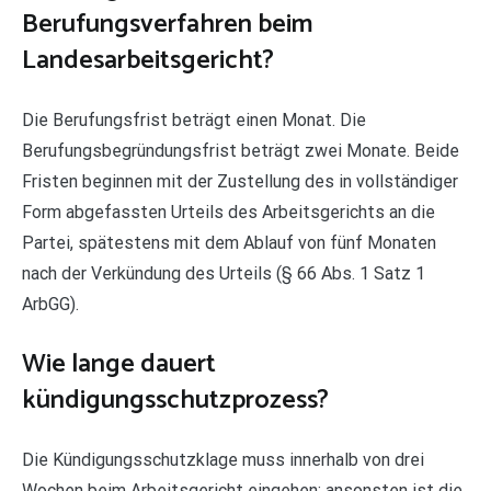
Berufungsverfahren beim
Landesarbeitsgericht?
Die Berufungsfrist beträgt einen Monat. Die
Berufungsbegründungsfrist beträgt zwei Monate. Beide
Fristen beginnen mit der Zustellung des in vollständiger
Form abgefassten Urteils des Arbeitsgerichts an die
Partei, spätestens mit dem Ablauf von fünf Monaten
nach der Verkündung des Urteils (§ 66 Abs. 1 Satz 1
ArbGG).
Wie lange dauert
kündigungsschutzprozess?
Die Kündigungsschutzklage muss innerhalb von drei
Wochen beim Arbeitsgericht eingehen; ansonsten ist die