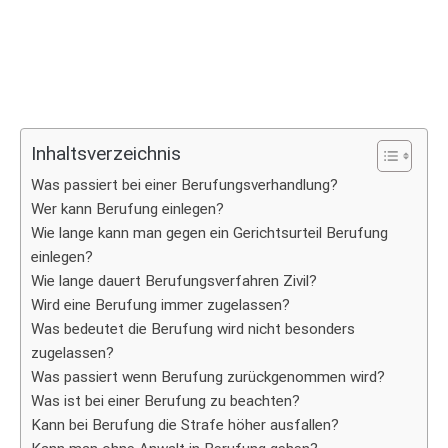
Inhaltsverzeichnis
Was passiert bei einer Berufungsverhandlung?
Wer kann Berufung einlegen?
Wie lange kann man gegen ein Gerichtsurteil Berufung
einlegen?
Wie lange dauert Berufungsverfahren Zivil?
Wird eine Berufung immer zugelassen?
Was bedeutet die Berufung wird nicht besonders
zugelassen?
Was passiert wenn Berufung zurückgenommen wird?
Was ist bei einer Berufung zu beachten?
Kann bei Berufung die Strafe höher ausfallen?