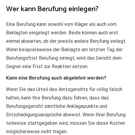
Wer kann Berufung einlegen?
Eine Berufung kann sowohl vom Kläger als auch vom
Beklagten eingelegt werden. Beide können auch erst
einmal abwarten, ob der jeweils andere Berufung einlegt.
Wenn beispielsweise der Beklagte am letzten Tag der
Berufungsfrist Berufung einlegt, wird das Gericht dem
Gegner eine Frist zur Reaktion setzen.
Kann eine Berufung auch abgelehnt werden?
Wenn Sie das Urteil des Amtsgerichts für völlig falsch
halten, kann Ihre Berufung dazu führen, dass das
Berufungsgericht sämtliche Anklagepunkte und
Entschädigungsansprüche abweist. Wenn Ihrer Berufung
teilweise stattgegeben wird, müssen Sie diese Kosten
möglicherweise nicht tragen.