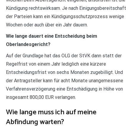
Kündigung rechtswirksam. Je nach Einigungsbereitschaft
der Parteien kann ein Kündigungsschutzprozess wenige
Wochen oder auch über ein Jahr dauern.
Wie lange dauert eine Entscheidung beim
Oberlandesgericht?
Auf der Grundlage hat das OLG der StVK dann statt der
Regelfrist von einem Jahr lediglich eine kürzere
Entscheidungsfrist von sechs Monaten zugebilligt. Und
der Antragsteller kann für acht Monate unangemessene
Verfahrensverzögerung eine Entschädigung in Höhe von
insgesamt 800,00 EUR verlangen.
Wie lange muss ich auf meine
Abfindung warten?