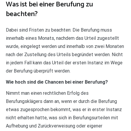
Was ist bei einer Berufung zu
beachten?
Dabei sind Fristen zu beachten: Die Berufung muss
innerhalb eines Monats, nachdem das Urteil zugestellt
wurde, eingelegt werden und innerhalb von zwei Monaten
nach der Zustellung des Urteils begründet werden. Nicht
in jedem Fall kann das Urteil der ersten Instanz im Wege
der Berufung überprüft werden.
Wie hoch sind die Chancen bei einer Berufung?
Nimmt man einen rechtlichen Erfolg des
Berufungsklägers dann an, wenn er durch die Berufung
etwas zugesprochen bekommt, was er in erster Instanz
nicht erhalten hatte, was sich in Berufungsurteilen mit
Aufhebung und Zurückverweisung oder eigener