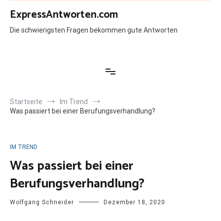
Zum
ExpressAntworten.com
Inhalt
springen
Die schwierigsten Fragen bekommen gute Antworten
Startseite
Im Trend
Was passiert bei einer Berufungsverhandlung?
IM TREND
Was passiert bei einer
Berufungsverhandlung?
Wolfgang Schneider
Dezember 18, 2020