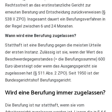
Rechtsstreit an das erstinstanzliche Gericht zur
erneuten Beratung und Entscheidung zurückverweisen (§
538 II ZPO). Insgesamt dauert ein Berufungsverfahren in
der Regel zwischen 6 und 24 Monaten.
Wann wird eine Berufung zugelassen?
Statthaft ist eine Berufung gegen die meisten Urteile
der ersten Instanz. Zulässig ist sie, wenn der Wert des
Beschwerdegegenstandes (= die Berufungssumme) 600
Euro übersteigt oder wenn das Ausgangsgericht sie
zugelassen hat (§ 511 Abs. 2 ZPO). Seit 1950 ist der
Bundesgerichtshof Berufungsgericht.
Wird eine Berufung immer zugelassen?
Die Berufung ist nur statthaft, wenn sie vom