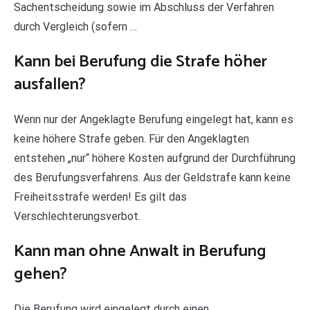
Sachentscheidung sowie im Abschluss der Verfahren
durch Vergleich (sofern …
Kann bei Berufung die Strafe höher
ausfallen?
Wenn nur der Angeklagte Berufung eingelegt hat, kann es
keine höhere Strafe geben. Für den Angeklagten
entstehen „nur“ höhere Kosten aufgrund der Durchführung
des Berufungsverfahrens. Aus der Geldstrafe kann keine
Freiheitsstrafe werden! Es gilt das
Verschlechterungsverbot.
Kann man ohne Anwalt in Berufung
gehen?
Die Berufung wird eingelegt durch einen