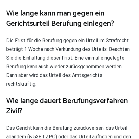
Wie lange kann man gegen ein
Gerichtsurteil Berufung einlegen?
Die Frist für die Berufung gegen ein Urteil im Strafrecht
beträgt 1 Woche nach Verkündung des Urteils. Beachten
Sie die Einhaltung dieser Frist. Eine einmal eingelegte
Berufung kann auch wieder zurückgenommen werden.
Dann aber wird das Urteil des Amtsgerichts
rechtskräftig.
Wie lange dauert Berufungsverfahren
Zivil?
Das Gericht kann die Berufung zurückweisen, das Urteil
abändern (§ 538 I ZPO) oder das Urteil aufheben und den