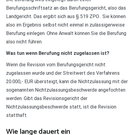
Berufungsschriftsatz an das Berufungsgericht, also das
Landgericht. Das ergibt sich aus § 519 ZPO . Sie können
also im Ergebnis selbst nicht einmal in zulässigerweise
Berufung einlegen. Ohne Anwalt können Sie die Berufung
also nicht führen.
Was tun wenn Berufung nicht zugelassen ist?
Wenn die Revision vom Berufungsgericht nicht
zugelassen wurde und der Streitwert des Verfahrens
20.000,- EUR übersteigt, kann die Nichtzulassung mit der
sogenannten Nichtzulassungsbeschwerde angefochten
werden. Gibt das Revisionsgericht der
Nichtzulassungsbeschwerde statt, ist die Revision
statthaft.
Wie lange dauert ein