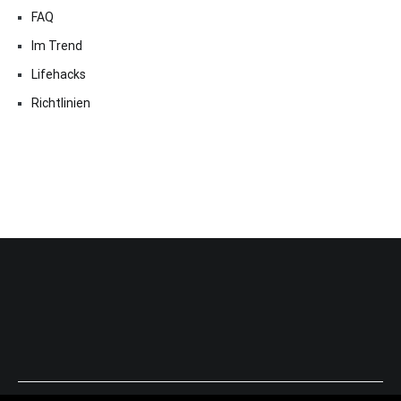
FAQ
Im Trend
Lifehacks
Richtlinien