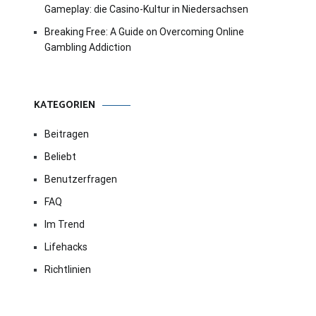
Gameplay: die Casino-Kultur in Niedersachsen
Breaking Free: A Guide on Overcoming Online
Gambling Addiction
KATEGORIEN
Beitragen
Beliebt
Benutzerfragen
FAQ
Im Trend
Lifehacks
Richtlinien