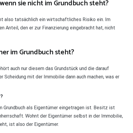
wenn sie nicht im Grundbuch steht?
 also tatsächlich ein wirtschaftliches Risiko ein. Im
n Anteil, den er zur Finanzierung eingebracht hat, nicht
tner im Grundbuch steht?
ehört auch nur diesem das Grundstück und die darauf
er Scheidung mit der Immobilie dann auch machen, was er
t?
im Grundbuch als Eigentümer eingetragen ist. Besitz ist
chherrschaft. Wohnt der Eigentümer selbst in der Immobilie,
eht, ist also der Eigentümer.