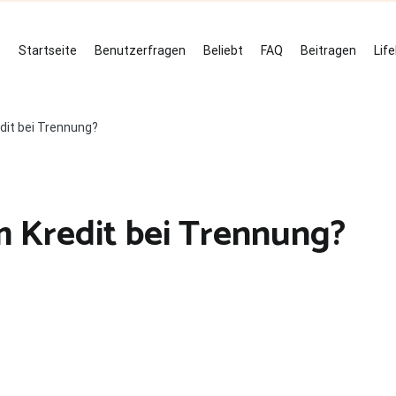
Startseite
Benutzerfragen
Beliebt
FAQ
Beitragen
Lif
dit bei Trennung?
m Kredit bei Trennung?