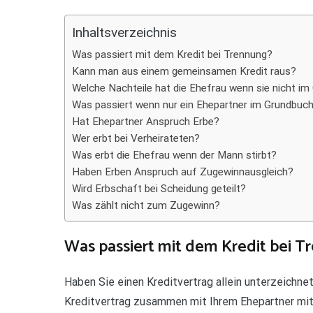
Teilen
Inhaltsverzeichnis
Was passiert mit dem Kredit bei Trennung?
Kann man aus einem gemeinsamen Kredit raus?
Welche Nachteile hat die Ehefrau wenn sie nicht i
Was passiert wenn nur ein Ehepartner im Grundbuch
Hat Ehepartner Anspruch Erbe?
Wer erbt bei Verheirateten?
Was erbt die Ehefrau wenn der Mann stirbt?
Haben Erben Anspruch auf Zugewinnausgleich?
Wird Erbschaft bei Scheidung geteilt?
Was zählt nicht zum Zugewinn?
Was passiert mit dem Kredit bei T
Haben Sie einen Kreditvertrag allein unterzeichnet,
Kreditvertrag zusammen mit Ihrem Ehepartner mitun