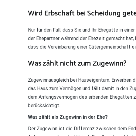
Wird Erbschaft bei Scheidung gete
Nur für den Fall, dass Sie und Ihr Ehegatte in ein
der Ehepartner während der Ehezeit gemacht hat, 
dass die Vereinbarung einer Gütergemeinschaft ein
Was zählt nicht zum Zugewinn?
Zugewinnausgleich bei Hauseigentum. Erwerben d
das Haus zum Vermögen und fällt damit in den Zu
dem Anfangsvermögen des erbenden Ehegatten zu
berücksichtigt.
Was zählt als Zugewinn in der Ehe?
Der Zugewinn ist die Differenz zwischen dem En