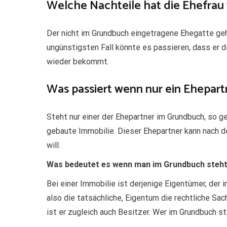
Welche Nachteile hat die Ehefrau 
Der nicht im Grundbuch eingetragene Ehegatte geht
ungünstigsten Fall könnte es passieren, dass er de
wieder bekommt.
Was passiert wenn nur ein Ehepar
Steht nur einer der Ehepartner im Grundbuch, so g
gebaute Immobilie. Dieser Ehepartner kann nach d
will.
Was bedeutet es wenn man im Grundbuch steh
Bei einer Immobilie ist derjenige Eigentümer, der 
also die tatsächliche, Eigentum die rechtliche Sa
ist er zugleich auch Besitzer. Wer im Grundbuch st