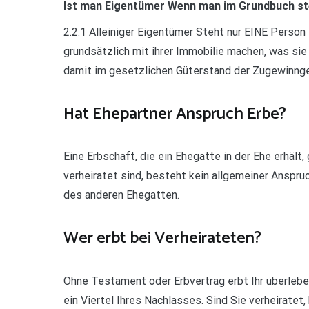
Ist man Eigentümer Wenn man im Grundbuch st
2.2.1 Alleiniger Eigentümer Steht nur EINE Person
grundsätzlich mit ihrer Immobilie machen, was sie
damit im gesetzlichen Güterstand der Zugewinnge
Hat Ehepartner Anspruch Erbe?
Eine Erbschaft, die ein Ehegatte in der Ehe erhält
verheiratet sind, besteht kein allgemeiner Anspr
des anderen Ehegatten.
Wer erbt bei Verheirateten?
Ohne Testament oder Erbvertrag erbt Ihr überlebe
ein Viertel Ihres Nachlasses. Sind Sie verheiratet,