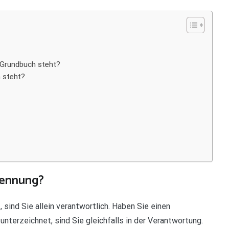
m Grundbuch steht?
 steht?
rennung?
 sind Sie allein verantwortlich. Haben Sie einen
terzeichnet, sind Sie gleichfalls in der Verantwortung.