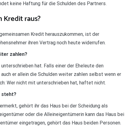
ündet keine Haftung für die Schulden des Partners.
Kredit raus?
m gemeinsamen Kredit herauszukommen, ist der
hensnehmer ihren Vertrag noch heute widerrufen.
iter zahlen?
 unterschrieben hat. Falls einer der Eheleute den
 auch er allein die Schulden weiter zahlen selbst wenn er
h: Wer nicht mit unterschrieben hat, haftet nicht.
 steht?
ermerkt, gehört ihr das Haus bei der Scheidung als
neigentümer oder die Alleineigentümerin kann das Haus bei
igentümer eingetragen, gehört das Haus beiden Personen.