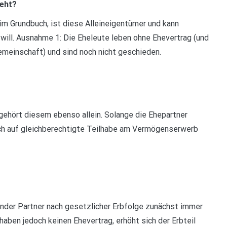
eht?
 im Grundbuch, ist diese Alleineigentümer und kann
 will. Ausnahme 1: Die Eheleute leben ohne Ehevertrag (und
meinschaft) und sind noch nicht geschieden.
, gehört diesem ebenso allein. Solange die Ehepartner
uch auf gleichberechtigte Teilhabe am Vermögenserwerb
nder Partner nach gesetzlicher Erbfolge zunächst immer
 haben jedoch keinen Ehevertrag, erhöht sich der Erbteil