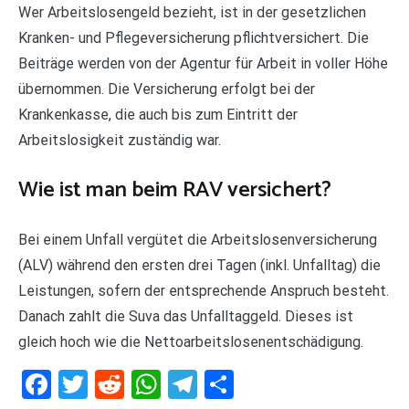
Wer Arbeitslosengeld bezieht, ist in der gesetzlichen
Kranken- und Pflegeversicherung pflichtversichert. Die
Beiträge werden von der Agentur für Arbeit in voller Höhe
übernommen. Die Versicherung erfolgt bei der
Krankenkasse, die auch bis zum Eintritt der
Arbeitslosigkeit zuständig war.
Wie ist man beim RAV versichert?
Bei einem Unfall vergütet die Arbeitslosenversicherung
(ALV) während den ersten drei Tagen (inkl. Unfalltag) die
Leistungen, sofern der entsprechende Anspruch besteht.
Danach zahlt die Suva das Unfalltaggeld. Dieses ist
gleich hoch wie die Nettoarbeitslosenentschädigung.
Facebook
Twitter
Reddit
WhatsApp
Telegram
Teilen