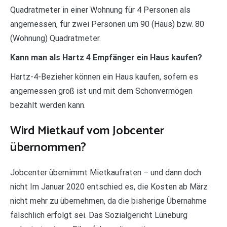
Quadratmeter in einer Wohnung für 4 Personen als
angemessen, für zwei Personen um 90 (Haus) bzw. 80
(Wohnung) Quadratmeter.
Kann man als Hartz 4 Empfänger ein Haus kaufen?
Hartz-4-Bezieher können ein Haus kaufen, sofern es
angemessen groß ist und mit dem Schonvermögen
bezahlt werden kann.
Wird Mietkauf vom Jobcenter
übernommen?
Jobcenter übernimmt Mietkaufraten – und dann doch
nicht Im Januar 2020 entschied es, die Kosten ab März
nicht mehr zu übernehmen, da die bisherige Übernahme
fälschlich erfolgt sei. Das Sozialgericht Lüneburg