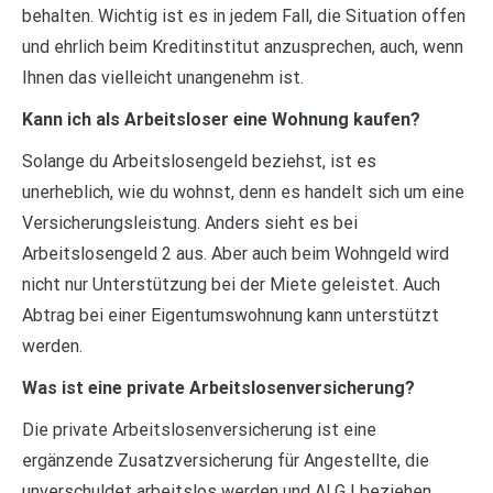
behalten. Wichtig ist es in jedem Fall, die Situation offen
und ehrlich beim Kreditinstitut anzusprechen, auch, wenn
Ihnen das vielleicht unangenehm ist.
Kann ich als Arbeitsloser eine Wohnung kaufen?
Solange du Arbeitslosengeld beziehst, ist es
unerheblich, wie du wohnst, denn es handelt sich um eine
Versicherungsleistung. Anders sieht es bei
Arbeitslosengeld 2 aus. Aber auch beim Wohngeld wird
nicht nur Unterstützung bei der Miete geleistet. Auch
Abtrag bei einer Eigentumswohnung kann unterstützt
werden.
Was ist eine private Arbeitslosenversicherung?
Die private Arbeitslosenversicherung ist eine
ergänzende Zusatzversicherung für Angestellte, die
unverschuldet arbeitslos werden und ALG I beziehen.