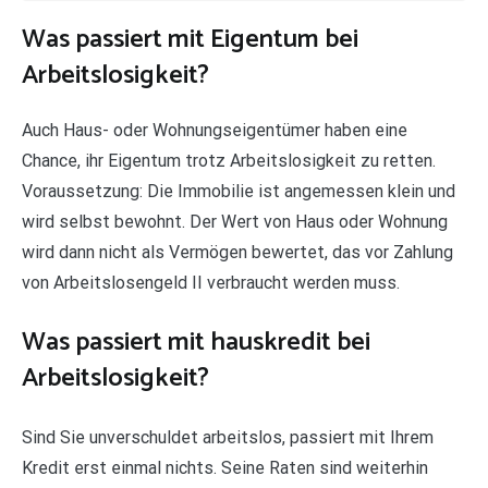
Was passiert mit Eigentum bei
Arbeitslosigkeit?
Auch Haus- oder Wohnungseigentümer haben eine
Chance, ihr Eigentum trotz Arbeitslosigkeit zu retten.
Voraussetzung: Die Immobilie ist angemessen klein und
wird selbst bewohnt. Der Wert von Haus oder Wohnung
wird dann nicht als Vermögen bewertet, das vor Zahlung
von Arbeitslosengeld II verbraucht werden muss.
Was passiert mit hauskredit bei
Arbeitslosigkeit?
Sind Sie unverschuldet arbeitslos, passiert mit Ihrem
Kredit erst einmal nichts. Seine Raten sind weiterhin