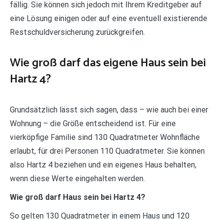
fällig. Sie können sich jedoch mit Ihrem Kreditgeber auf
eine Lösung einigen oder auf eine eventuell existierende
Restschuldversicherung zurückgreifen.
Wie groß darf das eigene Haus sein bei
Hartz 4?
Grundsätzlich lässt sich sagen, dass – wie auch bei einer
Wohnung – die Größe entscheidend ist. Für eine
vierköpfige Familie sind 130 Quadratmeter Wohnfläche
erlaubt, für drei Personen 110 Quadratmeter. Sie können
also Hartz 4 beziehen und ein eigenes Haus behalten,
wenn diese Werte eingehalten werden.
Wie groß darf Haus sein bei Hartz 4?
So gelten 130 Quadratmeter in einem Haus und 120