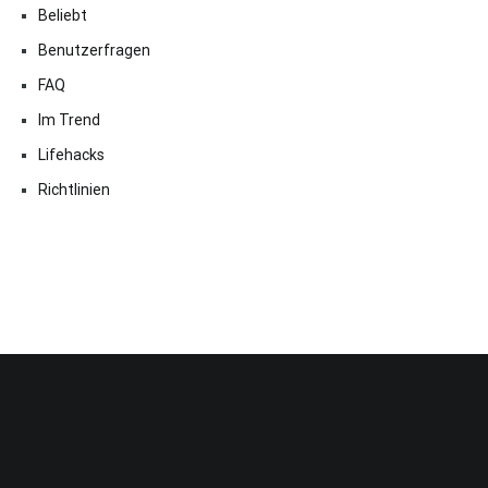
Beliebt
Benutzerfragen
FAQ
Im Trend
Lifehacks
Richtlinien