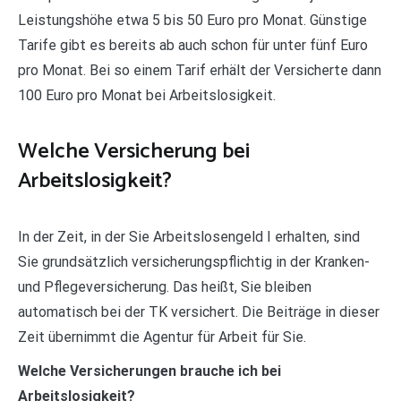
Leistungshöhe etwa 5 bis 50 Euro pro Monat. Günstige
Tarife gibt es bereits ab auch schon für unter fünf Euro
pro Monat. Bei so einem Tarif erhält der Versicherte dann
100 Euro pro Monat bei Arbeitslosigkeit.
Welche Versicherung bei
Arbeitslosigkeit?
In der Zeit, in der Sie Arbeitslosengeld I erhalten, sind
Sie grundsätzlich versicherungspflichtig in der Kranken-
und Pflegeversicherung. Das heißt, Sie bleiben
automatisch bei der TK versichert. Die Beiträge in dieser
Zeit übernimmt die Agentur für Arbeit für Sie.
Welche Versicherungen brauche ich bei
Arbeitslosigkeit?