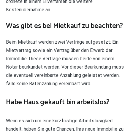
ordnete in einem Eilverfahren die weitere
Kostenübernahme an.
Was gibt es bei Mietkauf zu beachten?
Beim Mietkauf werden zwei Verträge aufgesetzt: Ein
Mietvertrag sowie ein Vertrag über den Erwerb der
Immobilie. Diese Verträge müssen beide von einem
Notar beurkundet werden. Vor dieser Beurkundung muss
die eventuell vereinbarte Anzahlung geleistet werden,
falls keine Ratenzahlung vereinbart wird.
Habe Haus gekauft bin arbeitslos?
Wenn es sich um eine kurzfristige Arbeitslosigkeit
handelt, haben Sie gute Chancen, Ihre neue Immobilie zu