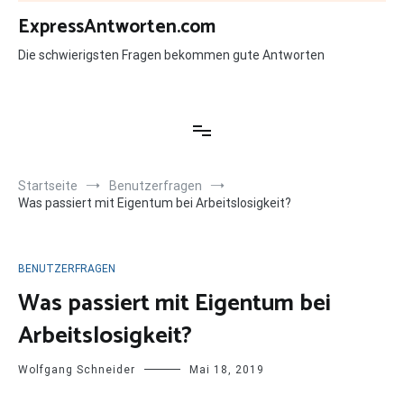
Zum
ExpressAntworten.com
Inhalt
springen
Die schwierigsten Fragen bekommen gute Antworten
Startseite
Benutzerfragen
Was passiert mit Eigentum bei Arbeitslosigkeit?
BENUTZERFRAGEN
Was passiert mit Eigentum bei
Arbeitslosigkeit?
Wolfgang Schneider
Mai 18, 2019