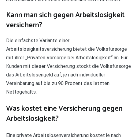
Kann man sich gegen Arbeitslosigkeit
versichern?
Die einfachste Variante einer
Arbeitslosigkeitsversicherung bietet die Volksfürsorge
mit ihrer „Privaten Vorsorge bei Arbeitslosigkeit“ an. Für
Kunden mit dieser Versicherung stockt die Volksfürsorge
das Arbeitslosengeld auf, je nach individueller
Vereinbarung auf bis zu 90 Prozent des letzten
Nettogehalts.
Was kostet eine Versicherung gegen
Arbeitslosigkeit?
Eine private Arbeitslosenversicherung kostet je nach