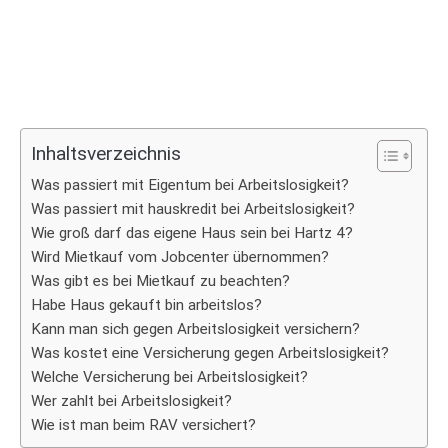
Inhaltsverzeichnis
Was passiert mit Eigentum bei Arbeitslosigkeit?
Was passiert mit hauskredit bei Arbeitslosigkeit?
Wie groß darf das eigene Haus sein bei Hartz 4?
Wird Mietkauf vom Jobcenter übernommen?
Was gibt es bei Mietkauf zu beachten?
Habe Haus gekauft bin arbeitslos?
Kann man sich gegen Arbeitslosigkeit versichern?
Was kostet eine Versicherung gegen Arbeitslosigkeit?
Welche Versicherung bei Arbeitslosigkeit?
Wer zahlt bei Arbeitslosigkeit?
Wie ist man beim RAV versichert?