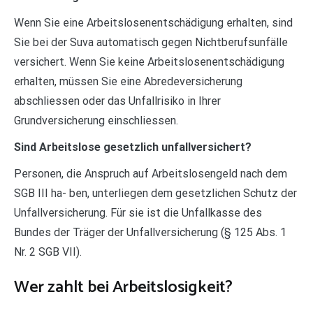
Wenn Sie eine Arbeitslosenentschädigung erhalten, sind
Sie bei der Suva automatisch gegen Nichtberufsunfälle
versichert. Wenn Sie keine Arbeitslosenentschädigung
erhalten, müssen Sie eine Abredeversicherung
abschliessen oder das Unfallrisiko in Ihrer
Grundversicherung einschliessen.
Sind Arbeitslose gesetzlich unfallversichert?
Personen, die Anspruch auf Arbeitslosengeld nach dem
SGB III ha- ben, unterliegen dem gesetzlichen Schutz der
Unfallversicherung. Für sie ist die Unfallkasse des
Bundes der Träger der Unfallversicherung (§ 125 Abs. 1
Nr. 2 SGB VII).
Wer zahlt bei Arbeitslosigkeit?