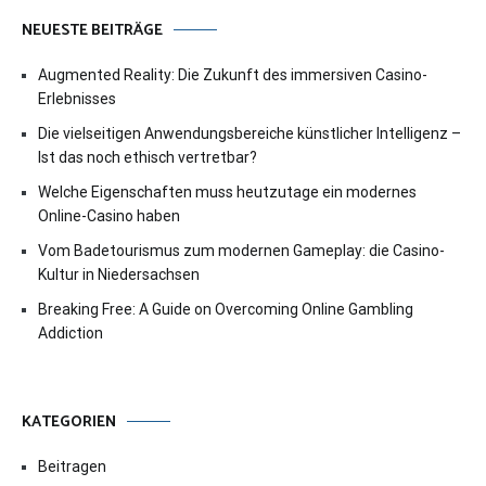
NEUESTE BEITRÄGE
Augmented Reality: Die Zukunft des immersiven Casino-
Erlebnisses
Die vielseitigen Anwendungsbereiche künstlicher Intelligenz –
Ist das noch ethisch vertretbar?
Welche Eigenschaften muss heutzutage ein modernes
Online-Casino haben
Vom Badetourismus zum modernen Gameplay: die Casino-
Kultur in Niedersachsen
Breaking Free: A Guide on Overcoming Online Gambling
Addiction
KATEGORIEN
Beitragen