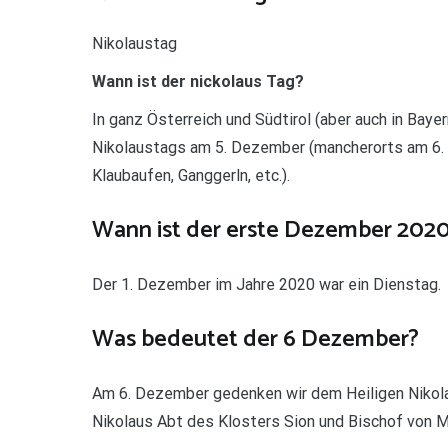
Nikolaustag
Wann ist der nickolaus Tag?
In ganz Österreich und Südtirol (aber auch in Bay
Nikolaustags am 5. Dezember (mancherorts am 6.
Klaubaufen, Ganggerln, etc.).
Wann ist der erste Dezember 202
Der 1. Dezember im Jahre 2020 war ein Dienstag.
Was bedeutet der 6 Dezember?
Am 6. Dezember gedenken wir dem Heiligen Nikola
Nikolaus Abt des Klosters Sion und Bischof von M