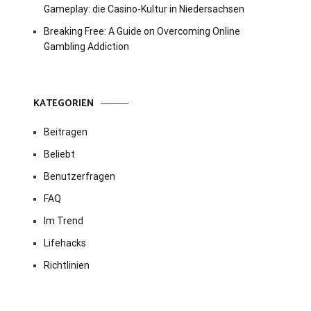
Gameplay: die Casino-Kultur in Niedersachsen
Breaking Free: A Guide on Overcoming Online
Gambling Addiction
KATEGORIEN
Beitragen
Beliebt
Benutzerfragen
FAQ
Im Trend
Lifehacks
Richtlinien