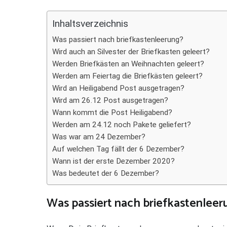
Teilen
Inhaltsverzeichnis
Was passiert nach briefkastenleerung?
Wird auch an Silvester der Briefkasten geleert?
Werden Briefkästen an Weihnachten geleert?
Werden am Feiertag die Briefkästen geleert?
Wird an Heiligabend Post ausgetragen?
Wird am 26.12 Post ausgetragen?
Wann kommt die Post Heiligabend?
Werden am 24.12 noch Pakete geliefert?
Was war am 24 Dezember?
Auf welchen Tag fällt der 6 Dezember?
Wann ist der erste Dezember 2020?
Was bedeutet der 6 Dezember?
Was passiert nach briefkastenleer