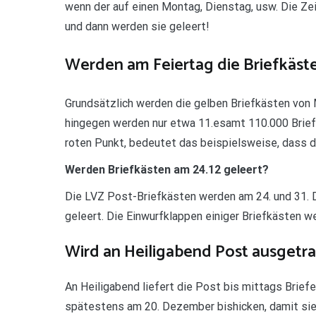
wenn der auf einen Montag, Dienstag, usw. Die Ze
und dann werden sie geleert!
Werden am Feiertag die Briefkäst
Grundsätzlich werden die gelben Briefkästen von
hingegen werden nur etwa 11.esamt 110.000 Briefk
roten Punkt, bedeutet das beispielsweise, dass d
Werden Briefkästen am 24.12 geleert?
Die LVZ Post-Briefkästen werden am 24. und 31. 
geleert. Die Einwurfklappen einiger Briefkästen 
Wird an Heiligabend Post ausgetr
An Heiligabend liefert die Post bis mittags Brie
spätestens am 20. Dezember bishicken, damit sie