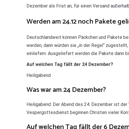
Dezember als Frist an, für einen Versand außerhalb
Werden am 24.12 noch Pakete geli
Deutschlandweit können Päckchen und Pakete bei
werden, dann würden sie „in der Regel“ zugestellt
einliefern. Ausgeliefert werden die Pakete dann b
Auf welchen Tag fällt der 24 Dezember?
Heiligabend
Was war am 24 Dezember?
Heiligabend: Der Abend des 24. Dezember ist de
Vespergottesdienst beginnen Christen vieler Konfe
Auf welchen Tag fällt der 6 Deze