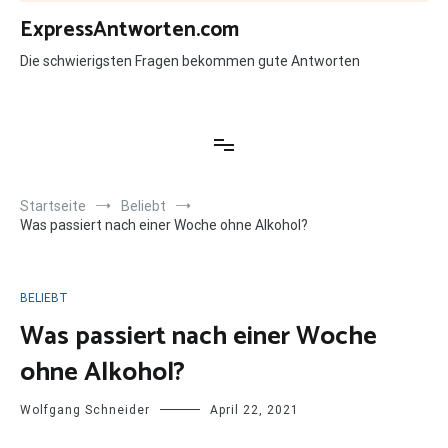
Zum
ExpressAntworten.com
Inhalt
springen
Die schwierigsten Fragen bekommen gute Antworten
Startseite
Beliebt
Was passiert nach einer Woche ohne Alkohol?
BELIEBT
Was passiert nach einer Woche
ohne Alkohol?
Wolfgang Schneider
April 22, 2021