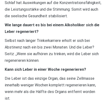
Schlaf hat Auswirkungen auf die Konzentrationsfähigkeit,
die Leistungsstärke und die Stimmung. Somit wird auch
die seelische Gesundheit stabilisiert.
Wie lange dauert es bis bei einem Alkoholiker sich die
Leber regeneriert?
Selbst nach langer Trinkerkarriere erholt er sich bei
Abstinenz nach ein bis zwei Monaten. Und die Leber?
Seitz: „Wenn sie aufhören zu trinken, wird die Leber sich
regenerieren können.
Kann sich Leber in einer Woche regenerieren?
Die Leber ist das einzige Organ, das seine Zellmasse
innerhalb weniger Wochen komplett regenerieren kann,
wenn mehr als die Hälfte des Organs entfernt worden
ist.