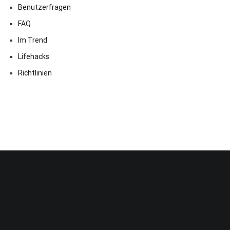
Benutzerfragen
FAQ
Im Trend
Lifehacks
Richtlinien