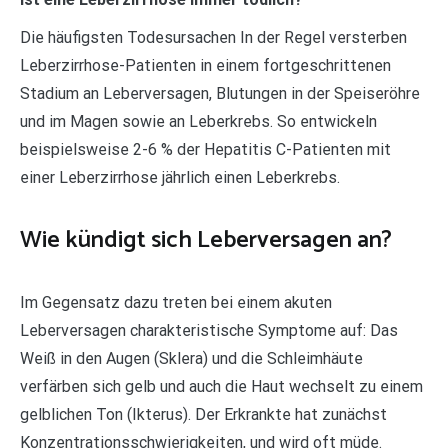
Die häufigsten Todesursachen In der Regel versterben
Leberzirrhose-Patienten in einem fortgeschrittenen
Stadium an Leberversagen, Blutungen in der Speiseröhre
und im Magen sowie an Leberkrebs. So entwickeln
beispielsweise 2-6 % der Hepatitis C-Patienten mit
einer Leberzirrhose jährlich einen Leberkrebs.
Wie kündigt sich Leberversagen an?
Im Gegensatz dazu treten bei einem akuten
Leberversagen charakteristische Symptome auf: Das
Weiß in den Augen (Sklera) und die Schleimhäute
verfärben sich gelb und auch die Haut wechselt zu einem
gelblichen Ton (Ikterus). Der Erkrankte hat zunächst
Konzentrationsschwierigkeiten, und wird oft müde.