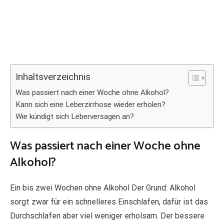
Inhaltsverzeichnis
Was passiert nach einer Woche ohne Alkohol?
Kann sich eine Leberzirrhose wieder erholen?
Wie kündigt sich Leberversagen an?
Was passiert nach einer Woche ohne
Alkohol?
Ein bis zwei Wochen ohne Alkohol Der Grund: Alkohol
sorgt zwar für ein schnelleres Einschlafen, dafür ist das
Durchschlafen aber viel weniger erholsam. Der bessere