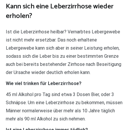
Kann sich eine Leberzirrhose wieder
erholen?
Ist die Leberzirrhose heilbar? Vernarbtes Lebergewebe
ist nicht mehr ersetzbar. Das noch erhaltene
Lebergewebe kann sich aber in seiner Leistung erholen,
sodass sich die Leber bis zu einer bestimmten Grenze
auch bei bereits bestehender Zirrhose nach Beseitigung
der Ursache wieder deutlich erholen kann.
Wie viel trinken für Leberzirrhose?
45 ml Alkohol pro Tag sind etwa 3 Dosen Bier, oder 3
Schnäpse. Um eine Leberzirrhose zu bekommen, müssen
Männer normalerweise über mehr als 10 Jahre täglich
mehr als 90 ml Alkohol zu sich nehmen.
Ist eine Leberzirrhose immer tödlich?