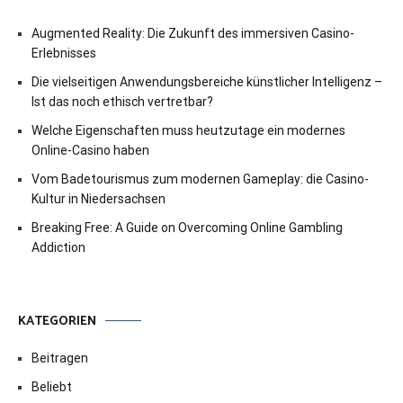
Augmented Reality: Die Zukunft des immersiven Casino-
Erlebnisses
Die vielseitigen Anwendungsbereiche künstlicher Intelligenz –
Ist das noch ethisch vertretbar?
Welche Eigenschaften muss heutzutage ein modernes
Online-Casino haben
Vom Badetourismus zum modernen Gameplay: die Casino-
Kultur in Niedersachsen
Breaking Free: A Guide on Overcoming Online Gambling
Addiction
KATEGORIEN
Beitragen
Beliebt