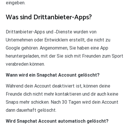
eingeben.
Was sind Drittanbieter-Apps?
Drittanbieter-Apps und ‑Dienste wurden von
Unternehmen oder Entwicklern erstellt, die nicht zu
Google gehören. Angenommen, Sie haben eine App
heruntergeladen, mit der Sie sich mit Freunden zum Sport
verabreden können.
Wann wird ein Snapchat Account gelöscht?
Während dein Account deaktiviert ist, können deine
Freunde dich nicht mehr kontaktieren und dir auch keine
Snaps mehr schicken. Nach 30 Tagen wird dein Account
dann dauerhaft gelöscht.
Wird Snapchat Account automatisch gelöscht?