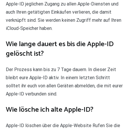
Apple-ID jeglichen Zugang zu allen Apple-Diensten und
auch Ihren getätigten Einkäufen verlieren, die damit
verknüpft sind. Sie werden keinen Zugriff mehr auf Ihren
iCloud-Speicher haben.
Wie lange dauert es bis die Apple-ID
gelöscht ist?
Der Prozess kann bis zu 7 Tage dauern. In dieser Zeit
bleibt eure Apple-ID aktiv. In einem letzten Schritt
solltet ihr euch von allen Geräten abmelden, die mit eurer
Apple-ID verbunden sind.
Wie lösche ich alte Apple-ID?
Apple-ID löschen über die Apple-Website Rufen Sie die