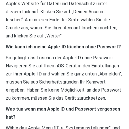
Apples Website für Daten und Datenschutz unter
diesem Link auf. Klicken Sie auf „Deinen Account
löschen“. Am unteren Ende der Seite wählen Sie die
Gründe aus, warum Sie Ihren Account löschen möchten,
und klicken Sie auf „Weiter“.
Wie kann ich meine Apple-ID löschen ohne Passwort?
So gelingt das Löschen der Apple-ID ohne Passwort
Navigieren Sie auf Ihrem iOS-Gerät in den Einstellungen
zur Ihrer Apple-ID und wählen Sie ganz unten „Abmelden“,
müssen Sie aus Sicherheitsgründen Ihr Kennwort
eingeben. Haben Sie keine Möglichkeit, an das Passwort
zu kommen, müssen Sie das Gerät zurücksetzen.
Was tun wenn man Apple ID und Passwort vergessen
hat?
Wähle das Apple-Menü () > „Systemeinstellungen“, und