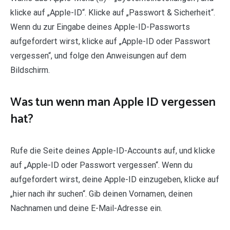
klicke auf „Apple-ID“. Klicke auf „Passwort & Sicherheit“.
Wenn du zur Eingabe deines Apple-ID-Passworts
aufgefordert wirst, klicke auf „Apple-ID oder Passwort
vergessen“, und folge den Anweisungen auf dem
Bildschirm.
Was tun wenn man Apple ID vergessen
hat?
Rufe die Seite deines Apple-ID-Accounts auf, und klicke
auf „Apple-ID oder Passwort vergessen“. Wenn du
aufgefordert wirst, deine Apple-ID einzugeben, klicke auf
„hier nach ihr suchen“. Gib deinen Vornamen, deinen
Nachnamen und deine E-Mail-Adresse ein.