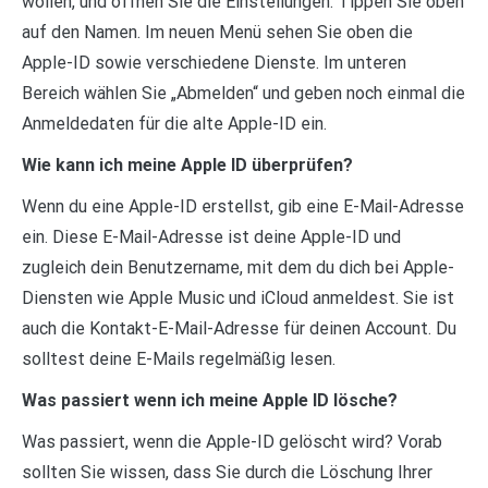
wollen, und öffnen Sie die Einstellungen. Tippen Sie oben
auf den Namen. Im neuen Menü sehen Sie oben die
Apple-ID sowie verschiedene Dienste. Im unteren
Bereich wählen Sie „Abmelden“ und geben noch einmal die
Anmeldedaten für die alte Apple-ID ein.
Wie kann ich meine Apple ID überprüfen?
Wenn du eine Apple-ID erstellst, gib eine E-Mail-Adresse
ein. Diese E-Mail-Adresse ist deine Apple-ID und
zugleich dein Benutzername, mit dem du dich bei Apple-
Diensten wie Apple Music und iCloud anmeldest. Sie ist
auch die Kontakt-E-Mail-Adresse für deinen Account. Du
solltest deine E-Mails regelmäßig lesen.
Was passiert wenn ich meine Apple ID lösche?
Was passiert, wenn die Apple-ID gelöscht wird? Vorab
sollten Sie wissen, dass Sie durch die Löschung Ihrer