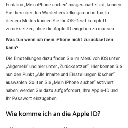
Funktion „Mein iPhone suchen“ ausgeschaltet ist, können
Sie dies über den Wiederherstellungsmodus tun. In
diesem Modus können Sie Ihr iOS-Gerät komplett
zurücksetzen, ohne die Apple ID eingeben zu müssen.
Was tun wenn ich mein iPhone nicht zurücksetzen
kann?
Die Einstellungen dazu finden Sie im Menü von iOS unter
„Allgemein“ und hier unter „Zurücksetzen“. Hier können Sie
nun den Punkt „Alle Inhalte und Einstellungen löschen“
auswählen. Sollten Sie „Mein iPhone suchen“ aktiviert
haben, werden Sie dazu aufgefordert, Ihre Apple-ID und
Ihr Passwort einzugeben.
Wie komme ich an die Apple ID?