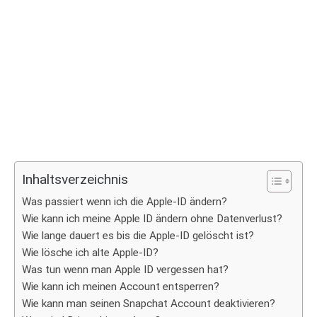
Inhaltsverzeichnis
Was passiert wenn ich die Apple-ID ändern?
Wie kann ich meine Apple ID ändern ohne Datenverlust?
Wie lange dauert es bis die Apple-ID gelöscht ist?
Wie lösche ich alte Apple-ID?
Was tun wenn man Apple ID vergessen hat?
Wie kann ich meinen Account entsperren?
Wie kann man seinen Snapchat Account deaktivieren?