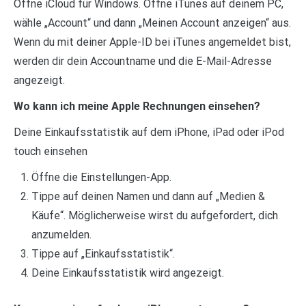
Öffne iCloud für Windows. Öffne iTunes auf deinem PC,
wähle „Account“ und dann „Meinen Account anzeigen“ aus.
Wenn du mit deiner Apple-ID bei iTunes angemeldet bist,
werden dir dein Accountname und die E-Mail-Adresse
angezeigt.
Wo kann ich meine Apple Rechnungen einsehen?
Deine Einkaufsstatistik auf dem iPhone, iPad oder iPod
touch einsehen
Öffne die Einstellungen-App.
Tippe auf deinen Namen und dann auf „Medien &
Käufe“. Möglicherweise wirst du aufgefordert, dich
anzumelden.
Tippe auf „Einkaufsstatistik“.
Deine Einkaufsstatistik wird angezeigt.