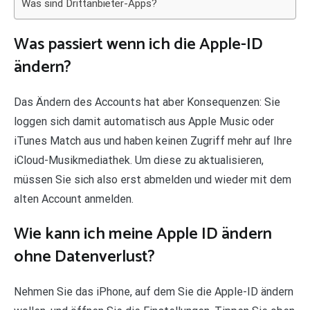
Was sind Drittanbieter-Apps?
Was passiert wenn ich die Apple-ID
ändern?
Das Ändern des Accounts hat aber Konsequenzen: Sie
loggen sich damit automatisch aus Apple Music oder
iTunes Match aus und haben keinen Zugriff mehr auf Ihre
iCloud-Musikmediathek. Um diese zu aktualisieren,
müssen Sie sich also erst abmelden und wieder mit dem
alten Account anmelden.
Wie kann ich meine Apple ID ändern
ohne Datenverlust?
Nehmen Sie das iPhone, auf dem Sie die Apple-ID ändern