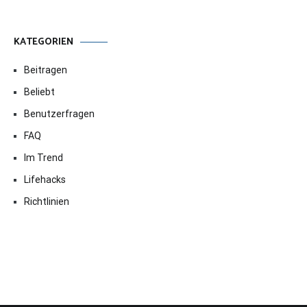
KATEGORIEN
Beitragen
Beliebt
Benutzerfragen
FAQ
Im Trend
Lifehacks
Richtlinien