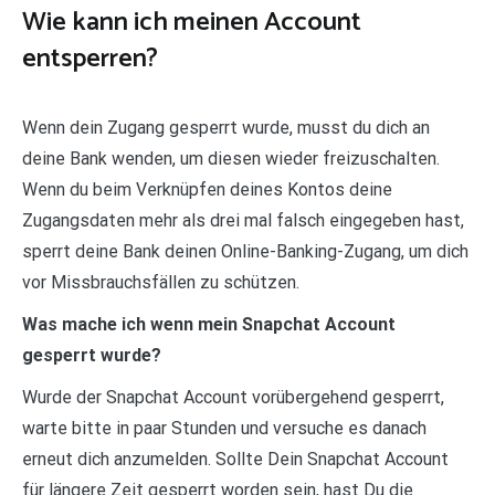
Wie kann ich meinen Account
entsperren?
Wenn dein Zugang gesperrt wurde, musst du dich an
deine Bank wenden, um diesen wieder freizuschalten.
Wenn du beim Verknüpfen deines Kontos deine
Zugangsdaten mehr als drei mal falsch eingegeben hast,
sperrt deine Bank deinen Online-Banking-Zugang, um dich
vor Missbrauchsfällen zu schützen.
Was mache ich wenn mein Snapchat Account
gesperrt wurde?
Wurde der Snapchat Account vorübergehend gesperrt,
warte bitte in paar Stunden und versuche es danach
erneut dich anzumelden. Sollte Dein Snapchat Account
für längere Zeit gesperrt worden sein, hast Du die