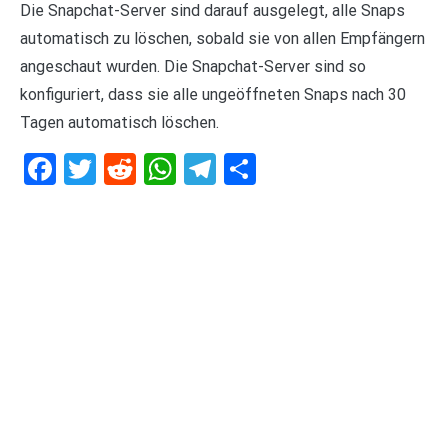
Die Snapchat-Server sind darauf ausgelegt, alle Snaps
automatisch zu löschen, sobald sie von allen Empfängern
angeschaut wurden. Die Snapchat-Server sind so
konfiguriert, dass sie alle ungeöffneten Snaps nach 30
Tagen automatisch löschen.
Facebook
Twitter
Reddit
WhatsApp
Telegram
Teilen