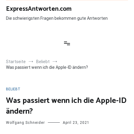
Zum
ExpressAntworten.com
Inhalt
springen
Die schwierigsten Fragen bekommen gute Antworten
Startseite
Beliebt
Was passiert wenn ich die Apple-ID ändern?
BELIEBT
Was passiert wenn ich die Apple-ID
ändern?
Wolfgang Schneider
April 23, 2021