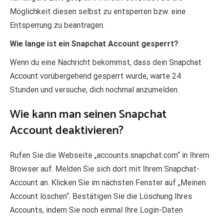
Möglichkeit diesen selbst zu entsperren bzw. eine
Entsperrung zu beantragen.
Wie lange ist ein Snapchat Account gesperrt?
Wenn du eine Nachricht bekommst, dass dein Snapchat
Account vorübergehend gesperrt wurde, warte 24
Stunden und versuche, dich nochmal anzumelden.
Wie kann man seinen Snapchat
Account deaktivieren?
Rufen Sie die Webseite „accounts.snapchat.com“ in Ihrem
Browser auf. Melden Sie sich dort mit Ihrem Snapchat-
Account an. Klicken Sie im nächsten Fenster auf „Meinen
Account löschen“. Bestätigen Sie die Löschung Ihres
Accounts, indem Sie noch einmal Ihre Login-Daten