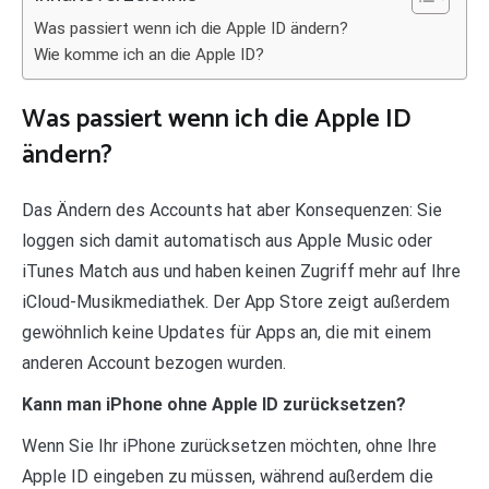
Was passiert wenn ich die Apple ID ändern?
Wie komme ich an die Apple ID?
Was passiert wenn ich die Apple ID
ändern?
Das Ändern des Accounts hat aber Konsequenzen: Sie
loggen sich damit automatisch aus Apple Music oder
iTunes Match aus und haben keinen Zugriff mehr auf Ihre
iCloud-Musikmediathek. Der App Store zeigt außerdem
gewöhnlich keine Updates für Apps an, die mit einem
anderen Account bezogen wurden.
Kann man iPhone ohne Apple ID zurücksetzen?
Wenn Sie Ihr iPhone zurücksetzen möchten, ohne Ihre
Apple ID eingeben zu müssen, während außerdem die