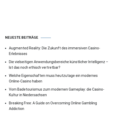
NEUESTE BEITRÄGE
Augmented Reality: Die Zukunft des immersiven Casino-
Erlebnisses
Die vielseitigen Anwendungsbereiche künstlicher Intelligenz –
Ist das noch ethisch vertretbar?
Welche Eigenschaften muss heutzutage ein modernes
Online-Casino haben
Vom Badetourismus zum modernen Gameplay: die Casino-
Kultur in Niedersachsen
Breaking Free: A Guide on Overcoming Online Gambling
Addiction