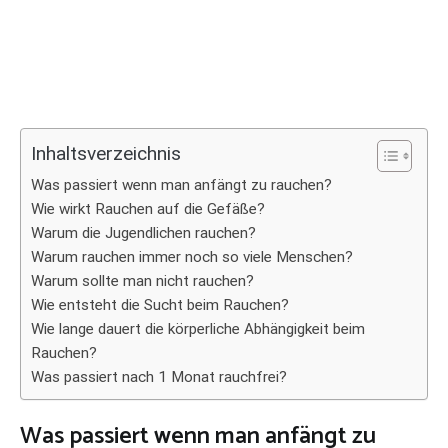
Inhaltsverzeichnis
Was passiert wenn man anfängt zu rauchen?
Wie wirkt Rauchen auf die Gefäße?
Warum die Jugendlichen rauchen?
Warum rauchen immer noch so viele Menschen?
Warum sollte man nicht rauchen?
Wie entsteht die Sucht beim Rauchen?
Wie lange dauert die körperliche Abhängigkeit beim
Rauchen?
Was passiert nach 1 Monat rauchfrei?
Was passiert wenn man anfängt zu