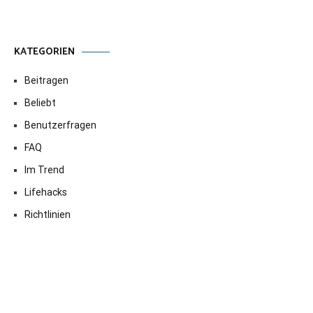
KATEGORIEN
Beitragen
Beliebt
Benutzerfragen
FAQ
Im Trend
Lifehacks
Richtlinien