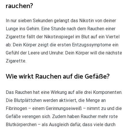
rauchen?
In nur sieben Sekunden gelangt das Nikotin von deiner
Lunge ins Gehirn. Eine Stunde nach dem Rauchen einer
Zigarette fällt der Nikotinspiegel im Blut auf ein Viertel
ab: Dein Körper zeigt die ersten Entzugssymptome ein
Gefühl der Leere und Unruhe: Dein Körper will die nächste
Zigarette.
Wie wirkt Rauchen auf die Gefäße?
Das Rauchen hat eine Wirkung auf alle drei Komponenten.
Die Blutplättchen werden aktiviert, die Menge an
Fibrinogen – einem Gerinnungseiweiß – nimmt zu und die
Gefäße verengen sich. Zudem haben Raucher mehr rote
Blutkörperchen – als Ausgleich dafür, dass viele durch