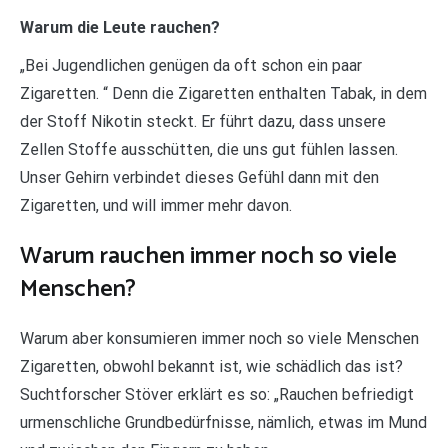
Warum die Leute rauchen?
„Bei Jugendlichen genügen da oft schon ein paar
Zigaretten. “ Denn die Zigaretten enthalten Tabak, in dem
der Stoff Nikotin steckt. Er führt dazu, dass unsere
Zellen Stoffe ausschütten, die uns gut fühlen lassen.
Unser Gehirn verbindet dieses Gefühl dann mit den
Zigaretten, und will immer mehr davon.
Warum rauchen immer noch so viele
Menschen?
Warum aber konsumieren immer noch so viele Menschen
Zigaretten, obwohl bekannt ist, wie schädlich das ist?
Suchtforscher Stöver erklärt es so: „Rauchen befriedigt
urmenschliche Grundbedürfnisse, nämlich, etwas im Mund