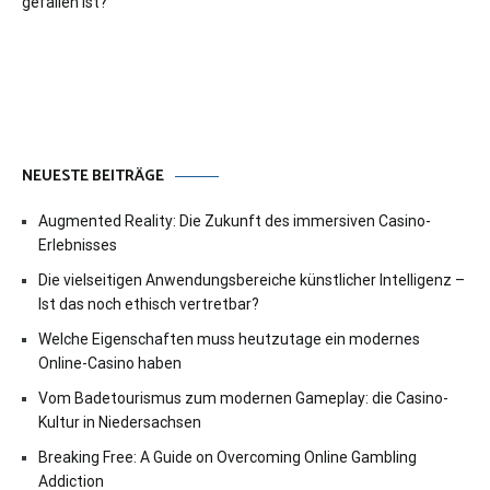
gefallen ist?
NEUESTE BEITRÄGE
Augmented Reality: Die Zukunft des immersiven Casino-
Erlebnisses
Die vielseitigen Anwendungsbereiche künstlicher Intelligenz –
Ist das noch ethisch vertretbar?
Welche Eigenschaften muss heutzutage ein modernes
Online-Casino haben
Vom Badetourismus zum modernen Gameplay: die Casino-
Kultur in Niedersachsen
Breaking Free: A Guide on Overcoming Online Gambling
Addiction