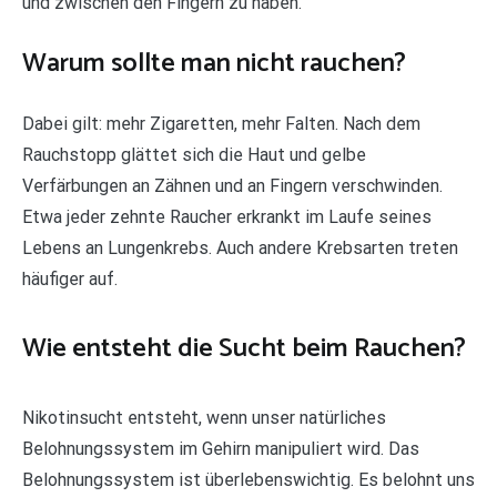
und zwischen den Fingern zu haben.
Warum sollte man nicht rauchen?
Dabei gilt: mehr Zigaretten, mehr Falten. Nach dem
Rauchstopp glättet sich die Haut und gelbe
Verfärbungen an Zähnen und an Fingern verschwinden.
Etwa jeder zehnte Raucher erkrankt im Laufe seines
Lebens an Lungenkrebs. Auch andere Krebsarten treten
häufiger auf.
Wie entsteht die Sucht beim Rauchen?
Nikotinsucht entsteht, wenn unser natürliches
Belohnungssystem im Gehirn manipuliert wird. Das
Belohnungssystem ist überlebenswichtig. Es belohnt uns