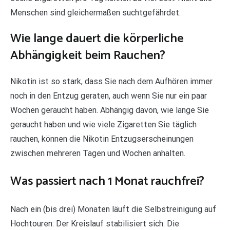
Menschen sind gleichermaßen suchtgefährdet.
Wie lange dauert die körperliche
Abhängigkeit beim Rauchen?
Nikotin ist so stark, dass Sie nach dem Aufhören immer
noch in den Entzug geraten, auch wenn Sie nur ein paar
Wochen geraucht haben. Abhängig davon, wie lange Sie
geraucht haben und wie viele Zigaretten Sie täglich
rauchen, können die Nikotin Entzugserscheinungen
zwischen mehreren Tagen und Wochen anhalten.
Was passiert nach 1 Monat rauchfrei?
Nach ein (bis drei) Monaten läuft die Selbstreinigung auf
Hochtouren: Der Kreislauf stabilisiert sich. Die