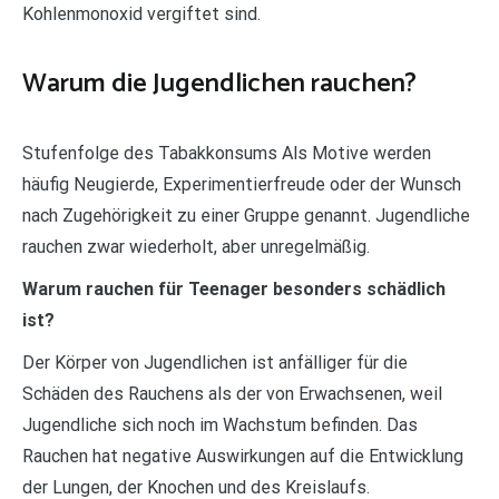
Kohlenmonoxid vergiftet sind.
Warum die Jugendlichen rauchen?
Stufenfolge des Tabakkonsums Als Motive werden
häufig Neugierde, Experimentierfreude oder der Wunsch
nach Zugehörigkeit zu einer Gruppe genannt. Jugendliche
rauchen zwar wiederholt, aber unregelmäßig.
Warum rauchen für Teenager besonders schädlich
ist?
Der Körper von Jugendlichen ist anfälliger für die
Schäden des Rauchens als der von Erwachsenen, weil
Jugendliche sich noch im Wachstum befinden. Das
Rauchen hat negative Auswirkungen auf die Entwicklung
der Lungen, der Knochen und des Kreislaufs.