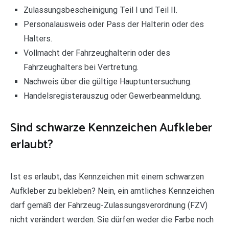
Zulassungsbescheinigung Teil I und Teil II.
Personalausweis oder Pass der Halterin oder des
Halters.
Vollmacht der Fahrzeughalterin oder des
Fahrzeughalters bei Vertretung.
Nachweis über die gültige Hauptuntersuchung.
Handelsregisterauszug oder Gewerbeanmeldung.
Sind schwarze Kennzeichen Aufkleber
erlaubt?
Ist es erlaubt, das Kennzeichen mit einem schwarzen
Aufkleber zu bekleben? Nein, ein amtliches Kennzeichen
darf gemäß der Fahrzeug-Zulassungsverordnung (FZV)
nicht verändert werden. Sie dürfen weder die Farbe noch