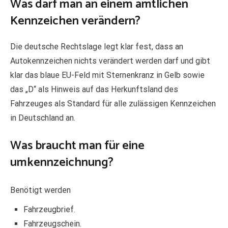
Was darf man an einem amtlichen
Kennzeichen verändern?
Die deutsche Rechtslage legt klar fest, dass an
Autokennzeichen nichts verändert werden darf und gibt
klar das blaue EU-Feld mit Sternenkranz in Gelb sowie
das „D“ als Hinweis auf das Herkunftsland des
Fahrzeuges als Standard für alle zulässigen Kennzeichen
in Deutschland an.
Was braucht man für eine
umkennzeichnung?
Benötigt werden
Fahrzeugbrief.
Fahrzeugschein.