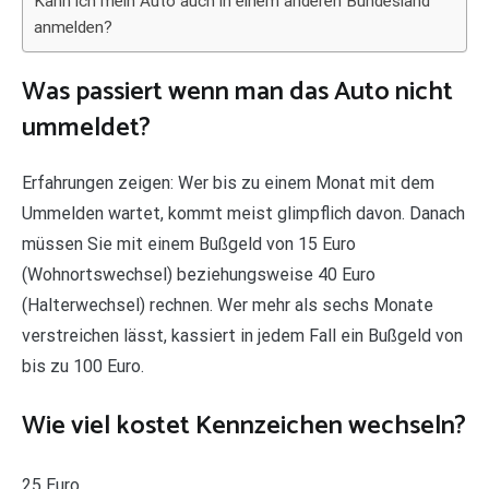
Kann ich mein Auto auch in einem anderen Bundesland
anmelden?
Was passiert wenn man das Auto nicht
ummeldet?
Erfahrungen zeigen: Wer bis zu einem Monat mit dem
Ummelden wartet, kommt meist glimpflich davon. Danach
müssen Sie mit einem Bußgeld von 15 Euro
(Wohnortswechsel) beziehungsweise 40 Euro
(Halterwechsel) rechnen. Wer mehr als sechs Monate
verstreichen lässt, kassiert in jedem Fall ein Bußgeld von
bis zu 100 Euro.
Wie viel kostet Kennzeichen wechseln?
25 Euro