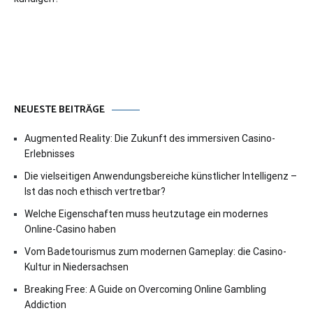
NEUESTE BEITRÄGE
Augmented Reality: Die Zukunft des immersiven Casino-
Erlebnisses
Die vielseitigen Anwendungsbereiche künstlicher Intelligenz –
Ist das noch ethisch vertretbar?
Welche Eigenschaften muss heutzutage ein modernes
Online-Casino haben
Vom Badetourismus zum modernen Gameplay: die Casino-
Kultur in Niedersachsen
Breaking Free: A Guide on Overcoming Online Gambling
Addiction