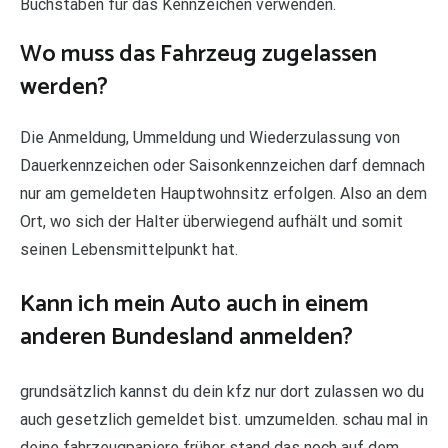
Buchstaben für das Kennzeichen verwenden.
Wo muss das Fahrzeug zugelassen
werden?
Die Anmeldung, Ummeldung und Wiederzulassung von
Dauerkennzeichen oder Saisonkennzeichen darf demnach
nur am gemeldeten Hauptwohnsitz erfolgen. Also an dem
Ort, wo sich der Halter überwiegend aufhält und somit
seinen Lebensmittelpunkt hat.
Kann ich mein Auto auch in einem
anderen Bundesland anmelden?
grundsätzlich kannst du dein kfz nur dort zulassen wo du
auch gesetzlich gemeldet bist. umzumelden. schau mal in
deine fahrzeugpapiere früher stand das noch auf dem