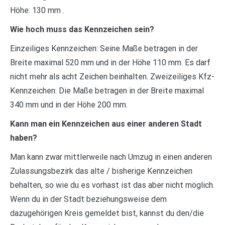
Höhe: 130 mm .
Wie hoch muss das Kennzeichen sein?
Einzeiliges Kennzeichen: Seine Maße betragen in der
Breite maximal 520 mm und in der Höhe 110 mm. Es darf
nicht mehr als acht Zeichen beinhalten. Zweizeiliges Kfz-
Kennzeichen: Die Maße betragen in der Breite maximal
340 mm und in der Höhe 200 mm.
Kann man ein Kennzeichen aus einer anderen Stadt
haben?
Man kann zwar mittlerweile nach Umzug in einen anderen
Zulassungsbezirk das alte / bisherige Kennzeichen
behalten, so wie du es vorhast ist das aber nicht möglich.
Wenn du in der Stadt beziehungsweise dem
dazugehörigen Kreis gemeldet bist, kannst du den/die