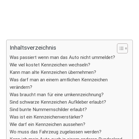
Inhaltsverzeichnis
Was passiert wenn man das Auto nicht ummeldet?
Wie viel kostet Kennzeichen wechseln?
Kann man alte Kennzeichen übernehmen?
Was darf man an einem amtlichen Kennzeichen
verändern?
Was braucht man für eine umkennzeichnung?
Sind schwarze Kennzeichen Aufkleber erlaubt?
Sind bunte Nummernschilder erlaubt?
Was ist ein Kennzeichenverstärker?
Wie darf ein Kennzeichen aussehen?
Wo muss das Fahrzeug zugelassen werden?