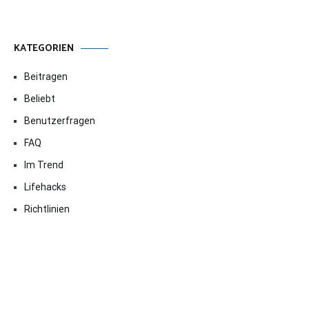
KATEGORIEN
Beitragen
Beliebt
Benutzerfragen
FAQ
Im Trend
Lifehacks
Richtlinien