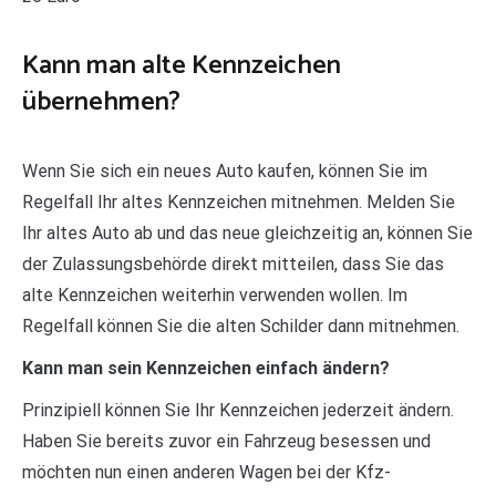
Kann man alte Kennzeichen
übernehmen?
Wenn Sie sich ein neues Auto kaufen, können Sie im
Regelfall Ihr altes Kennzeichen mitnehmen. Melden Sie
Ihr altes Auto ab und das neue gleichzeitig an, können Sie
der Zulassungsbehörde direkt mitteilen, dass Sie das
alte Kennzeichen weiterhin verwenden wollen. Im
Regelfall können Sie die alten Schilder dann mitnehmen.
Kann man sein Kennzeichen einfach ändern?
Prinzipiell können Sie Ihr Kennzeichen jederzeit ändern.
Haben Sie bereits zuvor ein Fahrzeug besessen und
möchten nun einen anderen Wagen bei der Kfz-