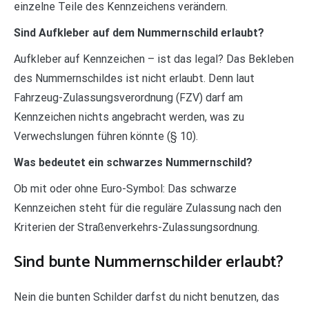
einzelne Teile des Kennzeichens verändern.
Sind Aufkleber auf dem Nummernschild erlaubt?
Aufkleber auf Kennzeichen – ist das legal? Das Bekleben
des Nummernschildes ist nicht erlaubt. Denn laut
Fahrzeug-Zulassungsverordnung (FZV) darf am
Kennzeichen nichts angebracht werden, was zu
Verwechslungen führen könnte (§ 10).
Was bedeutet ein schwarzes Nummernschild?
Ob mit oder ohne Euro-Symbol: Das schwarze
Kennzeichen steht für die reguläre Zulassung nach den
Kriterien der Straßenverkehrs-Zulassungsordnung.
Sind bunte Nummernschilder erlaubt?
Nein die bunten Schilder darfst du nicht benutzen, das