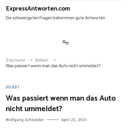
Zum
ExpressAntworten.com
Inhalt
springen
Die schwierigsten Fragen bekommen gute Antworten
Startseite
Beliebt
Was passiert wenn man das Auto nicht ummeldet?
BELIEBT
Was passiert wenn man das Auto
nicht ummeldet?
Wolfgang Schneider
April 22, 2021