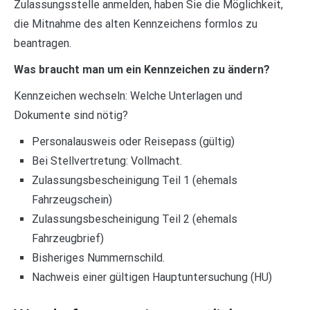
Zulassungsstelle anmelden, haben Sie die Möglichkeit,
die Mitnahme des alten Kennzeichens formlos zu
beantragen.
Was braucht man um ein Kennzeichen zu ändern?
Kennzeichen wechseln: Welche Unterlagen und
Dokumente sind nötig?
Personalausweis oder Reisepass (gültig)
Bei Stellvertretung: Vollmacht.
Zulassungsbescheinigung Teil 1 (ehemals
Fahrzeugschein)
Zulassungsbescheinigung Teil 2 (ehemals
Fahrzeugbrief)
Bisheriges Nummernschild.
Nachweis einer gültigen Hauptuntersuchung (HU)