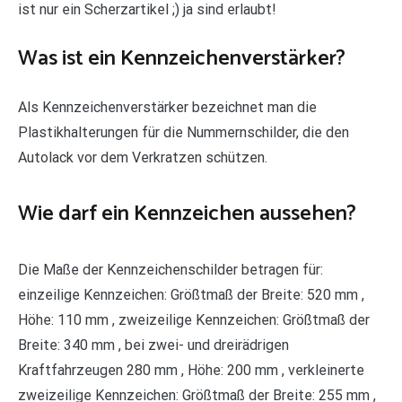
ist nur ein Scherzartikel ;) ja sind erlaubt!
Was ist ein Kennzeichenverstärker?
Als Kennzeichenverstärker bezeichnet man die
Plastikhalterungen für die Nummernschilder, die den
Autolack vor dem Verkratzen schützen.
Wie darf ein Kennzeichen aussehen?
Die Maße der Kennzeichenschilder betragen für:
einzeilige Kennzeichen: Größtmaß der Breite: 520 mm ,
Höhe: 110 mm , zweizeilige Kennzeichen: Größtmaß der
Breite: 340 mm , bei zwei- und dreirädrigen
Kraftfahrzeugen 280 mm , Höhe: 200 mm , verkleinerte
zweizeilige Kennzeichen: Größtmaß der Breite: 255 mm ,