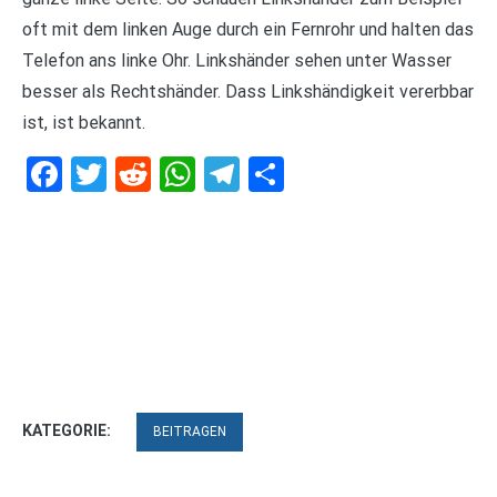
oft mit dem linken Auge durch ein Fernrohr und halten das
Telefon ans linke Ohr. Linkshänder sehen unter Wasser
besser als Rechtshänder. Dass Linkshändigkeit vererbbar
ist, ist bekannt.
Facebook
Twitter
Reddit
WhatsApp
Telegram
Teilen
KATEGORIE:
BEITRAGEN