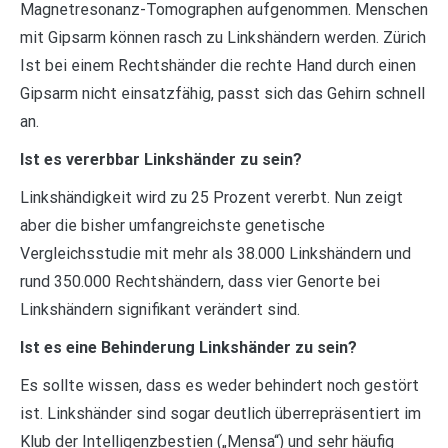
Magnetresonanz-Tomographen aufgenommen. Menschen
mit Gipsarm können rasch zu Linkshändern werden. Zürich
Ist bei einem Rechtshänder die rechte Hand durch einen
Gipsarm nicht einsatzfähig, passt sich das Gehirn schnell
an.
Ist es vererbbar Linkshänder zu sein?
Linkshändigkeit wird zu 25 Prozent vererbt. Nun zeigt
aber die bisher umfangreichste genetische
Vergleichsstudie mit mehr als 38.000 Linkshändern und
rund 350.000 Rechtshändern, dass vier Genorte bei
Linkshändern signifikant verändert sind.
Ist es eine Behinderung Linkshänder zu sein?
Es sollte wissen, dass es weder behindert noch gestört
ist. Linkshänder sind sogar deutlich überrepräsentiert im
Klub der Intelligenzbestien („Mensa“) und sehr häufig