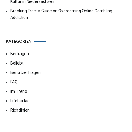
Kultur in Niedersachsen
Breaking Free: A Guide on Overcoming Online Gambling
Addiction
KATEGORIEN
Beitragen
Beliebt
Benutzerfragen
FAQ
Im Trend
Lifehacks
Richtlinien