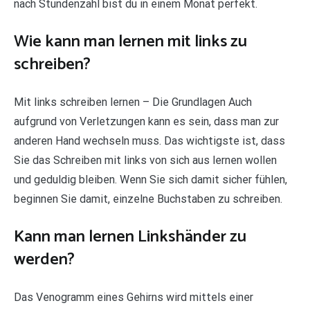
nach Stundenzahl bist du in einem Monat perfekt.
Wie kann man lernen mit links zu
schreiben?
Mit links schreiben lernen – Die Grundlagen Auch
aufgrund von Verletzungen kann es sein, dass man zur
anderen Hand wechseln muss. Das wichtigste ist, dass
Sie das Schreiben mit links von sich aus lernen wollen
und geduldig bleiben. Wenn Sie sich damit sicher fühlen,
beginnen Sie damit, einzelne Buchstaben zu schreiben.
Kann man lernen Linkshänder zu
werden?
Das Venogramm eines Gehirns wird mittels einer