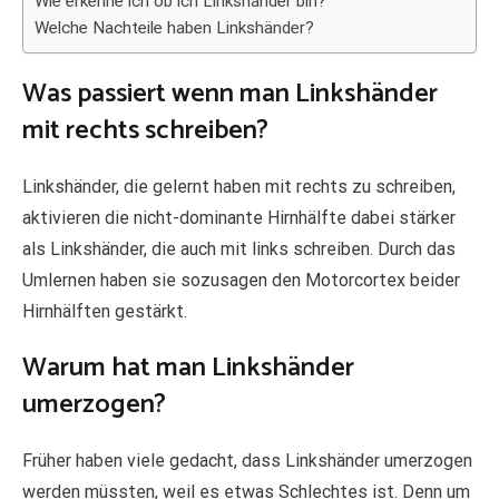
Wie erkenne ich ob ich Linkshänder bin?
Welche Nachteile haben Linkshänder?
Was passiert wenn man Linkshänder
mit rechts schreiben?
Linkshänder, die gelernt haben mit rechts zu schreiben,
aktivieren die nicht-dominante Hirnhälfte dabei stärker
als Linkshänder, die auch mit links schreiben. Durch das
Umlernen haben sie sozusagen den Motorcortex beider
Hirnhälften gestärkt.
Warum hat man Linkshänder
umerzogen?
Früher haben viele gedacht, dass Linkshänder umerzogen
werden müssten, weil es etwas Schlechtes ist. Denn um