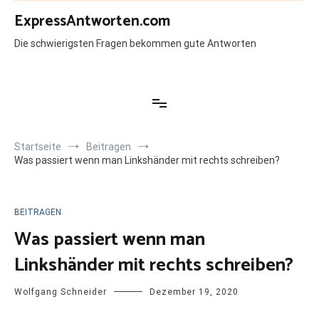
Zum
ExpressAntworten.com
Inhalt
springen
Die schwierigsten Fragen bekommen gute Antworten
Startseite
Beitragen
Was passiert wenn man Linkshänder mit rechts schreiben?
BEITRAGEN
Was passiert wenn man
Linkshänder mit rechts schreiben?
Wolfgang Schneider
Dezember 19, 2020