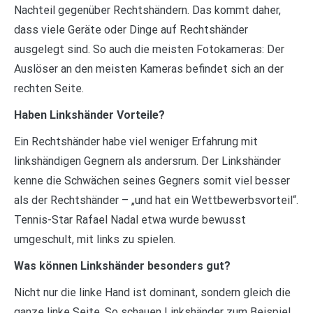
Nachteil gegenüber Rechtshändern. Das kommt daher,
dass viele Geräte oder Dinge auf Rechtshänder
ausgelegt sind. So auch die meisten Fotokameras: Der
Auslöser an den meisten Kameras befindet sich an der
rechten Seite.
Haben Linkshänder Vorteile?
Ein Rechtshänder habe viel weniger Erfahrung mit
linkshändigen Gegnern als andersrum. Der Linkshänder
kenne die Schwächen seines Gegners somit viel besser
als der Rechtshänder – „und hat ein Wettbewerbsvorteil“.
Tennis-Star Rafael Nadal etwa wurde bewusst
umgeschult, mit links zu spielen.
Was können Linkshänder besonders gut?
Nicht nur die linke Hand ist dominant, sondern gleich die
ganze linke Seite. So schauen Linkshänder zum Beispiel