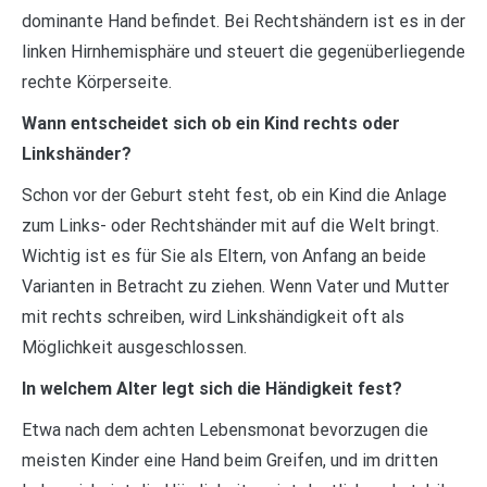
dominante Hand befindet. Bei Rechtshändern ist es in der
linken Hirnhemisphäre und steuert die gegenüberliegende
rechte Körperseite.
Wann entscheidet sich ob ein Kind rechts oder
Linkshänder?
Schon vor der Geburt steht fest, ob ein Kind die Anlage
zum Links- oder Rechtshänder mit auf die Welt bringt.
Wichtig ist es für Sie als Eltern, von Anfang an beide
Varianten in Betracht zu ziehen. Wenn Vater und Mutter
mit rechts schreiben, wird Linkshändigkeit oft als
Möglichkeit ausgeschlossen.
In welchem Alter legt sich die Händigkeit fest?
Etwa nach dem achten Lebensmonat bevorzugen die
meisten Kinder eine Hand beim Greifen, und im dritten