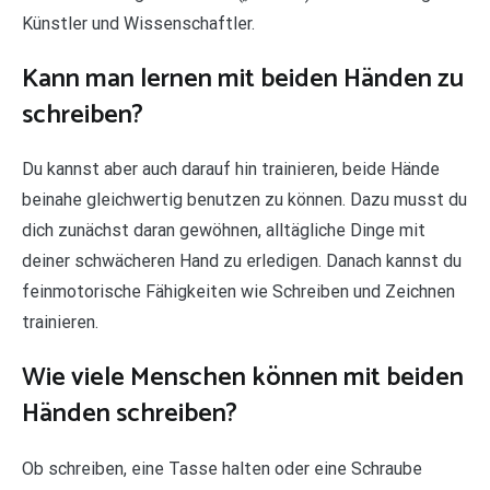
Künstler und Wissenschaftler.
Kann man lernen mit beiden Händen zu
schreiben?
Du kannst aber auch darauf hin trainieren, beide Hände
beinahe gleichwertig benutzen zu können. Dazu musst du
dich zunächst daran gewöhnen, alltägliche Dinge mit
deiner schwächeren Hand zu erledigen. Danach kannst du
feinmotorische Fähigkeiten wie Schreiben und Zeichnen
trainieren.
Wie viele Menschen können mit beiden
Händen schreiben?
Ob schreiben, eine Tasse halten oder eine Schraube