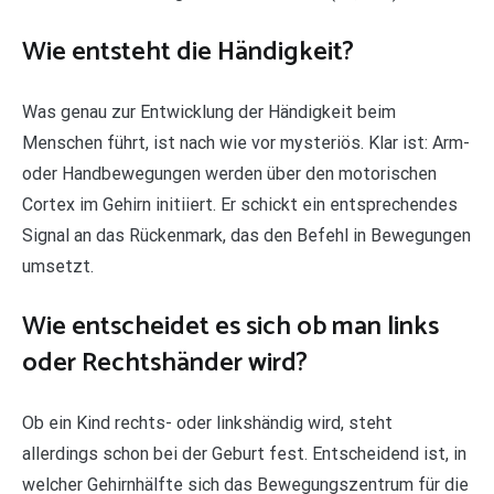
Wie entsteht die Händigkeit?
Was genau zur Entwicklung der Händigkeit beim
Menschen führt, ist nach wie vor mysteriös. Klar ist: Arm-
oder Handbewegungen werden über den motorischen
Cortex im Gehirn initiiert. Er schickt ein entsprechendes
Signal an das Rückenmark, das den Befehl in Bewegungen
umsetzt.
Wie entscheidet es sich ob man links
oder Rechtshänder wird?
Ob ein Kind rechts- oder linkshändig wird, steht
allerdings schon bei der Geburt fest. Entscheidend ist, in
welcher Gehirnhälfte sich das Bewegungszentrum für die