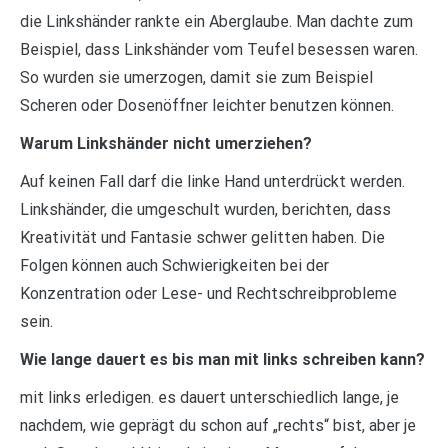
die Linkshänder rankte ein Aberglaube. Man dachte zum
Beispiel, dass Linkshänder vom Teufel besessen waren.
So wurden sie umerzogen, damit sie zum Beispiel
Scheren oder Dosenöffner leichter benutzen können.
Warum Linkshänder nicht umerziehen?
Auf keinen Fall darf die linke Hand unterdrückt werden.
Linkshänder, die umgeschult wurden, berichten, dass
Kreativität und Fantasie schwer gelitten haben. Die
Folgen können auch Schwierigkeiten bei der
Konzentration oder Lese- und Rechtschreibprobleme
sein.
Wie lange dauert es bis man mit links schreiben kann?
mit links erledigen. es dauert unterschiedlich lange, je
nachdem, wie geprägt du schon auf „rechts“ bist, aber je