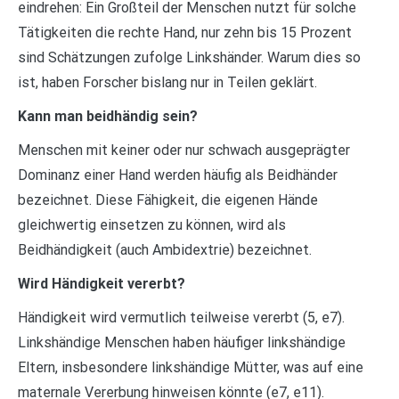
eindrehen: Ein Großteil der Menschen nutzt für solche
Tätigkeiten die rechte Hand, nur zehn bis 15 Prozent
sind Schätzungen zufolge Linkshänder. Warum dies so
ist, haben Forscher bislang nur in Teilen geklärt.
Kann man beidhändig sein?
Menschen mit keiner oder nur schwach ausgeprägter
Dominanz einer Hand werden häufig als Beidhänder
bezeichnet. Diese Fähigkeit, die eigenen Hände
gleichwertig einsetzen zu können, wird als
Beidhändigkeit (auch Ambidextrie) bezeichnet.
Wird Händigkeit vererbt?
Händigkeit wird vermutlich teilweise vererbt (5, e7).
Linkshändige Menschen haben häufiger linkshändige
Eltern, insbesondere linkshändige Mütter, was auf eine
maternale Vererbung hinweisen könnte (e7, e11).