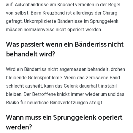
auf. Außenbandrisse am Knöchel verheilen in der Regel
von selbst. Beim Kreuzband ist allerdings der Chirurg
gefragt. Unkomplizierte Bänderrisse im Sprunggelenk
müssen normalerweise nicht operiert werden.
Was passiert wenn ein Bänderriss nicht
behandelt wird?
Wird ein Bänderriss nicht angemessen behandelt, drohen
bleibende Gelenkprobleme. Wenn das zerrissene Band
schlecht ausheilt, kann das Gelenk dauerhaft instabil
bleiben. Der Betroffene knickt immer wieder um und das
Risiko für neuerliche Bandverletzungen steigt.
Wann muss ein Sprunggelenk operiert
werden?