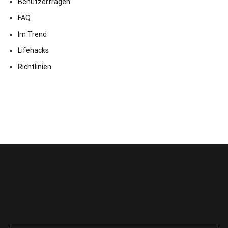
Benutzerfragen
FAQ
Im Trend
Lifehacks
Richtlinien