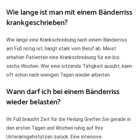
Wie lange ist man mit einem Bänderriss
krankgeschrieben?
Wie lange eine Krankschreibung nach einem Bänderriss
am Fuß nötig ist, hängt stark vom Beruf ab. Meist
erhalten Patienten eine Krankschreibung für ein bis
sechs Wochen. Wer eine sitzende Tätigkeit ausübt, kann
oft schon nach wenigen Tagen wieder arbeiten.
Wann darf ich bei einem Bänderriss
wieder belasten?
Ihr Fuß braucht Zeit für die Heilung Greifen Sie gerade in
den ersten Tagen und Wochen ruhig auf Ihre
Unterarmgehstützen zurück. Eine intensive