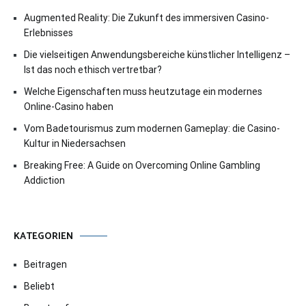
Augmented Reality: Die Zukunft des immersiven Casino-
Erlebnisses
Die vielseitigen Anwendungsbereiche künstlicher Intelligenz –
Ist das noch ethisch vertretbar?
Welche Eigenschaften muss heutzutage ein modernes
Online-Casino haben
Vom Badetourismus zum modernen Gameplay: die Casino-
Kultur in Niedersachsen
Breaking Free: A Guide on Overcoming Online Gambling
Addiction
KATEGORIEN
Beitragen
Beliebt