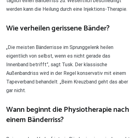
täglich einen Bänderriss zu. Wesentlich beschleunigt
werden kann die Heilung durch eine Injektions-Therapie.
Wie verheilen gerissene Bänder?
„Die meisten Bänderrisse im Sprunggelenk heilen
eigentlich von selbst, wenn es nicht gerade das
Innenband betrifft”, sagt Tusk. Der klassische
Außenbandriss wird in der Regel konservativ mit einem
Tapeverband behandelt. „Beim Kreuzband geht das aber
gar nicht.
Wann beginnt die Physiotherapie nach
einem Bänderriss?