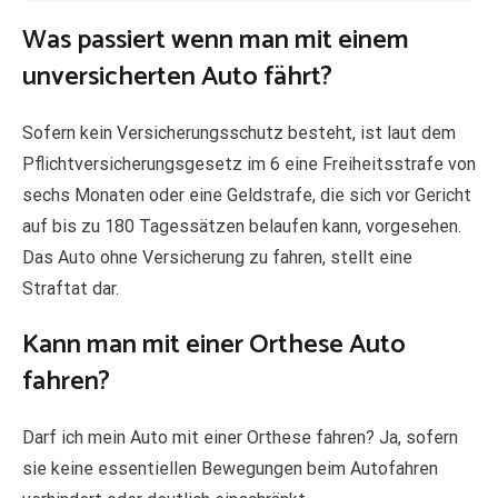
Was passiert wenn man mit einem
unversicherten Auto fährt?
Sofern kein Versicherungsschutz besteht, ist laut dem
Pflichtversicherungsgesetz im 6 eine Freiheitsstrafe von
sechs Monaten oder eine Geldstrafe, die sich vor Gericht
auf bis zu 180 Tagessätzen belaufen kann, vorgesehen.
Das Auto ohne Versicherung zu fahren, stellt eine
Straftat dar.
Kann man mit einer Orthese Auto
fahren?
Darf ich mein Auto mit einer Orthese fahren? Ja, sofern
sie keine essentiellen Bewegungen beim Autofahren