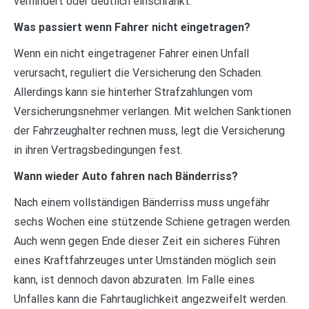
verhindert oder deutlich einschränkt.
Was passiert wenn Fahrer nicht eingetragen?
Wenn ein nicht eingetragener Fahrer einen Unfall
verursacht, reguliert die Versicherung den Schaden.
Allerdings kann sie hinterher Strafzahlungen vom
Versicherungsnehmer verlangen. Mit welchen Sanktionen
der Fahrzeughalter rechnen muss, legt die Versicherung
in ihren Vertragsbedingungen fest.
Wann wieder Auto fahren nach Bänderriss?
Nach einem vollständigen Bänderriss muss ungefähr
sechs Wochen eine stützende Schiene getragen werden.
Auch wenn gegen Ende dieser Zeit ein sicheres Führen
eines Kraftfahrzeuges unter Umständen möglich sein
kann, ist dennoch davon abzuraten. Im Falle eines
Unfalles kann die Fahrtauglichkeit angezweifelt werden.