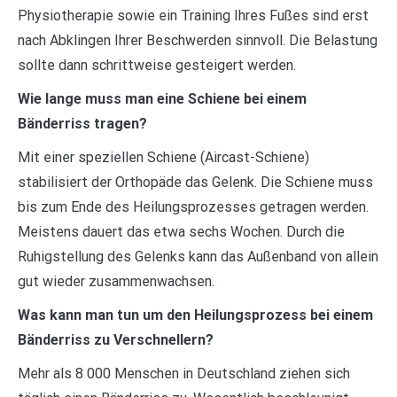
Physiotherapie sowie ein Training Ihres Fußes sind erst
nach Abklingen Ihrer Beschwerden sinnvoll. Die Belastung
sollte dann schrittweise gesteigert werden.
Wie lange muss man eine Schiene bei einem
Bänderriss tragen?
Mit einer speziellen Schiene (Aircast-Schiene)
stabilisiert der Orthopäde das Gelenk. Die Schiene muss
bis zum Ende des Heilungsprozesses getragen werden.
Meistens dauert das etwa sechs Wochen. Durch die
Ruhigstellung des Gelenks kann das Außenband von allein
gut wieder zusammenwachsen.
Was kann man tun um den Heilungsprozess bei einem
Bänderriss zu Verschnellern?
Mehr als 8 000 Menschen in Deutschland ziehen sich