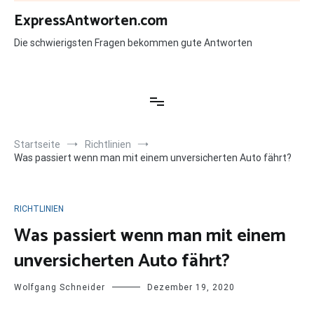
Zum
ExpressAntworten.com
Inhalt
springen
Die schwierigsten Fragen bekommen gute Antworten
Startseite
Richtlinien
Was passiert wenn man mit einem unversicherten Auto fährt?
RICHTLINIEN
Was passiert wenn man mit einem
unversicherten Auto fährt?
Wolfgang Schneider
Dezember 19, 2020