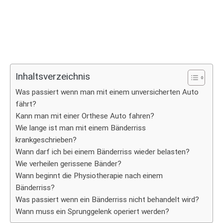
Inhaltsverzeichnis
Was passiert wenn man mit einem unversicherten Auto
fährt?
Kann man mit einer Orthese Auto fahren?
Wie lange ist man mit einem Bänderriss
krankgeschrieben?
Wann darf ich bei einem Bänderriss wieder belasten?
Wie verheilen gerissene Bänder?
Wann beginnt die Physiotherapie nach einem
Bänderriss?
Was passiert wenn ein Bänderriss nicht behandelt wird?
Wann muss ein Sprunggelenk operiert werden?