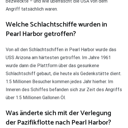
bezweckte – und wie überrascht die USA von dem
Angriff tatsächlich waren.
Welche Schlachtschiffe wurden in
Pearl Harbor getroffen?
Von all den Schlachtschiffen in Pearl Harbor wurde das
USS Arizona am härtesten getroffen. Im Jahre 1961
wurde dann die Plattform über das gesunkene
Schlachtschiff gebaut, die heute als Gedenkstätte dient.
1.5 Millionen Besucher kommen jedes Jahr hierher. Im
Inneren des Schiffes befanden sich zur Zeit des Angriffs
über 1.5 Millionen Gallonen Öl.
Was änderte sich mit der Verlegung
der Pazifikflotte nach Pearl Harbor?