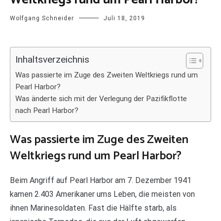
Wolfgang Schneider
Juli 18, 2019
Inhaltsverzeichnis
Was passierte im Zuge des Zweiten Weltkriegs rund um
Pearl Harbor?
Was änderte sich mit der Verlegung der Pazifikflotte
nach Pearl Harbor?
Was passierte im Zuge des Zweiten
Weltkriegs rund um Pearl Harbor?
Beim Angriff auf Pearl Harbor am 7. Dezember 1941
kamen 2.403 Amerikaner ums Leben, die meisten von
ihnen Marinesoldaten. Fast die Hälfte starb, als