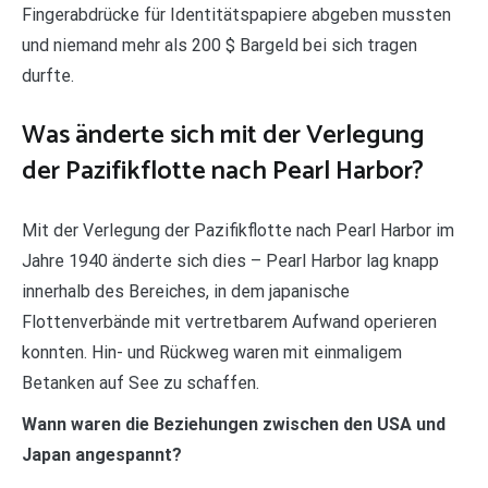
Fingerabdrücke für Identitätspapiere abgeben mussten
und niemand mehr als 200 $ Bargeld bei sich tragen
durfte.
Was änderte sich mit der Verlegung
der Pazifikflotte nach Pearl Harbor?
Mit der Verlegung der Pazifikflotte nach Pearl Harbor im
Jahre 1940 änderte sich dies – Pearl Harbor lag knapp
innerhalb des Bereiches, in dem japanische
Flottenverbände mit vertretbarem Aufwand operieren
konnten. Hin- und Rückweg waren mit einmaligem
Betanken auf See zu schaffen.
Wann waren die Beziehungen zwischen den USA und
Japan angespannt?