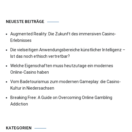
NEUESTE BEITRÄGE
Augmented Reality: Die Zukunft des immersiven Casino-
Erlebnisses
Die vielseitigen Anwendungsbereiche künstlicher Intelligenz –
Ist das noch ethisch vertretbar?
Welche Eigenschaften muss heutzutage ein modernes
Online-Casino haben
Vom Badetourismus zum modernen Gameplay: die Casino-
Kultur in Niedersachsen
Breaking Free: A Guide on Overcoming Online Gambling
Addiction
KATEGORIEN