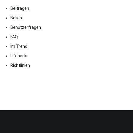
Beitragen
Beliebt
Benutzerfragen
FAQ
Im Trend
Lifehacks
Richtlinien