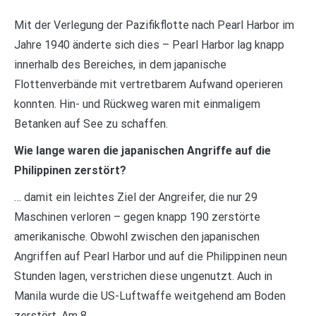
Mit der Verlegung der Pazifikflotte nach Pearl Harbor im
Jahre 1940 änderte sich dies – Pearl Harbor lag knapp
innerhalb des Bereiches, in dem japanische
Flottenverbände mit vertretbarem Aufwand operieren
konnten. Hin- und Rückweg waren mit einmaligem
Betanken auf See zu schaffen.
Wie lange waren die japanischen Angriffe auf die
Philippinen zerstört?
… damit ein leichtes Ziel der Angreifer, die nur 29
Maschinen verloren – gegen knapp 190 zerstörte
amerikanische. Obwohl zwischen den japanischen
Angriffen auf Pearl Harbor und auf die Philippinen neun
Stunden lagen, verstrichen diese ungenutzt. Auch in
Manila wurde die US-Luftwaffe weitgehend am Boden
zerstört. Am 8.