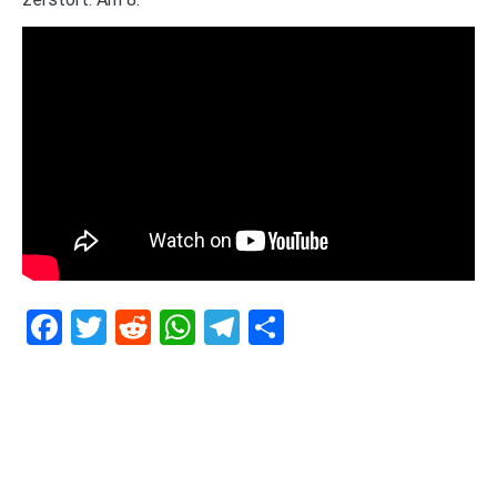
Facebook
Twitter
Reddit
WhatsApp
Telegram
Teilen