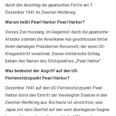
durch den Anschlag der japanischen Flotte am 7.
Dezember 1941 im Zweiten Weltkrieg.
Warum heißt Pearl Harbor Pearl Harbor?
Dieses Ziel misslang. Im Gegenteil: durch die japanische
Attacke standen die Amerikaner nun geschlossen hinter
ihrem damaligen Präsidenten Roosevelt, der einen US-
Kriegseintritt vorantrieb. Dieser militärische Schlag
bekam den Namen des Stützpunktes: „Pearl Harbor“.
Was bedeutet der Angriff auf den US-
Flottenstützpunkt Pearl Harbor?
Dezember 1941 auf den US-Flottenstützpunkt Pearl
Harbor löste den Eintritt der Vereinigten Staaten in den
Zweiten Weltkrieg aus. Bis heute ist umstritten, was
Japan mit dem Überfall auf den weit überlegenen Gegner