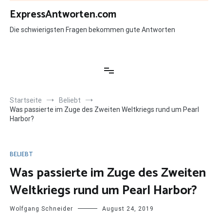
Zum
ExpressAntworten.com
Inhalt
springen
Die schwierigsten Fragen bekommen gute Antworten
Startseite
Beliebt
Was passierte im Zuge des Zweiten Weltkriegs rund um Pearl
Harbor?
BELIEBT
Was passierte im Zuge des Zweiten
Weltkriegs rund um Pearl Harbor?
Wolfgang Schneider
August 24, 2019