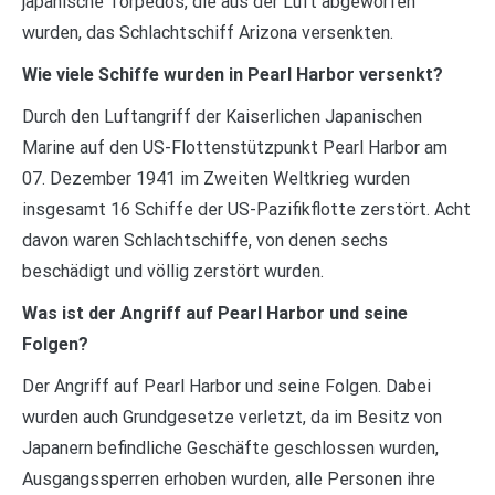
japanische Torpedos, die aus der Luft abgeworfen
wurden, das Schlachtschiff Arizona versenkten.
Wie viele Schiffe wurden in Pearl Harbor versenkt?
Durch den Luftangriff der Kaiserlichen Japanischen
Marine auf den US-Flottenstützpunkt Pearl Harbor am
07. Dezember 1941 im Zweiten Weltkrieg wurden
insgesamt 16 Schiffe der US-Pazifikflotte zerstört. Acht
davon waren Schlachtschiffe, von denen sechs
beschädigt und völlig zerstört wurden.
Was ist der Angriff auf Pearl Harbor und seine
Folgen?
Der Angriff auf Pearl Harbor und seine Folgen. Dabei
wurden auch Grundgesetze verletzt, da im Besitz von
Japanern befindliche Geschäfte geschlossen wurden,
Ausgangssperren erhoben wurden, alle Personen ihre