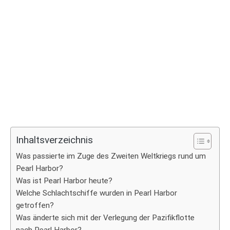
Inhaltsverzeichnis
Was passierte im Zuge des Zweiten Weltkriegs rund um
Pearl Harbor?
Was ist Pearl Harbor heute?
Welche Schlachtschiffe wurden in Pearl Harbor
getroffen?
Was änderte sich mit der Verlegung der Pazifikflotte