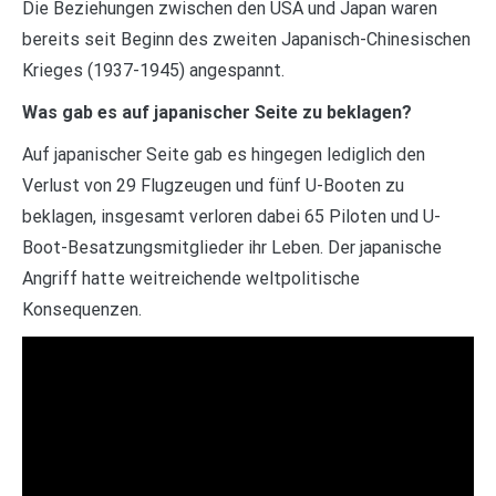
Die Beziehungen zwischen den USA und Japan waren
bereits seit Beginn des zweiten Japanisch-Chinesischen
Krieges (1937-1945) angespannt.
Was gab es auf japanischer Seite zu beklagen?
Auf japanischer Seite gab es hingegen lediglich den
Verlust von 29 Flugzeugen und fünf U-Booten zu
beklagen, insgesamt verloren dabei 65 Piloten und U-
Boot-Besatzungsmitglieder ihr Leben. Der japanische
Angriff hatte weitreichende weltpolitische
Konsequenzen.