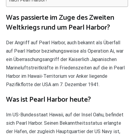
nach Pearl Harbor?
Was passierte im Zuge des Zweiten
Weltkriegs rund um Pearl Harbor?
Der Angriff auf Pearl Harbor, auch bekannt als Überfall
auf Pearl Harbor beziehungsweise als Operation Ai, war
ein Überraschungsangriff der Kaiserlich Japanischen
Marineluftstreitkräfte in Friedenszeiten auf die in Pearl
Harbor im Hawaii-Territorium vor Anker liegende
Pazifikflotte der USA am 7. Dezember 1941.
Was ist Pearl Harbor heute?
Im US-Bundesstaat Hawaii, auf der Insel Oahu, befindet
sich Pearl Harbor. Seinen Bekanntheitsstatus erlangte
der Hafen, der zugleich Hauptquartier der US Navy ist,