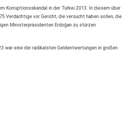
 Korruptionsskandal in der Türkei 2013. In diesem über
Verdächtige vor Gericht, die versucht haben sollen, die
gen Ministerpräsidenten Erdoğan zu stürzen.
3 war eine der radikalsten Geldentwertungen in großen