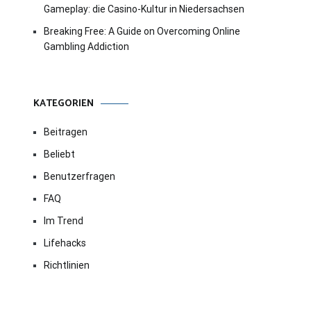
Gameplay: die Casino-Kultur in Niedersachsen
Breaking Free: A Guide on Overcoming Online
Gambling Addiction
KATEGORIEN
Beitragen
Beliebt
Benutzerfragen
FAQ
Im Trend
Lifehacks
Richtlinien