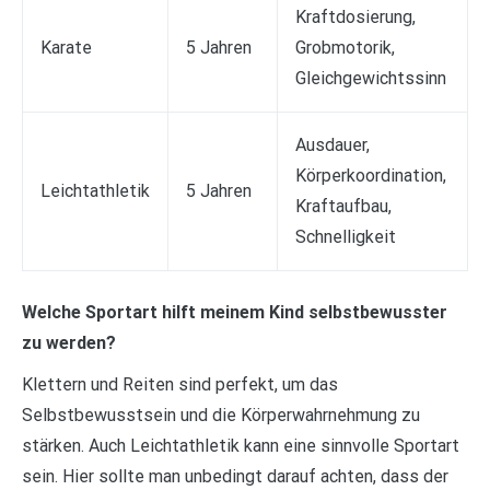
Kraftdosierung,
Karate
5 Jahren
Grobmotorik,
Gleichgewichtssinn
Ausdauer,
Körperkoordination,
Leichtathletik
5 Jahren
Kraftaufbau,
Schnelligkeit
Welche Sportart hilft meinem Kind selbstbewusster
zu werden?
Klettern und Reiten sind perfekt, um das
Selbstbewusstsein und die Körperwahrnehmung zu
stärken. Auch Leichtathletik kann eine sinnvolle Sportart
sein. Hier sollte man unbedingt darauf achten, dass der