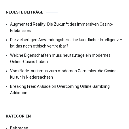
NEUESTE BEITRÄGE
Augmented Reality: Die Zukunft des immersiven Casino-
Erlebnisses
Die vielseitigen Anwendungsbereiche künstlicher Intelligenz –
Ist das noch ethisch vertretbar?
Welche Eigenschaften muss heutzutage ein modernes
Online-Casino haben
Vom Badetourismus zum modernen Gameplay: die Casino-
Kultur in Niedersachsen
Breaking Free: A Guide on Overcoming Online Gambling
Addiction
KATEGORIEN
Beitragen