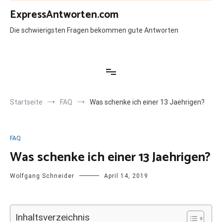
Zum
ExpressAntworten.com
Inhalt
springen
Die schwierigsten Fragen bekommen gute Antworten
Startseite
FAQ
Was schenke ich einer 13 Jaehrigen?
FAQ
Was schenke ich einer 13 Jaehrigen?
Wolfgang Schneider
April 14, 2019
Inhaltsverzeichnis