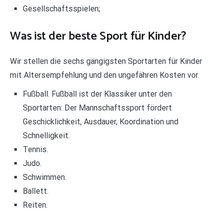
Gesellschaftsspielen;
Was ist der beste Sport für Kinder?
Wir stellen die sechs gängigsten Sportarten für Kinder
mit Altersempfehlung und den ungefähren Kosten vor.
Fußball. Fußball ist der Klassiker unter den
Sportarten: Der Mannschaftssport fördert
Geschicklichkeit, Ausdauer, Koordination und
Schnelligkeit.
Tennis.
Judo.
Schwimmen.
Ballett.
Reiten.