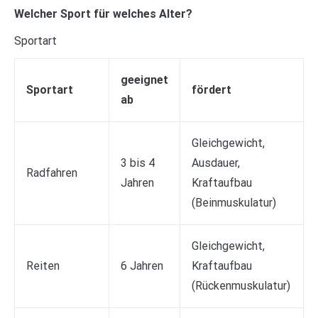
Welcher Sport für welches Alter?
Sportart
geeignet
Sportart
fördert
ab
Gleichgewicht,
3 bis 4
Ausdauer,
Radfahren
Jahren
Kraftaufbau
(Beinmuskulatur)
Gleichgewicht,
Reiten
6 Jahren
Kraftaufbau
(Rückenmuskulatur)