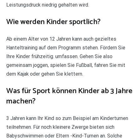
Leistungsdruck niedrig gehalten wird.
Wie werden Kinder sportlich?
Ab einem Alter von 12 Jahren kann auch gezieltes
Hanteltraining auf dem Programm stehen. Fördern Sie
Ihre Kinder frühzeitig. umfassen. Gehen Sie also
gemeinsam joggen, spielen Sie Fußball, fahren Sie mit
dem Kajak oder gehen Sie klettern.
Was für Sport können Kinder ab 3 Jahre
machen?
3 Jahren kann Ihr Kind so zum Beispiel am Kinderturnen
teilnehmen. Für noch kleinere Zwerge bieten sich
Babyschwimmen oder Eltern -Kind-Turnen an. Solche