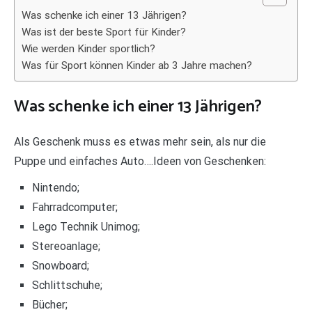
Was schenke ich einer 13 Jährigen?
Was ist der beste Sport für Kinder?
Wie werden Kinder sportlich?
Was für Sport können Kinder ab 3 Jahre machen?
Was schenke ich einer 13 Jährigen?
Als Geschenk muss es etwas mehr sein, als nur die
Puppe und einfaches Auto….Ideen von Geschenken:
Nintendo;
Fahrradcomputer;
Lego Technik Unimog;
Stereoanlage;
Snowboard;
Schlittschuhe;
Bücher;