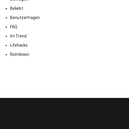
Beliebt
Benutzerfragen
FAQ
Im Trend
Lifehacks
Richtlinien